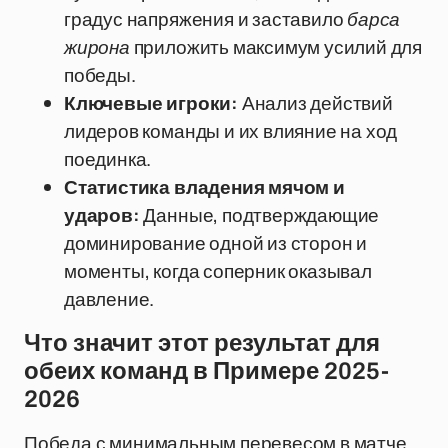
градус напряжения и заставило
барса
жирона
приложить максимум усилий для
победы.
Ключевые игроки:
Анализ действий
лидеров команды и их влияние на ход
поединка.
Статистика владения мячом и
ударов:
Данные, подтверждающие
доминирование одной из сторон и
моменты, когда соперник оказывал
давление.
Что значит этот результат для
обеих команд в Примере 2025-
2026
Победа с минимальным перевесом в матче