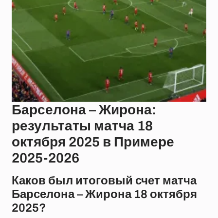
Барселона – Жирона:
результаты матча 18
октября 2025 в Примере
2025-2026
Каков был итоговый счет матча
Барселона – Жирона 18 октября
2025?