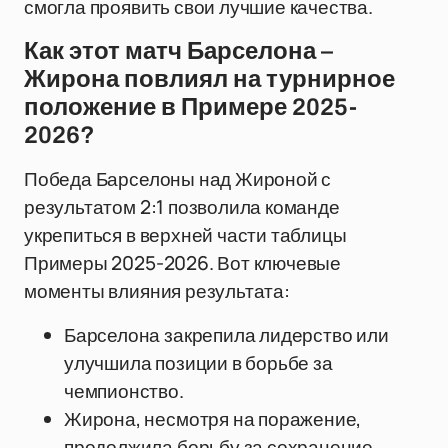
смогла проявить свои лучшие качества.
Как этот матч Барселона –
Жирона повлиял на турнирное
положение в Примере 2025-
2026?
Победа Барселоны над Жироной с
результатом 2:1 позволила команде
укрепиться в верхней части таблицы
Примеры 2025-2026. Вот ключевые
моменты влияния результата:
Барселона закрепила лидерство или
улучшила позиции в борьбе за
чемпионство.
Жирона, несмотря на поражение,
продолжила борьбу за сохранение