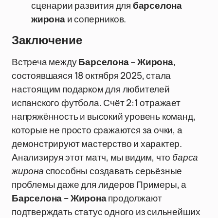
сценарии развития для
барселона
жирона
и соперников.
Заключение
Встреча между
Барселона – Жирона
,
состоявшаяся 18 октября 2025, стала
настоящим подарком для любителей
испанского футбола. Счёт 2:1 отражает
напряжённость и высокий уровень команд,
которые не просто сражаются за очки, а
демонстрируют мастерство и характер.
Анализируя этот матч, мы видим, что
барса
жирона
способны создавать серьёзные
проблемы даже для лидеров Примеры, а
Барселона – Жирона
продолжают
подтверждать статус одного из сильнейших