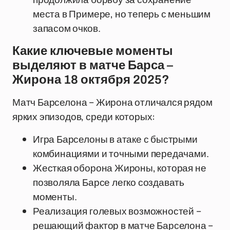
места в Примере, но теперь с меньшим
запасом очков.
Какие ключевые моменты
выделяют в матче Барса –
Жирона 18 октября 2025?
Матч Барселона – Жирона отличался рядом
ярких эпизодов, среди которых:
Игра Барселоны в атаке с быстрыми
комбинациями и точными передачами.
Жесткая оборона Жироны, которая не
позволяла Барсе легко создавать
моменты.
Реализация голевых возможностей –
решающий фактор в матче Барселона –