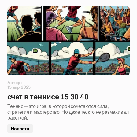
Автор:
15 апр 2025
счет в теннисе 15 30 40
Теннис — это игра, в которой сочетаются сила,
стратегия и мастерство. Но даже те, кто не размахивал
ракеткой,
Новости