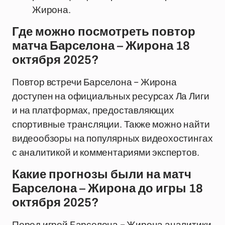
Жирона.
Где можно посмотреть повтор
матча Барселона – Жирона 18
октября 2025?
Повтор встречи Барселона – Жирона
доступен на официальных ресурсах Ла Лиги
и на платформах, предоставляющих
спортивные трансляции. Также можно найти
видеообзоры на популярных видеохостингах
с аналитикой и комментариями экспертов.
Какие прогнозы были на матч
Барселона – Жирона до игры 18
октября 2025?
Перед игрой Барселона – Жирона аналитики