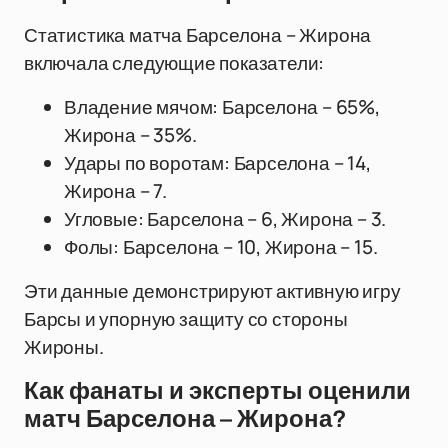
Статистика матча Барселона – Жирона
включала следующие показатели:
Владение мячом: Барселона – 65%,
Жирона – 35%.
Удары по воротам: Барселона – 14,
Жирона – 7.
Угловые: Барселона – 6, Жирона – 3.
Фолы: Барселона – 10, Жирона – 15.
Эти данные демонстрируют активную игру
Барсы и упорную защиту со стороны
Жироны.
Как фанаты и эксперты оценили
матч Барселона – Жирона?