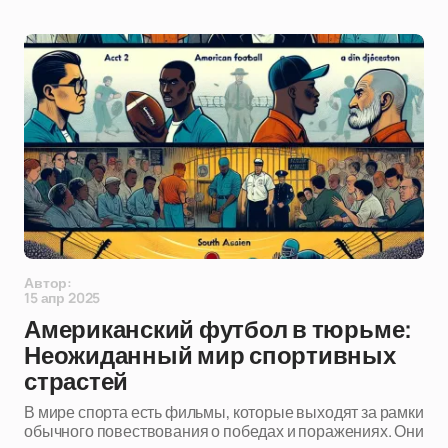
Автор:
15 апр 2025
Американский футбол в тюрьме:
Неожиданный мир спортивных
страстей
В мире спорта есть фильмы, которые выходят за рамки
обычного повествования о победах и поражениях. Они