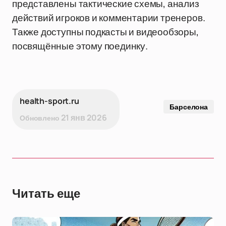
представлены тактические схемы, анализ
действий игроков и комментарии тренеров.
Также доступны подкасты и видеообзоры,
посвящённые этому поединку.
health-sport.ru
Барселона
21 янв 2026
Обновлено
Читать еще