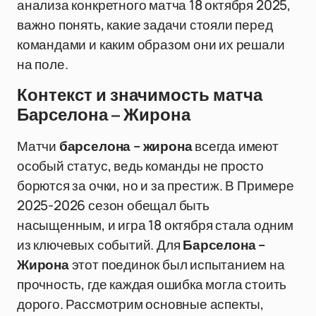
анализа конкретного матча 18 октября 2025,
важно понять, какие задачи стояли перед
командами и каким образом они их решали
на поле.
Контекст и значимость матча
Барселона – Жирона
Матчи
барселона – жирона
всегда имеют
особый статус, ведь команды не просто
борются за очки, но и за престиж. В Примере
2025-2026 сезон обещал быть
насыщенным, и игра 18 октября стала одним
из ключевых событий. Для
Барселона –
Жирона
этот поединок был испытанием на
прочность, где каждая ошибка могла стоить
дорого. Рассмотрим основные аспекты,