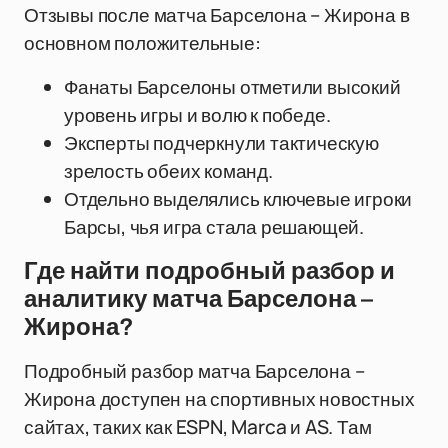
Отзывы после матча Барселона – Жирона в
основном положительные:
Фанаты Барселоны отметили высокий
уровень игры и волю к победе.
Эксперты подчеркнули тактическую
зрелость обеих команд.
Отдельно выделялись ключевые игроки
Барсы, чья игра стала решающей.
Где найти подробный разбор и
аналитику матча Барселона –
Жирона?
Подробный разбор матча Барселона –
Жирона доступен на спортивных новостных
сайтах, таких как ESPN, Marca и AS. Там