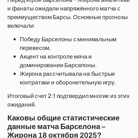
и фанаты ожидали напряжённого матча с
преимуществом Барсы. Основные прогнозы
включали:
Победу Барселоны с минимальным
перевесом.
Акцент на контроле мяча и
доминировании Барселоны.
Жирона рассчитывала на быстрые
контратаки и оборонительную игру.
Итоговый счет 2:1 подтвердил многие из этих
ожиданий.
Каковы общие статистические
данные матча Барселона –
Жирона 18 октября 2025?