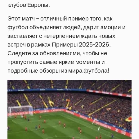
клубов Европы.
Этот матч – отличный пример того, как
футбол объединяет людей, дарит эмоции и
заставляет с нетерпением ждать новых
встреч в рамках Примеры 2025-2026.
Следите за обновлениями, чтобы не
пропустить самые яркие моменты и
подробные обзоры из мира футбола!