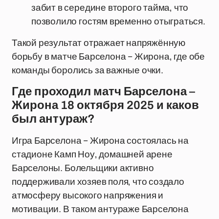
забит в середине второго тайма, что
позволило гостям временно отыграться.
Такой результат отражает напряжённую
борьбу в матче Барселона – Жирона, где обе
команды боролись за важные очки.
Где проходил матч Барселона –
Жирона 18 октября 2025 и каков
был антураж?
Игра Барселона – Жирона состоялась на
стадионе Камп Ноу, домашней арене
Барселоны. Болельщики активно
поддерживали хозяев поля, что создало
атмосферу высокого напряжения и
мотивации. В таком антураже Барселона