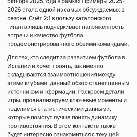
октября 2025 года в рамках Примеры 2025-
2026 стала одной из самых обсуждаемых в
сезоне. Счёт 2:1 в пользу каталонского
гиганта лишь подчёркивает напряжённость
встречи и качество футбола,
продемонстрированного обеими командами.
Для тех, кто следит за развитием футбола в
Испании и хочет понять, как именно
складываются взаимоотношения между
этими клубами, данный обзор станет ценным
источником информации. Раскроем детали
игры, проанализируем ключевые моменты и
поделимся статистическими данными,
которые помогут лучше понять динамику
противостояния. В этом контексте также
будет интересно ознакомиться с текущей