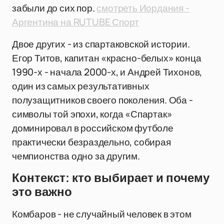
забыли до сих пор.
смотреть Иордания -
Аргентина на RUTUBE Спорт
Двое других - из спартаковской истории.
Егор Титов, капитан «красно-белых» конца
1990-х - начала 2000-х, и Андрей Тихонов,
один из самых результативных
полузащитников своего поколения. Оба -
символы той эпохи, когда «Спартак»
доминировал в российском футболе
практически безраздельно, собирая
чемпионства одно за другим.
Контекст: кто выбирает и почему
это важно
Комбаров - не случайный человек в этом