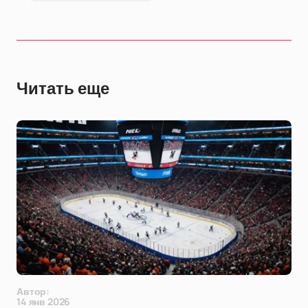
Читать еще
Автор:
14 янв 2026