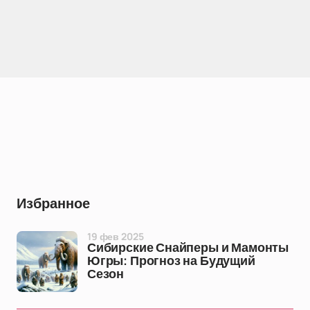
Избранное
19 фев 2025
Сибирские Снайперы и Мамонты
Югры: Прогноз на Будущий
Сезон