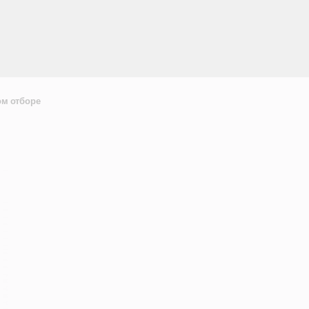
ом отборе