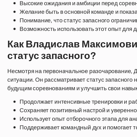
Высокие ожидания и амбиции перед сорев
Желание быть в основной команде и показа
Понимание, что статус запасного ограничи
Возможность использовать этот опыт для 
Как Владислав Максимови
статус запасного?
Несмотря на первоначальное разочарование, Д
ситуации. Он рассматривает статус запасного не
будущим соревнованиям и улучшить свои навык
Продолжает интенсивные тренировки и ра
Сохраняет позитивный настрой и увереннос
Использует опыт отборочного этапа для а
Поддерживает командный дух и помогает 