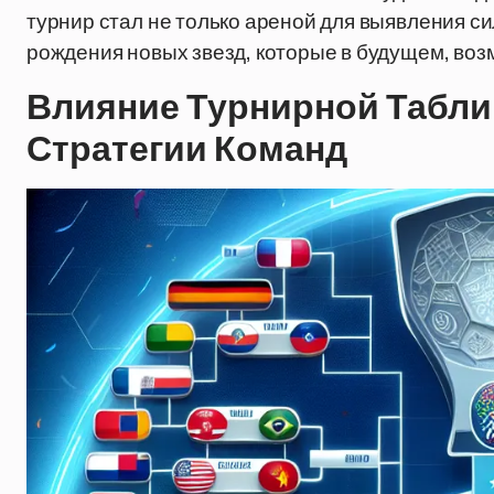
турнир стал не только ареной для выявления с
рождения новых звезд, которые в будущем, воз
Влияние Турнирной Табли
Стратегии Команд