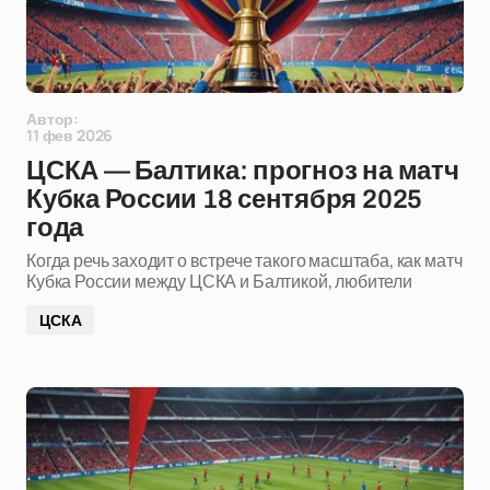
Автор:
11 фев 2026
ЦСКА — Балтика: прогноз на матч
Кубка России 18 сентября 2025
года
Когда речь заходит о встрече такого масштаба, как матч
Кубка России между ЦСКА и Балтикой, любители
ЦСКА