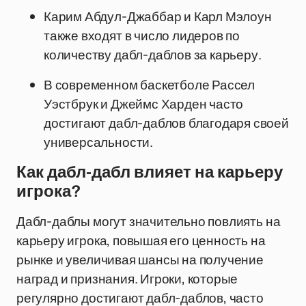
Карим Абдул-Джаббар и Карл Мэлоун
также входят в число лидеров по
количеству дабл-даблов за карьеру.
В современном баскетболе Рассел
Уэстбрук и Джеймс Харден часто
достигают дабл-даблов благодаря своей
универсальности.
Как дабл-дабл влияет на карьеру
игрока?
Дабл-даблы могут значительно повлиять на
карьеру игрока, повышая его ценность на
рынке и увеличивая шансы на получение
наград и признания. Игроки, которые
регулярно достигают дабл-даблов, часто