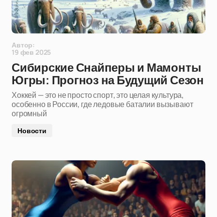
Автор:
19 фев 2025
Сибирские Снайперы и Мамонты
Югры: Прогноз на Будущий Сезон
Хоккей — это не просто спорт, это целая культура,
особенно в России, где ледовые баталии вызывают
огромный
Новости