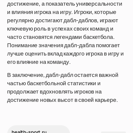
достижение, а показатель универсальности
и влияния игрока на игру. Игроки, которые
регулярно достигают дабл-даблов, играют
ключевую роль в успехах своих команд и
часто становятся легендами баскетбола.
Понимание значения дабл-дабла помогает
лучше оценить вклад каждого игрока в игру и
его влияние на команду.
В заключение, дабл-дабл остается важной
частью баскетбольной статистики и
продолжает вдохновлять игроков на
достижение новых высот в своей карьере.
health-sport.ru