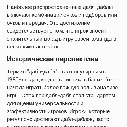
Наиболее распространенные дабл-даблы
включают комбинации очков и подборов или
очков и передач. Это достижение
свидетельствует о том, что игрок вносит
значительный вклад в игру своей команды в
нескольких аспектах.
Историческая перспектива
Термин "дабл-дабл" стал популярным в
1980-х годах, когда статистика в баскетболе
начала играть более важную роль в анализе
игры. С тех пор дабл-дабл стал стандартом
для оценки универсальности и
эффективности игроков. Игроки, которые
регулярно достигают дабл-даблов, часто