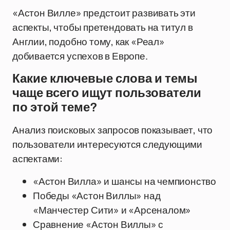
«Астон Вилле» предстоит развивать эти
аспекты, чтобы претендовать на титул в
Англии, подобно тому, как «Реал»
добивается успехов в Европе.
Какие ключевые слова и темы
чаще всего ищут пользователи
по этой теме?
Анализ поисковых запросов показывает, что
пользователи интересуются следующими
аспектами:
«Астон Вилла» и шансы на чемпионство
Победы «Астон Виллы» над
«Манчестер Сити» и «Арсеналом»
Сравнение «Астон Виллы» с