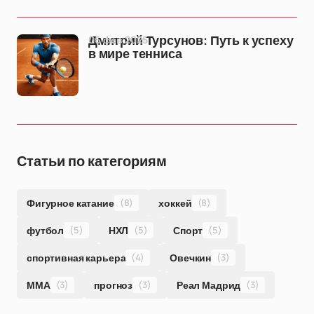
06 фев 2025
Дмитрий Турсунов: Путь к успеху
в мире тенниса
Статьи по категориям
Фигурное катание
(8)
хоккей
(8)
футбол
(5)
НХЛ
(5)
Спорт
(5)
спортивная карьера
(4)
Овечкин
(3)
ММА
(3)
прогноз
(3)
Реал Мадрид
(3)