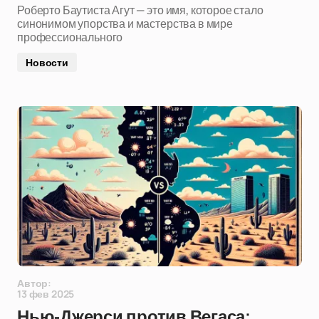
Роберто Баутиста Агут — это имя, которое стало
синонимом упорства и мастерства в мире
профессионального
Новости
Автор:
13 фев 2025
Нью-Джерси против Вегаса: