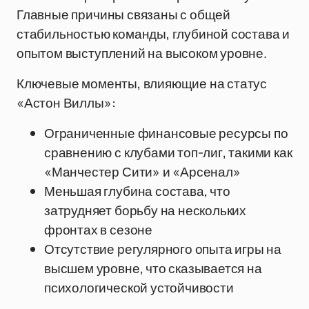
Главные причины связаны с общей
стабильностью команды, глубиной состава и
опытом выступлений на высоком уровне.
Ключевые моменты, влияющие на статус
«Астон Виллы»:
Ограниченные финансовые ресурсы по
сравнению с клубами топ-лиг, такими как
«Манчестер Сити» и «Арсенал»
Меньшая глубина состава, что
затрудняет борьбу на нескольких
фронтах в сезоне
Отсутствие регулярного опыта игры на
высшем уровне, что сказывается на
психологической устойчивости