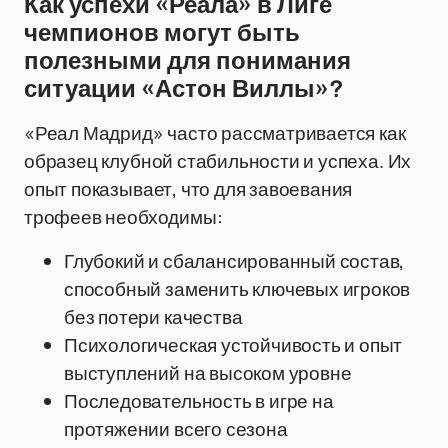
Как успехи «Реала» в Лиге
чемпионов могут быть
полезными для понимания
ситуации «Астон Виллы»?
«Реал Мадрид» часто рассматривается как
образец клубной стабильности и успеха. Их
опыт показывает, что для завоевания
трофеев необходимы:
Глубокий и сбалансированный состав,
способный заменить ключевых игроков
без потери качества
Психологическая устойчивость и опыт
выступлений на высоком уровне
Последовательность в игре на
протяжении всего сезона