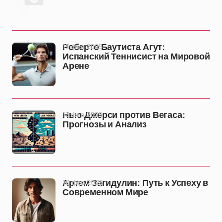
13 фев 2025
Роберто Баутиста Агут:
Испанский Теннисист на Мировой
Арене
13 фев 2025
Нью-Джерси против Вегаса:
Прогнозы и Анализ
10 фев 2025
Артем Загидулин: Путь к Успеху в
Современном Мире