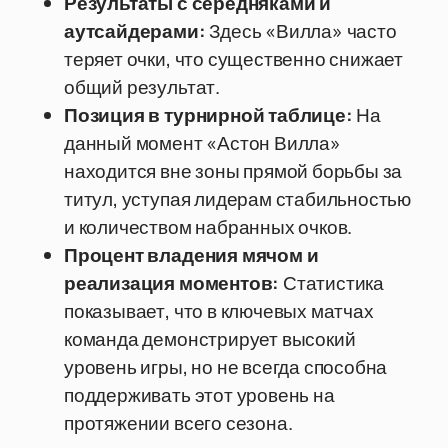
Результаты с середняками и
аутсайдерами:
Здесь «Вилла» часто
теряет очки, что существенно снижает
общий результат.
Позиция в турнирной таблице:
На
данный момент «Астон Вилла»
находится вне зоны прямой борьбы за
титул, уступая лидерам стабильностью
и количеством набранных очков.
Процент владения мячом и
реализация моментов:
Статистика
показывает, что в ключевых матчах
команда демонстрирует высокий
уровень игры, но не всегда способна
поддерживать этот уровень на
протяжении всего сезона.