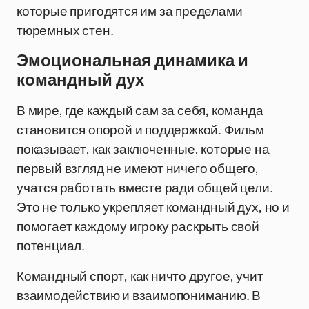
которые пригодятся им за пределами
тюремных стен.
Эмоциональная динамика и
командный дух
В мире, где каждый сам за себя, команда
становится опорой и поддержкой. Фильм
показывает, как заключенные, которые на
первый взгляд не имеют ничего общего,
учатся работать вместе ради общей цели.
Это не только укрепляет командный дух, но и
помогает каждому игроку раскрыть свой
потенциал.
Командный спорт, как ничто другое, учит
взаимодействию и взаимопониманию. В