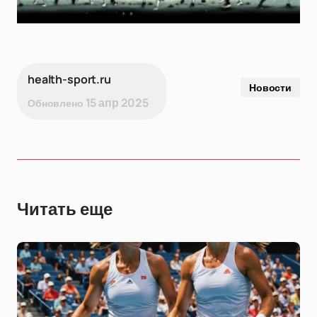
health-sport.ru
Новости
15 апр 2025
Обновлено
Читать еще