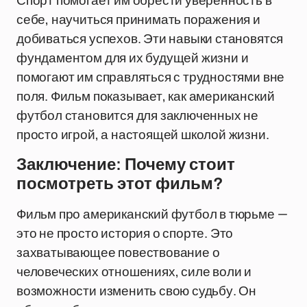
Спорт помогает им обрести уверенность в
себе, научиться принимать поражения и
добиваться успехов. Эти навыки становятся
фундаментом для их будущей жизни и
помогают им справляться с трудностями вне
поля. Фильм показывает, как американский
футбол становится для заключенных не
просто игрой, а настоящей школой жизни.
Заключение: Почему стоит
посмотреть этот фильм?
Фильм про американский футбол в тюрьме —
это не просто история о спорте. Это
захватывающее повествование о
человеческих отношениях, силе воли и
возможности изменить свою судьбу. Он