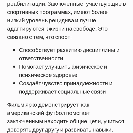
реабилитации. Заключенные, участвующие в
спортивных программах, имеют более
низкий уровень рецидива и лучше
адаптируются к жизни на свободе. Это
связано с тем, что спорт:
Способствует развитию дисциплины и
ответственности
Помогает улучшить физическое и
психическое здоровье
Создаёт чувство принадлежности и
поддерживает социальные связи
Фильм ярко демонстрирует, как
американский футбол помогает
заключенным находить общие цели, учиться
доверять друг другу и развивать навыки,