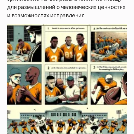
для размышлений о человеческих ценностях
и возможностях исправления.