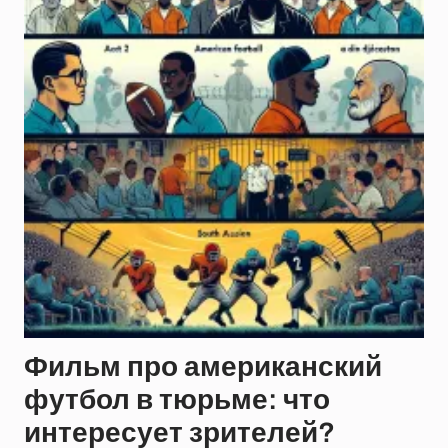
Фильм про американский
футбол в тюрьме: что
интересует зрителей?