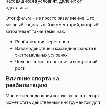
находящихся в условиях, далеких от
идеальных.
Этот фильм — не просто развлечение. Это
мощный социальный комментарий, который
затрагивает такие темы, как:
Реабилитация через спорт
Взаимодействие и командная работа в
экстремальных условиях
Человеческие отношения и внутренний
рост
Влияние спорта на
реабилитацию
Многие исследования показывают, что спорт
может стать действенным инструментом для