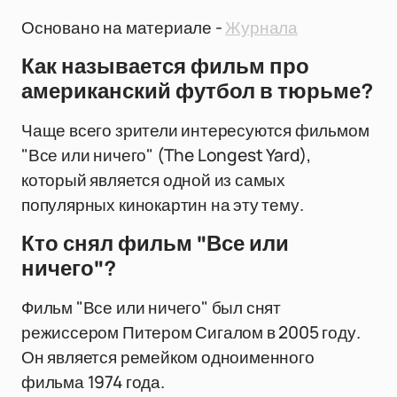
Основано на материале -
Журнала
Как называется фильм про
американский футбол в тюрьме?
Чаще всего зрители интересуются фильмом
"Все или ничего" (The Longest Yard),
который является одной из самых
популярных кинокартин на эту тему.
Кто снял фильм "Все или
ничего"?
Фильм "Все или ничего" был снят
режиссером Питером Сигалом в 2005 году.
Он является ремейком одноименного
фильма 1974 года.