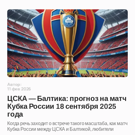
Автор:
11 фев 2026
ЦСКА — Балтика: прогноз на матч
Кубка России 18 сентября 2025
года
Когда речь заходит о встрече такого масштаба, как матч
Кубка России между ЦСКА и Балтикой, любители