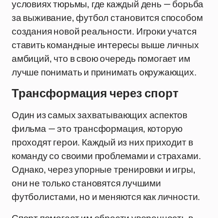
условиях тюрьмы, где каждый день — борьба
за выживание, футбол становится способом
создания новой реальности. Игроки учатся
ставить командные интересы выше личных
амбиций, что в свою очередь помогает им
лучше понимать и принимать окружающих.
Трансформация через спорт
Один из самых захватывающих аспектов
фильма — это трансформация, которую
проходят герои. Каждый из них приходит в
команду со своими проблемами и страхами.
Однако, через упорные тренировки и игры,
они не только становятся лучшими
футболистами, но и меняются как личности.