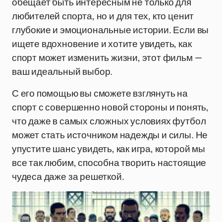
обещает быть интересным не только для
любителей спорта, но и для тех, кто ценит
глубокие и эмоциональные истории. Если вы
ищете вдохновение и хотите увидеть, как
спорт может изменить жизни, этот фильм —
ваш идеальный выбор.
С его помощью вы сможете взглянуть на
спорт с совершенно новой стороны и понять,
что даже в самых сложных условиях футбол
может стать источником надежды и силы. Не
упустите шанс увидеть, как игра, которой мы
все так любим, способна творить настоящие
чудеса даже за решеткой.