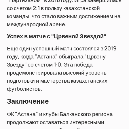
"Партизаном" в 2018 году. Игра завершилась
со счетом 2:1 в пользу казахстанской
команды, что стало важным достижением на
международной арене.
Успех в матче с "Црвеной Звездой"
Еще один успешный матч состоялся в 2019
году, когда "Астана" обыграла "Црвену
Звезду" со счетом 1:0. Эта победа
продемонстрировала высокий уровень
подготовки и мастерства казахстанских
футболистов.
Заключение
ФК "Астана" и клубы Балканского региона
продолжают оставаться интересными