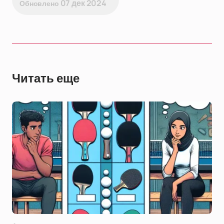
07 дек 2024
Обновлено
Читать еще