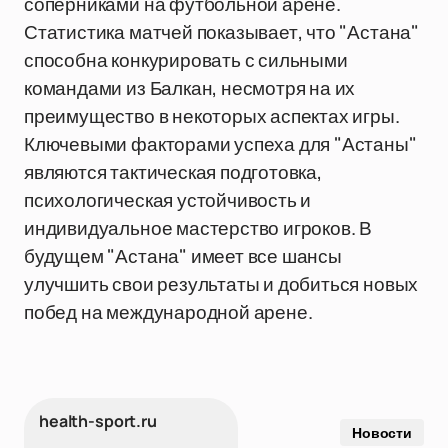
соперниками на футбольной арене.
Статистика матчей показывает, что "Астана"
способна конкурировать с сильными
командами из Балкан, несмотря на их
преимущество в некоторых аспектах игры.
Ключевыми факторами успеха для "Астаны"
являются тактическая подготовка,
психологическая устойчивость и
индивидуальное мастерство игроков. В
будущем "Астана" имеет все шансы
улучшить свои результаты и добиться новых
побед на международной арене.
health-sport.ru
Новости