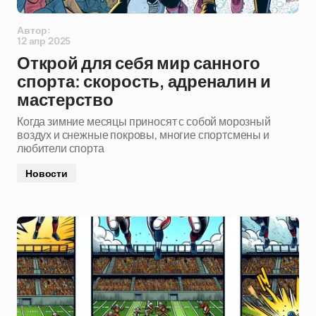
Автор:
12 апр 2025
Открой для себя мир санного
спорта: скорость, адреналин и
мастерство
Когда зимние месяцы приносят с собой морозный
воздух и снежные покровы, многие спортсмены и
любители спорта
Новости