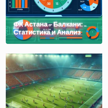
ФК Астана – Балкани:
Статистика и Анализ