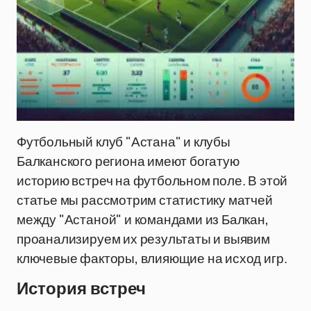
Футбольный клуб "Астана" и клубы
Балканского региона имеют богатую
историю встреч на футбольном поле. В этой
статье мы рассмотрим статистику матчей
между "Астаной" и командами из Балкан,
проанализируем их результаты и выявим
ключевые факторы, влияющие на исход игр.
История встреч