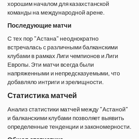
хорошим началом для казахстанской
команды на международной арене.
Последующие матчи
С тех пор "Астана" неоднократно
встречалась с различными балканскими
клубами в рамках Лиги чемпионов и Лиги
Европы. Эти матчи всегда были
напряженными и непредсказуемыми, что
добавляло интриги и зрелищности.
Статистика матчей
Анализ статистики матчей между "Астаной"
и балканскими клубами позволяет выявить
определенные тенденции и закономерности.