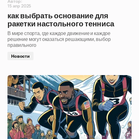
Автор:
15 апр 2025
как выбрать основание для
ракетки настольного тенниса
В мире спорта, где каждое движение и каждое
решение могут оказаться решающими, выбор
правильного
Новости