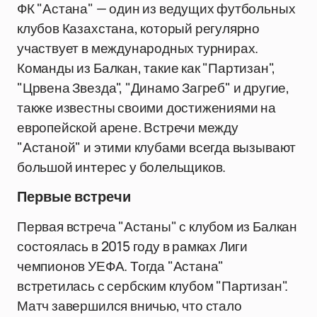
ФК "Астана" — один из ведущих футбольных
клубов Казахстана, который регулярно
участвует в международных турнирах.
Команды из Балкан, такие как "Партизан",
"Црвена Звезда", "Динамо Загреб" и другие,
также известны своими достижениями на
европейской арене. Встречи между
"Астаной" и этими клубами всегда вызывают
большой интерес у болельщиков.
Первые встречи
Первая встреча "Астаны" с клубом из Балкан
состоялась в 2015 году в рамках Лиги
чемпионов УЕФА. Тогда "Астана"
встретилась с сербским клубом "Партизан".
Матч завершился вничью, что стало