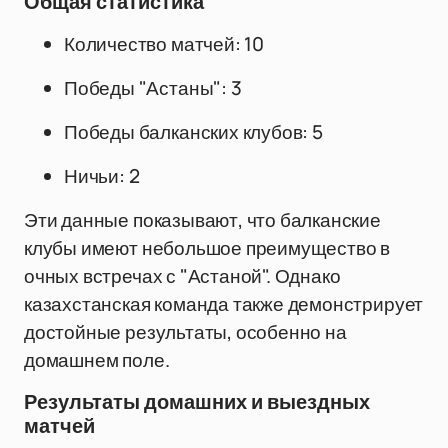
Общая статистика
Количество матчей: 10
Победы "Астаны": 3
Победы балканских клубов: 5
Ничьи: 2
Эти данные показывают, что балканские
клубы имеют небольшое преимущество в
очных встречах с "Астаной". Однако
казахстанская команда также демонстрирует
достойные результаты, особенно на
домашнем поле.
Результаты домашних и выездных
матчей