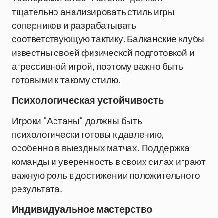
тщательно анализировать стиль игры
соперников и разрабатывать
соответствующую тактику. Балканские клубы
известны своей физической подготовкой и
агрессивной игрой, поэтому важно быть
готовыми к такому стилю.
Психологическая устойчивость
Игроки "Астаны" должны быть
психологически готовы к давлению,
особенно в выездных матчах. Поддержка
команды и уверенность в своих силах играют
важную роль в достижении положительного
результата.
Индивидуальное мастерство