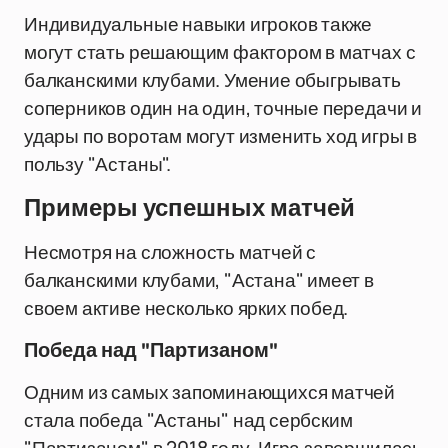
Индивидуальные навыки игроков также
могут стать решающим фактором в матчах с
балканскими клубами. Умение обыгрывать
соперников один на один, точные передачи и
удары по воротам могут изменить ход игры в
пользу "Астаны".
Примеры успешных матчей
Несмотря на сложность матчей с
балканскими клубами, "Астана" имеет в
своем активе несколько ярких побед.
Победа над "Партизаном"
Одним из самых запоминающихся матчей
стала победа "Астаны" над сербским