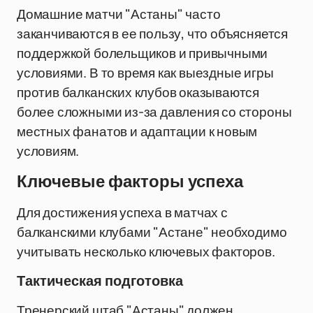
Домашние матчи "Астаны" часто
заканчиваются в ее пользу, что объясняется
поддержкой болельщиков и привычными
условиями. В то время как выездные игры
против балканских клубов оказываются
более сложными из-за давления со стороны
местных фанатов и адаптации к новым
условиям.
Ключевые факторы успеха
Для достижения успеха в матчах с
балканскими клубами "Астане" необходимо
учитывать несколько ключевых факторов.
Тактическая подготовка
Тренерский штаб "Астаны" должен