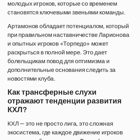
молодых игроков, которые со временем
становятся ключевыми звеньями команды.
Артамонов обладает потенциалом, который
при правильном наставничестве Ларионова
и опытных игроков «Торпедо» может
раскрыться в полной мере. Это дает
болельщикам повод для оптимизма и
дополнительные основания следить за
новостями клуба.
Как трансферные слухи
отражают тенденции развития
КХЛ?
КХЛ — это не просто лига, это сложная
экосистема, где каждое движение игроков