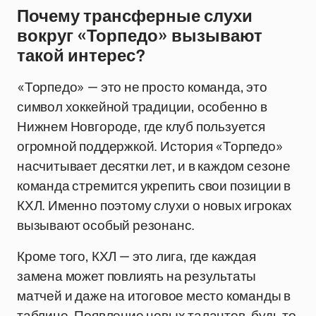
Почему трансферные слухи
вокруг «Торпедо» вызывают
такой интерес?
«Торпедо» — это не просто команда, это
символ хоккейной традиции, особенно в
Нижнем Новгороде, где клуб пользуется
огромной поддержкой. История «Торпедо»
насчитывает десятки лет, и в каждом сезоне
команда стремится укрепить свои позиции в
КХЛ. Именно поэтому слухи о новых игроках
вызывают особый резонанс.
Кроме того, КХЛ — это лига, где каждая
замена может повлиять на результаты
матчей и даже на итоговое место команды в
таблице. Появление новых талантов, будь то