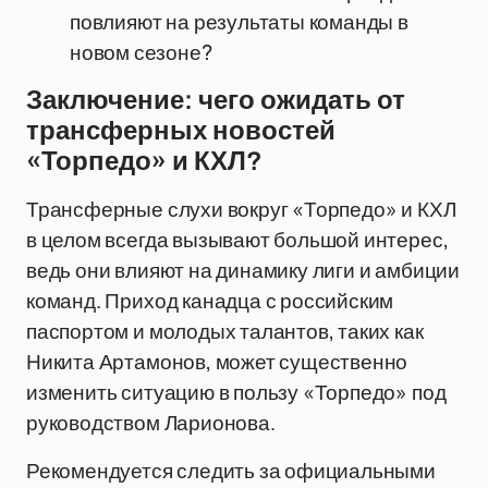
повлияют на результаты команды в
новом сезоне?
Заключение: чего ожидать от
трансферных новостей
«Торпедо» и КХЛ?
Трансферные слухи вокруг «Торпедо» и КХЛ
в целом всегда вызывают большой интерес,
ведь они влияют на динамику лиги и амбиции
команд. Приход канадца с российским
паспортом и молодых талантов, таких как
Никита Артамонов, может существенно
изменить ситуацию в пользу «Торпедо» под
руководством Ларионова.
Рекомендуется следить за официальными