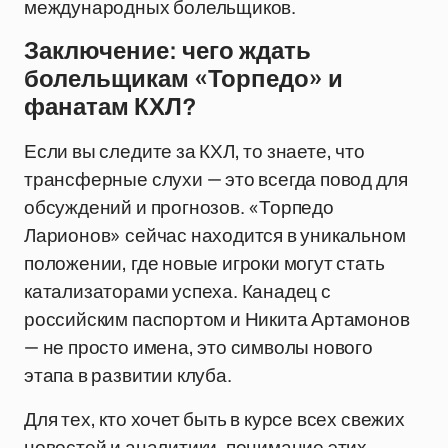
международных болельщиков.
Заключение: чего ждать
болельщикам «Торпедо» и
фанатам КХЛ?
Если вы следите за КХЛ, то знаете, что
трансферные слухи — это всегда повод для
обсуждений и прогнозов. «Торпедо
Ларионов» сейчас находится в уникальном
положении, где новые игроки могут стать
катализаторами успеха. Канадец с
российским паспортом и Никита Артамонов
— не просто имена, это символы нового
этапа в развитии клуба.
Для тех, кто хочет быть в курсе всех свежих
новостей и аналитики, понимание этих