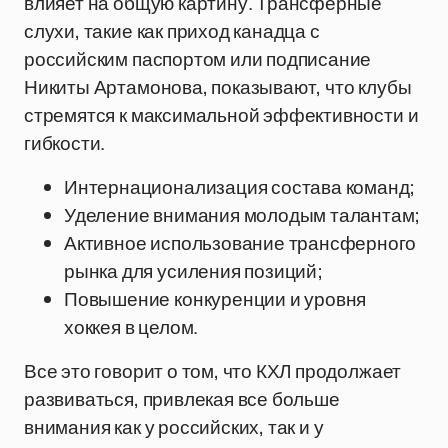
влияет на общую картину. Трансферные
слухи, такие как приход канадца с
российским паспортом или подписание
Никиты Артамонова, показывают, что клубы
стремятся к максимальной эффективности и
гибкости.
Интернационализация состава команд;
Уделение внимания молодым талантам;
Активное использование трансферного
рынка для усиления позиций;
Повышение конкуренции и уровня
хоккея в целом.
Все это говорит о том, что КХЛ продолжает
развиваться, привлекая все больше
внимания как у российских, так и у