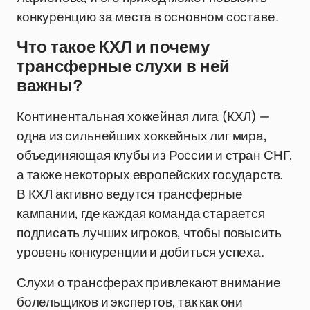
конкуренцию за места в основном составе.
Что такое КХЛ и почему
трансферные слухи в ней
важны?
Континентальная хоккейная лига (КХЛ) —
одна из сильнейших хоккейных лиг мира,
объединяющая клубы из России и стран СНГ,
а также некоторых европейских государств.
В КХЛ активно ведутся трансферные
кампании, где каждая команда старается
подписать лучших игроков, чтобы повысить
уровень конкуренции и добиться успеха.
Слухи о трансферах привлекают внимание
болельщиков и экспертов, так как они