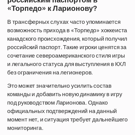
российским паспортом в
«Торпедо» к Ларионову?
В трансферных слухах часто упоминается
возможность прихода в «Торпедо» хоккеиста
канадского происхождения, который получил
российский паспорт. Такие игроки ценятся за
сочетание североамериканского стиля игры
и легального статуса для выступления в КХЛ
без ограничения на легионеров.
Это может значительно усилить состав
команды и добавить новую динамику в игру
под руководством Ларионова. Однако
официальных подтверждений на данный
момент нет, и ситуация требует дальнейшего
мониторинга.