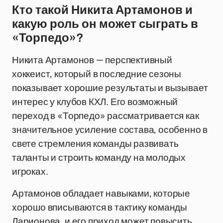
Кто такой Никита Артамонов и
какую роль он может сыграть в
«Торпедо»?
Никита Артамонов — перспективный
хоккеист, который в последние сезоны
показывает хорошие результаты и вызывает
интерес у клубов КХЛ. Его возможный
переход в «Торпедо» рассматривается как
значительное усиление состава, особенно в
свете стремления команды развивать
таланты и строить команду на молодых
игроках.
Артамонов обладает навыками, которые
хорошо вписываются в тактику команды
Ларионова, и его приход может повысить