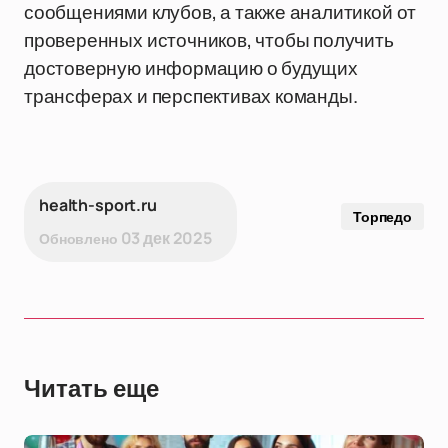
сообщениями клубов, а также аналитикой от
проверенных источников, чтобы получить
достоверную информацию о будущих
трансферах и перспективах команды.
health-sport.ru
Торпедо
03 дек 2025
Обновлено
Читать еще