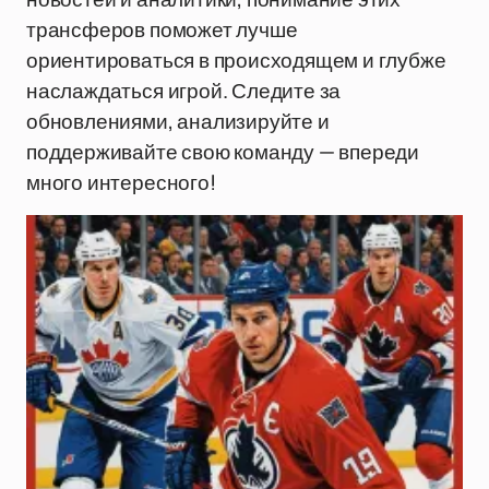
трансферов поможет лучше
ориентироваться в происходящем и глубже
наслаждаться игрой. Следите за
обновлениями, анализируйте и
поддерживайте свою команду — впереди
много интересного!