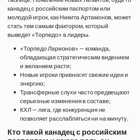
канадец с российским паспортом или
молодой игрок, как Никита Артамонов, может
стать тем самым фактором, который
выведет «Торпедо» в лидеры.
«Торпедо Ларионов» — команда,
обладающая стратегическим видением
и желанием расти;
Новые игроки привносят свежие идеи и
энергию;
Трансферные слухи часто предвещают
серьезные изменения в составе;
КХЛ — лига, где конкуренция не
позволяет расслабляться ни на минуту.
Кто такой канадец с российским