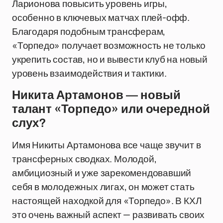
Ларионова повысить уровень игры,
особенно в ключевых матчах плей-офф.
Благодаря подобным трансферам,
«Торпедо» получает возможность не только
укрепить состав, но и вывести клуб на новый
уровень взаимодействия и тактики.
Никита Артамонов — новый
талант «Торпедо» или очередной
слух?
Имя Никиты Артамонова все чаще звучит в
трансферных сводках. Молодой,
амбициозный и уже зарекомендовавший
себя в молодежных лигах, он может стать
настоящей находкой для «Торпедо». В КХЛ
это очень важный аспект — развивать своих