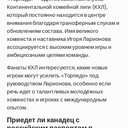
Континентальной хоккейной лиги (КХЛ),
который постоянно находится в центре
внимания благодаря трансферным слухам и
обновлениям состава. Имя великого
хоккеиста и наставника Игоря Ларионова
ассоциируется с высоким уровнем игры и
амбициозными целями команды.
Фанаты КХЛ интересуются, какие новые
игроки могут усилить «Торпедо» под
руководством Ларионова, особенно если
речь идет о талантливых молодёжных
хоккеистах и игроках с международным
опытом.
Приедет ли канадец с