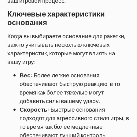
ваш игровой процесс.
Ключевые характеристики
основания
Когда вы выбираете основание для ракетки,
важно учитывать несколько ключевых
характеристик, которые могут влиять на
вашу игру:
Вес:
Более легкие основания
обеспечивают быструю реакцию, в то
время как более тяжелые могут
добавить силы вашему удару.
Скорость:
Быстрые основания
подходят для агрессивного стиля игры, в
то время как более медленные
обеспечивают лучший контроль.