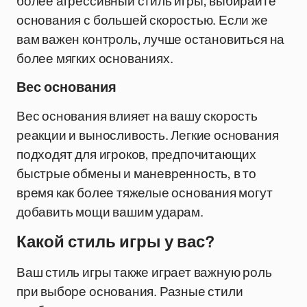
более агрессивный стиль игры, выбирайте
основания с большей скоростью. Если же
вам важен контроль, лучше остановиться на
более мягких основаниях.
Вес основания
Вес основания влияет на вашу скорость
реакции и выносливость. Легкие основания
подходят для игроков, предпочитающих
быстрые обмены и маневренность, в то
время как более тяжелые основания могут
добавить мощи вашим ударам.
Какой стиль игры у вас?
Ваш стиль игры также играет важную роль
при выборе основания. Разные стили