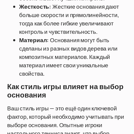
Жесткость:
Жесткие основания дают
больше скорости и прямолинейности,
тогда как более гибкие увеличивают
контроль и чувствительность.
Материал:
Основания могут быть
сделаны из разных видов дерева или
композитных материалов. Каждый
материал имеет свои уникальные
свойства.
Как стиль игры влияет на выбор
основания
Ваш стиль игры — это ещё один ключевой
фактор, который необходимо учитывать при
выборе основания. Опытные игроки
настольного тенниса знают, что выбор