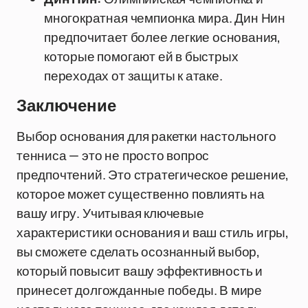
многократная чемпионка мира. Дин Нин
предпочитает более легкие основания,
которые помогают ей в быстрых
переходах от защиты к атаке.
Заключение
Выбор основания для ракетки настольного
тенниса — это не просто вопрос
предпочтений. Это стратегическое решение,
которое может существенно повлиять на
вашу игру. Учитывая ключевые
характеристики основания и ваш стиль игры,
вы сможете сделать осознанный выбор,
который повысит вашу эффективность и
принесет долгожданные победы. В мире