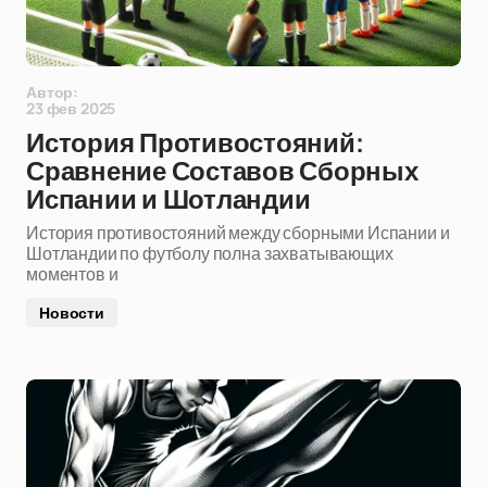
Автор:
23 фев 2025
История Противостояний:
Сравнение Составов Сборных
Испании и Шотландии
История противостояний между сборными Испании и
Шотландии по футболу полна захватывающих
моментов и
Новости