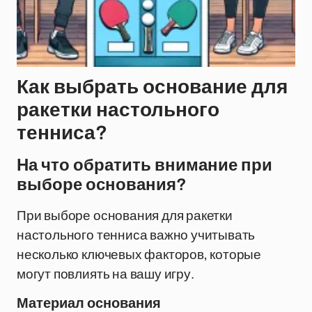
Как выбрать основание для
ракетки настольного
тенниса?
На что обратить внимание при
выборе основания?
При выборе основания для ракетки
настольного тенниса важно учитывать
несколько ключевых факторов, которые
могут повлиять на вашу игру.
Материал основания