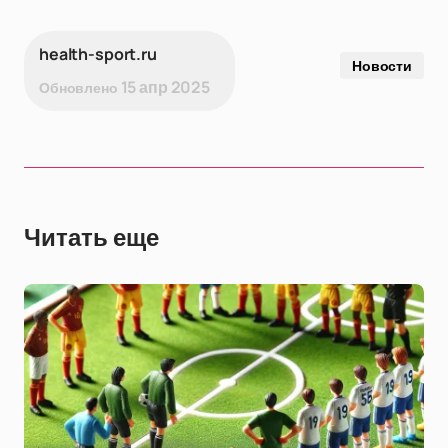
health-sport.ru
Новости
15 апр 2025
Обновлено
Читать еще