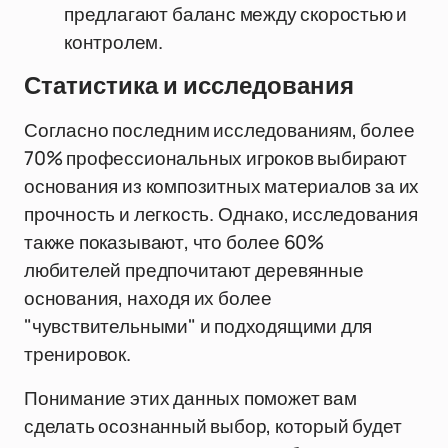
предлагают баланс между скоростью и
контролем.
Статистика и исследования
Согласно последним исследованиям, более
70% профессиональных игроков выбирают
основания из композитных материалов за их
прочность и легкость. Однако, исследования
также показывают, что более 60%
любителей предпочитают деревянные
основания, находя их более
"чувствительными" и подходящими для
тренировок.
Понимание этих данных поможет вам
сделать осознанный выбор, который будет