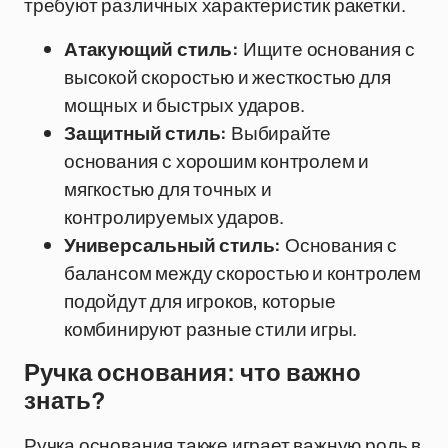
требуют различных характеристик ракетки.
Атакующий стиль:
Ищите основания с
высокой скоростью и жесткостью для
мощных и быстрых ударов.
Защитный стиль:
Выбирайте
основания с хорошим контролем и
мягкостью для точных и
контролируемых ударов.
Универсальный стиль:
Основания с
балансом между скоростью и контролем
подойдут для игроков, которые
комбинируют разные стили игры.
Ручка основания: что важно
знать?
Ручка основания также играет важную роль в