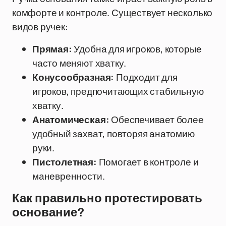
комфорте и контроле. Существует несколько
видов ручек:
Прямая:
Удобна для игроков, которые
часто меняют хватку.
Конусообразная:
Подходит для
игроков, предпочитающих стабильную
хватку.
Анатомическая:
Обеспечивает более
удобный захват, повторяя анатомию
руки.
Пистолетная:
Помогает в контроле и
маневренности.
Как правильно протестировать
основание?