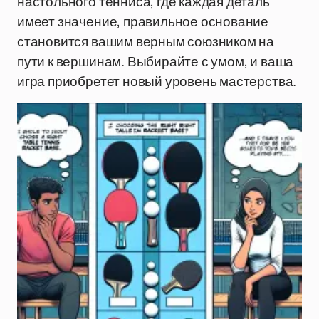
настольного тенниса, где каждая деталь
имеет значение, правильное основание
становится вашим верным союзником на
пути к вершинам. Выбирайте с умом, и ваша
игра приобретет новый уровень мастерства.