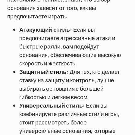
основания зависит от того, как вы
предпочитаете играть:
Атакующий стиль:
Если вы
предпочитаете агрессивные атаки и
быстрые ралли, вам подойдут
основания, обеспечивающие высокую
скорость и жесткость.
Защитный стиль:
Для тех, кто делает
ставку на защиту и контроль, лучше
выбирать основания с большей
гибкостью и легким весом.
Универсальный стиль:
Если вы
комбинируете различные стили игры,
стоит рассмотреть более
универсальные основания, которые