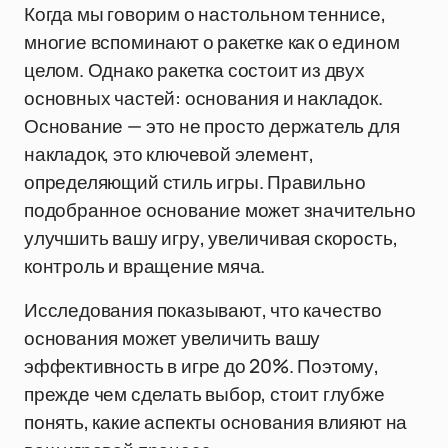
Когда мы говорим о настольном теннисе,
многие вспоминают о ракетке как о едином
целом. Однако ракетка состоит из двух
основных частей: основания и накладок.
Основание — это не просто держатель для
накладок, это ключевой элемент,
определяющий стиль игры. Правильно
подобранное основание может значительно
улучшить вашу игру, увеличивая скорость,
контроль и вращение мяча.
Исследования показывают, что качество
основания может увеличить вашу
эффективность в игре до 20%. Поэтому,
прежде чем сделать выбор, стоит глубже
понять, какие аспекты основания влияют на