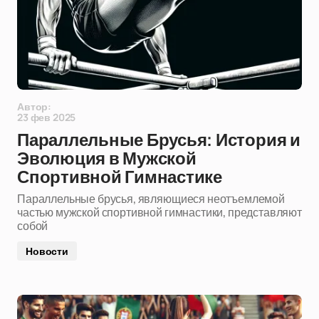
Автор:
23 фев 2025
Параллельные Брусья: История и
Эволюция в Мужской
Спортивной Гимнастике
Параллельные брусья, являющиеся неотъемлемой
частью мужской спортивной гимнастики, представляют
собой
Новости