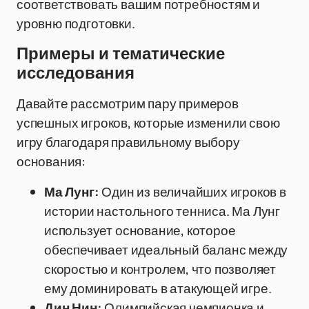
соответствовать вашим потребностям и
уровню подготовки.
Примеры и тематические
исследования
Давайте рассмотрим пару примеров
успешных игроков, которые изменили свою
игру благодаря правильному выбору
основания:
Ма Лунг:
Один из величайших игроков в
истории настольного тенниса. Ма Лунг
использует основание, которое
обеспечивает идеальный баланс между
скоростью и контролем, что позволяет
ему доминировать в атакующей игре.
Дин Нин:
Олимпийская чемпионка и