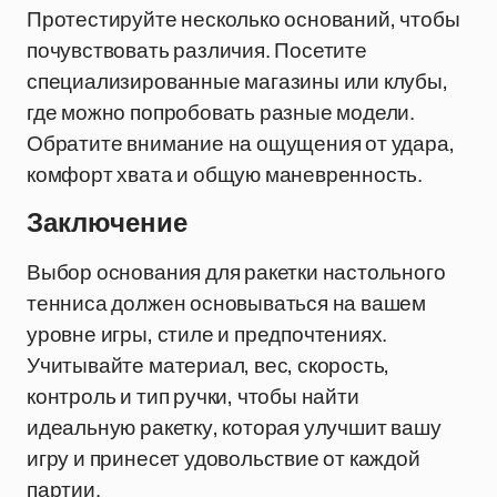
Протестируйте несколько оснований, чтобы
почувствовать различия. Посетите
специализированные магазины или клубы,
где можно попробовать разные модели.
Обратите внимание на ощущения от удара,
комфорт хвата и общую маневренность.
Заключение
Выбор основания для ракетки настольного
тенниса должен основываться на вашем
уровне игры, стиле и предпочтениях.
Учитывайте материал, вес, скорость,
контроль и тип ручки, чтобы найти
идеальную ракетку, которая улучшит вашу
игру и принесет удовольствие от каждой
партии.