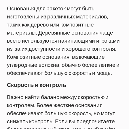
Основания для ракеток могут быть
изготовлены из различных материалов,
таких как дерево или композитные
материалы. Деревянные основания чаще
всего используются начинающими игроками
из-за их доступности и хорошего контроля.
Композитные основания, включающие
углеродные волокна, обычно более легкие и
обеспечивают большую скорость и мощь.
Скорость и контроль
Важно найти баланс между скоростью и
контролем. Более жесткие основания
обеспечивают большую скорость, но могут
снижать контроль. Если вы предпочитаете