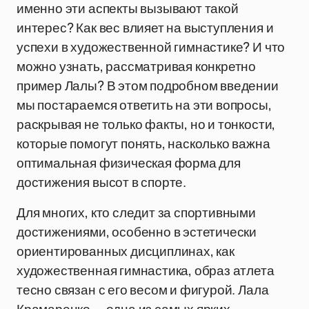
именно эти аспекты вызывают такой
интерес? Как вес влияет на выступления и
успехи в художественной гимнастике? И что
можно узнать, рассматривая конкретно
пример Лалы? В этом подробном введении
мы постараемся ответить на эти вопросы,
раскрывая не только факты, но и тонкости,
которые помогут понять, насколько важна
оптимальная физическая форма для
достижения высот в спорте.
Для многих, кто следит за спортивными
достижениями, особенно в эстетически
ориентированных дисциплинах, как
художественная гимнастика, образ атлета
тесно связан с его весом и фигурой. Лала