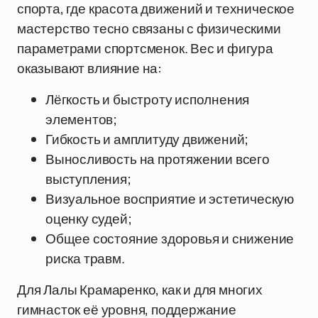
спорта, где красота движений и техническое
мастерство тесно связаны с физическими
параметрами спортсменок. Вес и фигура
оказывают влияние на:
Лёгкость и быстроту исполнения
элементов;
Гибкость и амплитуду движений;
Выносливость на протяжении всего
выступления;
Визуальное восприятие и эстетическую
оценку судей;
Общее состояние здоровья и снижение
риска травм.
Для Лалы Крамаренко, как и для многих
гимнасток её уровня, поддержание