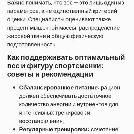
Важно понимать, что вес — это лишь один из
параметров, а не единственный критерий
оценки. Специалисты оценивают также
процент мышечной массы, распределение
жировой ткани и общую физическую
подготовленность.
Как поддерживать оптимальный
вес и фигуру спортсменки:
советы и рекомендации
Сбалансированное питание:
рацион
должен обеспечивать достаточное
количество энергии и нутриентов для
интенсивных тренировок и
восстановления;
Регулярные тренировки:
сочетание