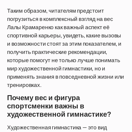
Таким образом, читателям предстоит
погрузиться в комплексный взгляд на вес
Лалы Крамаренко как важный аспект её
спортивной карьеры, увидеть, какие вызовы
и возможности стоят за этим показателем, и
получить практические рекомендации,
которые помогут не только лучше понимать
мир художественной гимнастики, но и
применять знания в повседневной жизни или
тренировках.
Почему вес и фигура
спортсменки важны в
художественной гимнастике?
Художественная гимнастика — это вид