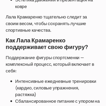
ковре
Лала Крамаренко тщательно следит за
своим весом, чтобы сохранять лучшие
спортивные качества.
Как Лала Крамаренко
поддерживает свою фигуру?
Поддержание фигуры спортсменки —
комплексный процесс, который включает в
себя:
Интенсивные ежедневные тренировки
(кардио, силовые упражнения,
растяжка)
Сбалансированное питание с упором на