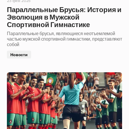
23 фев 2025
Параллельные Брусья: История и
Эволюция в Мужской
Спортивной Гимнастике
Параллельные брусья, являющиеся неотъемлемой
частью мужской спортивной гимнастики, представляют
собой
Новости