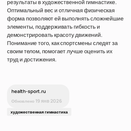
результаты в художественной гимнастике.
Оптимальный вес и отличная физическая
форма позволяют ей выполнять сложнейшие
элементы, поддерживать гибкость и
демонстрировать красоту движений.
Понимание того, как спортсмены следят за
своим телом, помогает лучше оценить их
труд и достижения.
health-sport.ru
19 янв 2026
Обновлено
художественная гимнастика