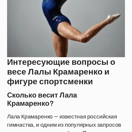
Интересующие вопросы о
весе Лалы Крамаренко и
фигуре спортсменки
Сколько весит Лала
Крамаренко?
Лала Крамаренко — известная российская
гимнастка, и одним из популярных запросов