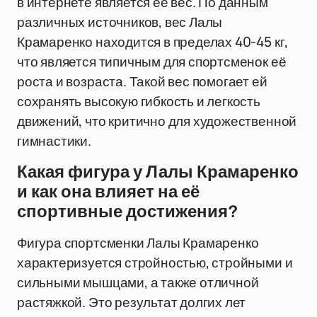
в интернете является её вес. По данным
различных источников, вес Лалы
Крамаренко находится в пределах 40-45 кг,
что является типичным для спортсменок её
роста и возраста. Такой вес помогает ей
сохранять высокую гибкость и легкость
движений, что критично для художественной
гимнастики.
Какая фигура у Лалы Крамаренко
и как она влияет на её
спортивные достижения?
Фигура спортсменки Лалы Крамаренко
характеризуется стройностью, стройными и
сильными мышцами, а также отличной
растяжкой. Это результат долгих лет