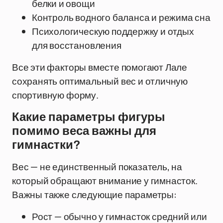
белки и овощи
Контроль водного баланса и режима сна
Психологическую поддержку и отдых
для восстановления
Все эти факторы вместе помогают Лале
сохранять оптимальный вес и отличную
спортивную форму.
Какие параметры фигуры
помимо веса важны для
гимнастки?
Вес — не единственный показатель, на
который обращают внимание у гимнасток.
Важны также следующие параметры:
Рост — обычно у гимнасток средний или