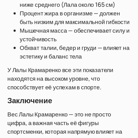
ниже среднего (Лала около 165 см)
Процент жира в организме — должен
быть низким для максимальной гибкости
Мышечная масса — обеспечивает силу и
устойчивость
Обхват талии, бедер и груди — влияет на
эстетику и баланс тела
У Лалы Крамаренко все эти показатели
находятся на высоком уровне, что
способствует её успехам в спорте.
Заключение
Вес Лалы Крамаренко — это не просто
цифра, а важная часть её фигуры
спортсменки, которая напрямую влияет на