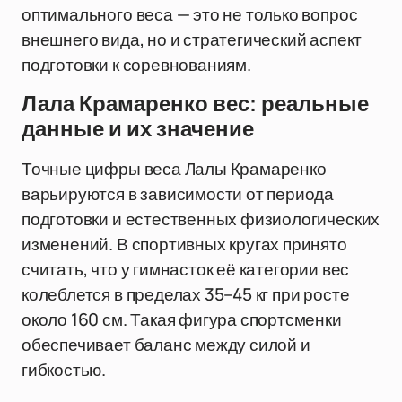
оптимального веса — это не только вопрос
внешнего вида, но и стратегический аспект
подготовки к соревнованиям.
Лала Крамаренко вес: реальные
данные и их значение
Точные цифры веса Лалы Крамаренко
варьируются в зависимости от периода
подготовки и естественных физиологических
изменений. В спортивных кругах принято
считать, что у гимнасток её категории вес
колеблется в пределах 35–45 кг при росте
около 160 см. Такая фигура спортсменки
обеспечивает баланс между силой и
гибкостью.