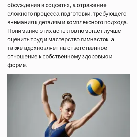
обсуждения в соцсетях, а отражение
сложного процесса подготовки, требующего
внимания к деталям и комплексного подхода.
Понимание этих аспектов помогает лучше
оценить труд и мастерство гимнасток, а
также вдохновляет на ответственное
отношение к собственному здоровью и
форме.