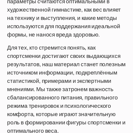
параметры считаются оптимальными в
художественной гимнастике, как вес влияет
на технику и выступления, и какие методы
используются для поддержания идеальной
формы, не нанося вреда здоровью.
Для тех, кто стремится понять, как
спортсменки достигают своих выдающихся
результатов, наш материал станет полезным
источником информации, подкреплённым
статистикой, примерами и экспертными
мнениями. Мы также затронем важность
сбалансированного питания, правильного
режима тренировок и психологического
комфорта, которые играют значительную
роль в формировании фигуры спортсменки и
оптимального веса.