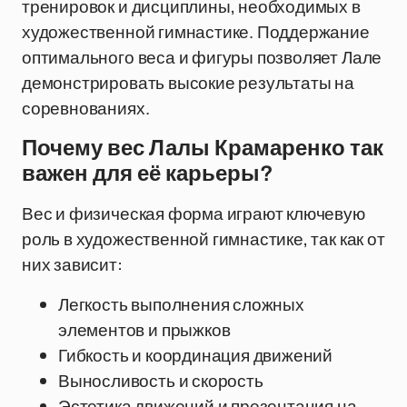
тренировок и дисциплины, необходимых в
художественной гимнастике. Поддержание
оптимального веса и фигуры позволяет Лале
демонстрировать высокие результаты на
соревнованиях.
Почему вес Лалы Крамаренко так
важен для её карьеры?
Вес и физическая форма играют ключевую
роль в художественной гимнастике, так как от
них зависит:
Легкость выполнения сложных
элементов и прыжков
Гибкость и координация движений
Выносливость и скорость
Эстетика движений и презентация на