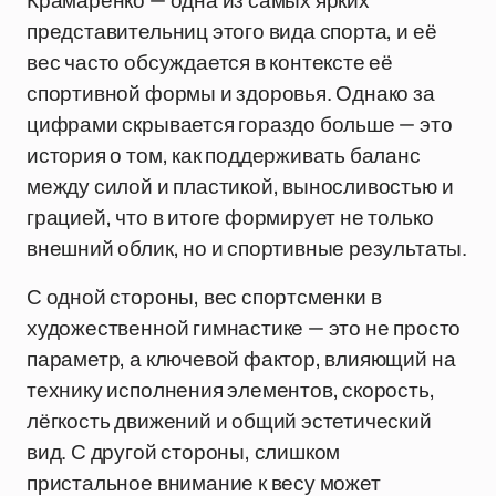
Крамаренко — одна из самых ярких
представительниц этого вида спорта, и её
вес часто обсуждается в контексте её
спортивной формы и здоровья. Однако за
цифрами скрывается гораздо больше — это
история о том, как поддерживать баланс
между силой и пластикой, выносливостью и
грацией, что в итоге формирует не только
внешний облик, но и спортивные результаты.
С одной стороны, вес спортсменки в
художественной гимнастике — это не просто
параметр, а ключевой фактор, влияющий на
технику исполнения элементов, скорость,
лёгкость движений и общий эстетический
вид. С другой стороны, слишком
пристальное внимание к весу может