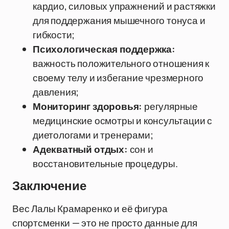
кардио, силовых упражнений и растяжки
для поддержания мышечного тонуса и
гибкости;
Психологическая поддержка:
важность положительного отношения к
своему телу и избегание чрезмерного
давления;
Мониторинг здоровья:
регулярные
медицинские осмотры и консультации с
диетологами и тренерами;
Адекватный отдых:
сон и
восстановительные процедуры.
Заключение
Вес Лалы Крамаренко и её фигура
спортсменки — это не просто данные для