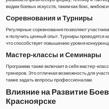
видам боевых искусств, таким как бокс, кикбокси
Соревнования и Турниры
Регулярные соревнования позволяют участника
и получить ценный опыт. Турниры проводятся ка
что способствует повышению уровня конкуренц
Мастер-классы и Семинары
Программа также включает в себя мастер-класс
тренеров. Это отличная возможность для участн
также задать вопросы профессионалам.
Влияние на Развитие Боев
Красноярске