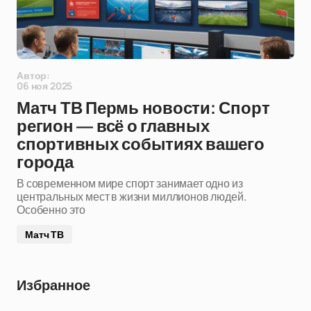
Автор:
06 ноя 2025
Матч ТВ Пермь новости: Спорт
регион — всё о главных
спортивных событиях вашего
города
В современном мире спорт занимает одно из
центральных мест в жизни миллионов людей.
Особенно это
Матч ТВ
Избранное