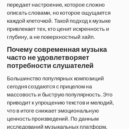
передает настроение, которое сложно
описать словами, но которое ощущается
каждой клеточкой. Такой подход к музыке
привлекает тех, кто ценит искренность и
глубину, а не поверхностный хайп.
Почему современная музыка
часто не удовлетворяет
потребности слушателей
Большинство популярных композиций
сегодня создаются с прицелом на
массовость и быструю популярность. Это
приводит к упрощению текстов и мелодий,
что в итоге снижает эмоциональную
ценность произведений. По данным
исследований музыкальных платформ,