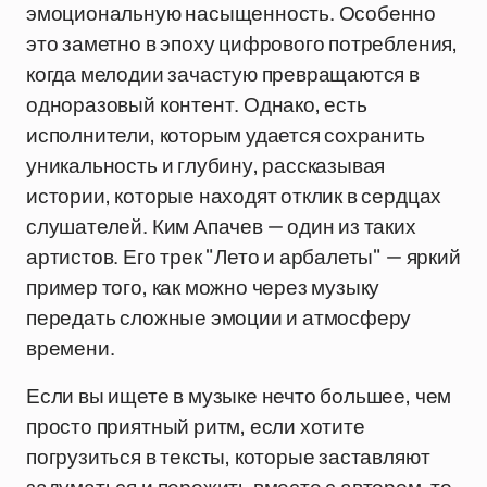
эмоциональную насыщенность. Особенно
это заметно в эпоху цифрового потребления,
когда мелодии зачастую превращаются в
одноразовый контент. Однако, есть
исполнители, которым удается сохранить
уникальность и глубину, рассказывая
истории, которые находят отклик в сердцах
слушателей. Ким Апачев — один из таких
артистов. Его трек "Лето и арбалеты" — яркий
пример того, как можно через музыку
передать сложные эмоции и атмосферу
времени.
Если вы ищете в музыке нечто большее, чем
просто приятный ритм, если хотите
погрузиться в тексты, которые заставляют