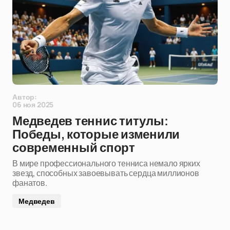
Автор:
06 ноя 2025
Медведев теннис титулы:
Победы, которые изменили
современный спорт
В мире профессионального тенниса немало ярких
звезд, способных завоевывать сердца миллионов
фанатов.
Медведев