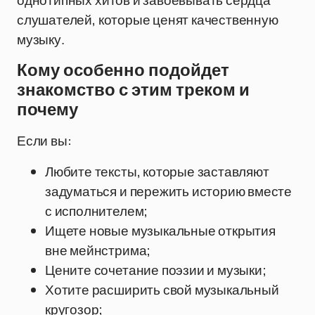
однотипных хитов и завоевывать сердца
слушателей, которые ценят качественную
музыку.
Кому особенно подойдет
знакомство с этим треком и
почему
Если вы:
Любите тексты, которые заставляют
задуматься и пережить историю вместе
с исполнителем;
Ищете новые музыкальные открытия
вне мейнстрима;
Цените сочетание поэзии и музыки;
Хотите расширить свой музыкальный
кругозор;