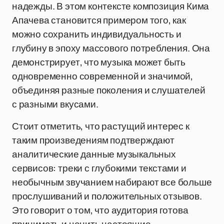
надежды. В этом контексте композиция Кима
Апачева становится примером того, как
можно сохранить индивидуальность и
глубину в эпоху массового потребления. Она
демонстрирует, что музыка может быть
одновременно современной и значимой,
объединяя разные поколения и слушателей
с разными вкусами.
Стоит отметить, что растущий интерес к
таким произведениям подтверждают
аналитические данные музыкальных
сервисов: треки с глубокими текстами и
необычным звучанием набирают все больше
прослушиваний и положительных отзывов.
Это говорит о том, что аудитория готова