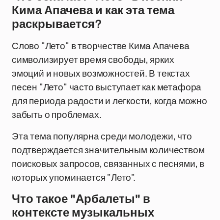
Кима Апачева и как эта тема
раскрывается?
Слово "Лето" в творчестве Кима Апачева
символизирует время свободы, ярких
эмоций и новых возможностей. В текстах
песен "Лето" часто выступает как метафора
для периода радости и легкости, когда можно
забыть о проблемах.
Эта тема популярна среди молодежи, что
подтверждается значительным количеством
поисковых запросов, связанных с песнями, в
которых упоминается "Лето".
Что такое "Арбалеты" в
контексте музыкальных