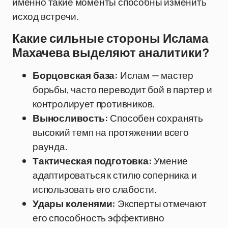
именно такие моменты способны изменить
исход встречи.
Какие сильные стороны Ислама
Махачева выделяют аналитики?
Борцовская база:
Ислам — мастер
борьбы, часто переводит бой в партер и
контролирует противников.
Выносливость:
Способен сохранять
высокий темп на протяжении всего
раунда.
Тактическая подготовка:
Умение
адаптироваться к стилю соперника и
использовать его слабости.
Удары коленями:
Эксперты отмечают
его способность эффективно