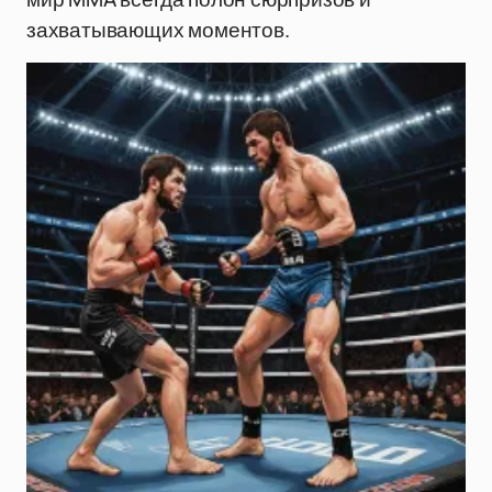
захватывающих моментов.