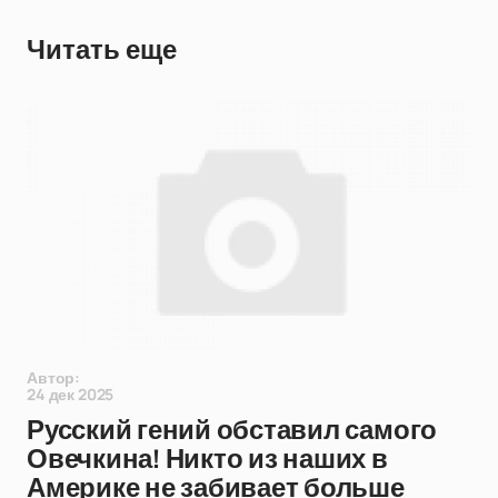
Читать еще
Автор:
24 дек 2025
Русский гений обставил самого
Овечкина! Никто из наших в
Америке не забивает больше