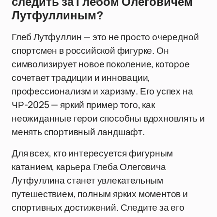
следить за Глебом Олеговичем
Лутфуллиным?
Глеб Лутфуллин — это не просто очередной
спортсмен в российской фигурке. Он
символизирует новое поколение, которое
сочетает традиции и инновации,
профессионализм и харизму. Его успех на
ЧР-2025 — яркий пример того, как
неожиданные герои способны вдохновлять и
менять спортивный ландшафт.
Для всех, кто интересуется фигурным
катанием, карьера Глеба Олеговича
Лутфуллина станет увлекательным
путешествием, полным ярких моментов и
спортивных достижений. Следите за его