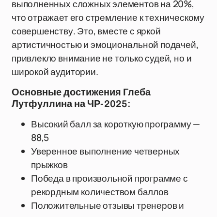
выполненных сложных элементов на 20%,
что отражает его стремление к техническому
совершенству. Это, вместе с яркой
артистичностью и эмоциональной подачей,
привлекло внимание не только судей, но и
широкой аудитории.
Основные достижения Глеба
Лутфуллина на ЧР-2025:
Высокий балл за короткую программу —
88,5
Уверенное выполнение четверных
прыжков
Победа в произвольной программе с
рекордным количеством баллов
Положительные отзывы тренеров и