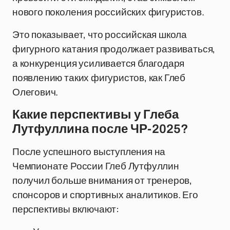
нового поколения российских фигуристов.
Это показывает, что российская школа
фигурного катания продолжает развиваться,
а конкуренция усиливается благодаря
появлению таких фигуристов, как Глеб
Олегович.
Какие перспективы у Глеба
Лутфуллина после ЧР-2025?
После успешного выступления на
Чемпионате России Глеб Лутфуллин
получил больше внимания от тренеров,
спонсоров и спортивных аналитиков. Его
перспективы включают: