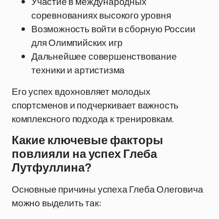
Участие в международных
соревнованиях высокого уровня
Возможность войти в сборную России
для Олимпийских игр
Дальнейшее совершенствование
техники и артистизма
Его успех вдохновляет молодых
спортсменов и подчеркивает важность
комплексного подхода к тренировкам.
Какие ключевые факторы
повлияли на успех Глеба
Лутфуллина?
Основные причины успеха Глеба Олеговича
можно выделить так: