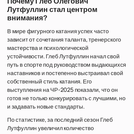
Почему Глеб Олегович
Лутфуллин стал центром
внимания?
В мире фигурного катания успех часто
зависит от сочетания таланта, тренерского
мастерства и психологической
устойчивости. Глеб Лутфуллин начал свой
путь в спорте под руководством выдающихся
наставников и постепенно выстраивал свой
собственный стиль катания. Его
выступления на ЧР-2025 показали, что он
готов не только конкурировать с лучшими, но
и задавать новые стандарты.
По статистике, за последний сезон Глеб
Лутфуллин увеличил количество