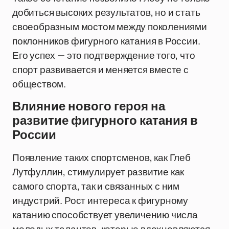
добиться высоких результатов, но и стать
своеобразным мостом между поколениями
поклонников фигурного катания в России.
Его успех — это подтверждение того, что
спорт развивается и меняется вместе с
обществом.
Влияние нового героя на
развитие фигурного катания в
России
Появление таких спортсменов, как Глеб
Лутфуллин, стимулирует развитие как
самого спорта, так и связанных с ним
индустрий. Рост интереса к фигурному
катанию способствует увеличению числа