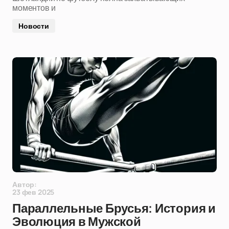
моментов и
Новости
Автор:
23 фев 2025
Параллельные Брусья: История и
Эволюция в Мужской