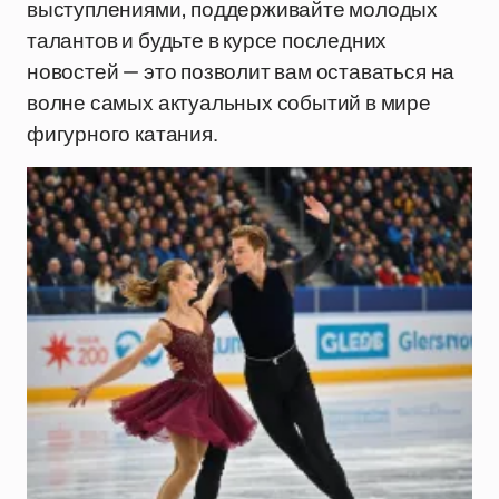
выступлениями, поддерживайте молодых
талантов и будьте в курсе последних
новостей — это позволит вам оставаться на
волне самых актуальных событий в мире
фигурного катания.