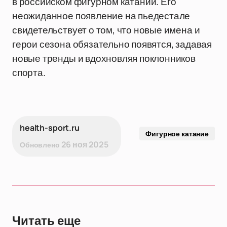
в российском фигурном катании. Его
неожиданное появление на пьедестале
свидетельствует о том, что новые имена и
герои сезона обязательно появятся, задавая
новые тренды и вдохновляя поклонников
спорта.
health-sport.ru
Фигурное катание
26 ноя 2025
Обновлено
Читать еще