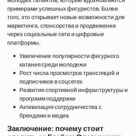
молодых талантов, которые вдохновляются
примерами успешных фигуристов. Более
того, это открывает новые возможности для
маркетинга, спонсорства и продвижения
через социальные сети и цифровые
платформы.
Увеличение популярности фигурного
катания среди молодежи
Рост числа просмотров трансляций и
подписчиков в соцсетях
Развитие спортивной инфраструктуры и
программ поддержки
Активизация сотрудничества с
брендами и медиа
Заключение: почему стоит