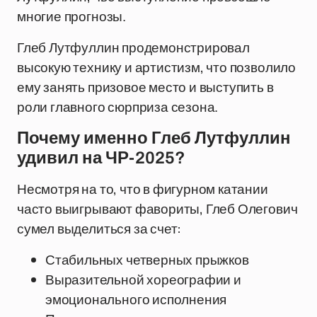
многие прогнозы.
Глеб Лутфуллин продемонстрировал
высокую технику и артистизм, что позволило
ему занять призовое место и выступить в
роли главного сюрприза сезона.
Почему именно Глеб Лутфуллин
удивил на ЧР-2025?
Несмотря на то, что в фигурном катании
часто выигрывают фавориты, Глеб Олегович
сумел выделиться за счет:
Стабильных четверных прыжков
Выразительной хореографии и
эмоционального исполнения