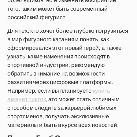
болельщиков, но и изменить восприятие
того, каким может быть современный
российский фигурист.
Для тех, кто хочет более глубоко погрузиться
в мир фигурного катания и понять, как
сформировался этот новый герой, а также
узнать, какие изменения происходят в
спортивной индустрии, рекомендую
обратить внимание на возможности
развития через цифровые платформы.
Например, если вы планируете
купить
аккаунт тикток
, это может стать отличным
способом следить за карьерой любимых
спортсменов, получать эксклюзивные
материалы и быть в курсе всех новостей.