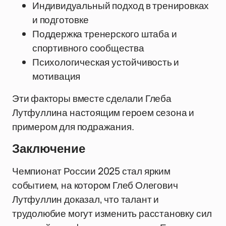
Индивидуальный подход в тренировках
и подготовке
Поддержка тренерского штаба и
спортивного сообщества
Психологическая устойчивость и
мотивация
Эти факторы вместе сделали Глеба
Лутфуллина настоящим героем сезона и
примером для подражания.
Заключение
Чемпионат России 2025 стал ярким
событием, на котором Глеб Олегович
Лутфуллин доказал, что талант и
трудолюбие могут изменить расстановку сил