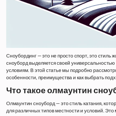
Сноубординг — это не просто спорт, это стиль
сноуборд выделяется своей универсальностью
условиям. В этой статье мы подробно рассмотри
особенности, преимущества и как выбрать подх
Что такое олмаунтин сноу
Олмаунтин сноуборд — это стиль катания, кото
для различных типов местности и условий. Это