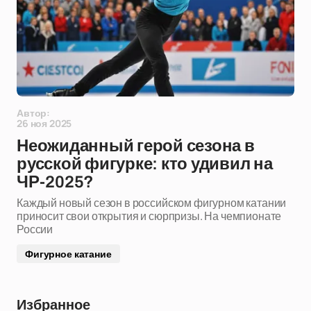
Автор:
26 ноя 2025
Неожиданный герой сезона в
русской фигурке: кто удивил на
ЧР-2025?
Каждый новый сезон в российском фигурном катании
приносит свои открытия и сюрпризы. На чемпионате
России
Фигурное катание
Избранное