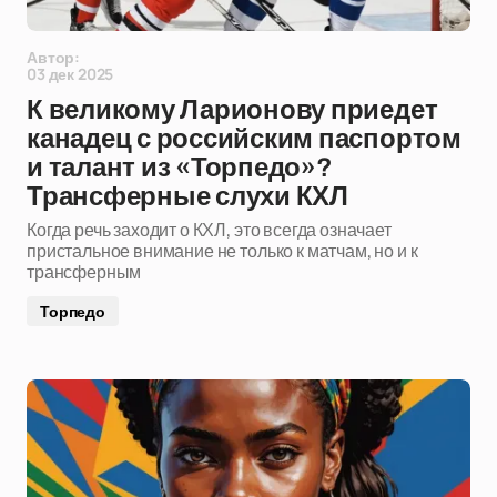
Автор:
03 дек 2025
К великому Ларионову приедет
канадец с российским паспортом
и талант из «Торпедо»?
Трансферные слухи КХЛ
Когда речь заходит о КХЛ, это всегда означает
пристальное внимание не только к матчам, но и к
трансферным
Торпедо