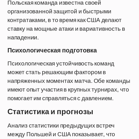
Польская команда известна своей
организованной защитой и быстрыми
контратаками, в то время как США делают
ставку на мощные атаки и вариативность в
нападении.
Психологическая подготовка
Психологическая устойчивость команд
может стать решающим фактором в
напряженных моментах матча. Обе команды
имеют опыт участия в крупных турнирах, что
помогает им справляться с давлением.
Статистика и прогнозы
Анализ статистики предыдущих встреч
между Польшей и США показывает, что