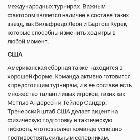
международных турнирах. Важным
фактором является наличие в составе таких
звезд, как Вильфредо Леон и Бартош Курек,
которые способны изменить ход игры в
любой момент.
США
Американская сборная также находится в
хорошей форме. Команда активно готовится
к предстоящим турнирам, и в ее составе есть
множество талантливых игроков, таких как
Мэттью Андерсон и Тейлор Сандер.
Тренерский штаб США делает акцент на
физическую подготовку и тактическую
гибкость, что позволяет команде успешно
противостоять сильным соперникам.