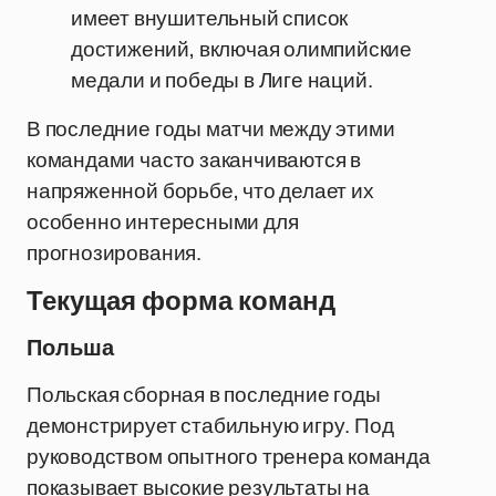
имеет внушительный список
достижений, включая олимпийские
медали и победы в Лиге наций.
В последние годы матчи между этими
командами часто заканчиваются в
напряженной борьбе, что делает их
особенно интересными для
прогнозирования.
Текущая форма команд
Польша
Польская сборная в последние годы
демонстрирует стабильную игру. Под
руководством опытного тренера команда
показывает высокие результаты на