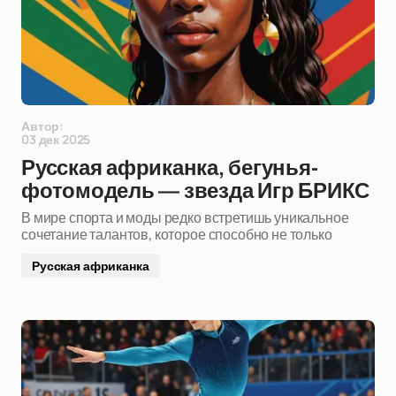
Автор:
03 дек 2025
Русская африканка, бегунья-
фотомодель — звезда Игр БРИКС
В мире спорта и моды редко встретишь уникальное
сочетание талантов, которое способно не только
Русская африканка