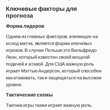
Ключевые факторы для
прогноза
Форма лидеров
Одним из главных факторов, влияющих на
исход матча, является форма ключевых
игроков. В случае Польши это Вильфредо
Леон, который известен своей мощной
подачей и атакой. Для США важную роль
играет Мэттью Андерсон, который способен
как атаковать, так и защищаться на высоком
уровне.
Тактические схемы
Тактика игры также играет важную роль.