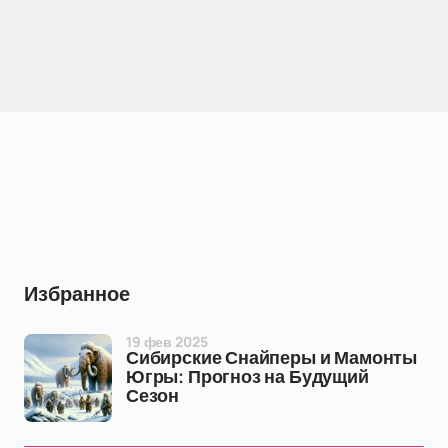
Избранное
19 фев 2025
Сибирские Снайперы и Мамонты
Югры: Прогноз на Будущий
Сезон