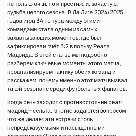
не только очки, но и престиж, и, зачастую,
судьба целого сезона. В Ла Лиге 2024/2025
годов игра 34-го тура между этими
командами стала одним из самых
захватывающих моментов, где был
зафиксирован счёт 3:2 в пользу Реала
Мадрида. В этой статье мы подробно
разберем ключевые моменты этого матча,
проанализируем тактику обеих команд и
расскажем, почему именно этот матч вызвал
такой резонанс среди футбольных фанатов.
Когда речь заходит о противостоянии реал
мадрид – сельта, многие задаются вопросом:
что же делает эти встречи столь
непредсказуемыми и насыщенными