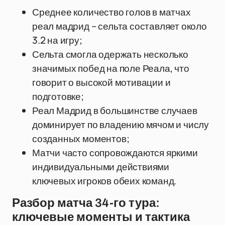
Среднее количество голов в матчах
реал мадрид – сельта составляет около
3.2 на игру;
Сельта смогла одержать несколько
значимых побед на поле Реала, что
говорит о высокой мотивации и
подготовке;
Реал Мадрид в большинстве случаев
доминирует по владению мячом и числу
созданных моментов;
Матчи часто сопровождаются яркими
индивидуальными действиями
ключевых игроков обеих команд.
Разбор матча 34-го тура:
ключевые моменты и тактика