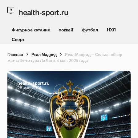
health-sport.ru
Фигурное катание
хоккей
футбол
НХЛ
Спорт
Главная
Реал Мадрид
Реал Мадрид — Сельта: обзор
матча 34-го тура Ла Лиги, 4 мая 2025 года
health-sport.ru
28 янв 2026