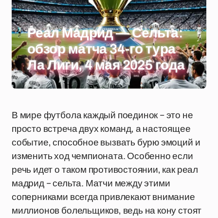
Реал Мадрид — Сельта:
обзор матча 34-го тура
Ла Лиги, 4 мая 2025 года
В мире футбола каждый поединок – это не
просто встреча двух команд, а настоящее
событие, способное вызвать бурю эмоций и
изменить ход чемпионата. Особенно если
речь идет о таком противостоянии, как реал
мадрид – сельта. Матчи между этими
соперниками всегда привлекают внимание
миллионов болельщиков, ведь на кону стоят