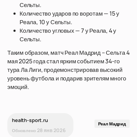
Сельты.
Количество ударов по воротам — 15 у
Реала, 10 у Сельты.
Количество угловых — 7 у Реала, 4 у
Сельты.
Таким образом, матч Реал Мадрид – Сельта 4
мая 2025 года стал ярким событием 34-го
тура Ла Лиги, продемонстрировав высокий
уровень футбола и подарив зрителям много
эмоций.
health-sport.ru
Реал Мадрид
28 янв 2026
Обновлено