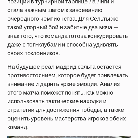
позиции в турнирной таблице Ла Лиги и
стала важным шагом к завоеванию
очередного чемпионства. Для Сельты же
такой упорный бой и забитые два мяча —
знак того, что команда готова конкурировать
даже с топ-клубами и способна удивлять
своих поклонников.
На будущее реал мадрид сельта остаётся
противостоянием, которое будет привлекать
внимание и дарить яркие эмоции. Анализ
этого матча поможет понять, как можно
использовать тактические находки и
стратегии для достижения победы, а также
оценить уровень мастерства игроков обеих
команд.