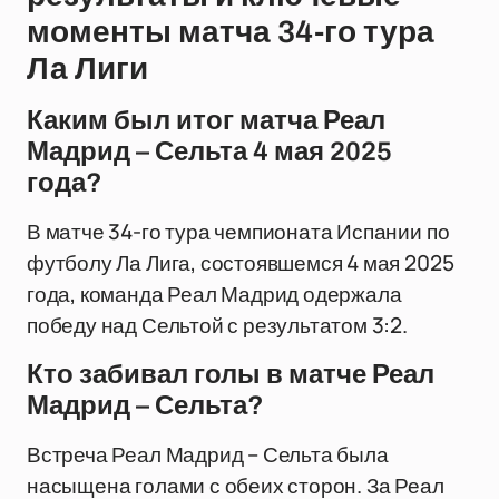
моменты матча 34-го тура
Ла Лиги
Каким был итог матча Реал
Мадрид – Сельта 4 мая 2025
года?
В матче 34-го тура чемпионата Испании по
футболу Ла Лига, состоявшемся 4 мая 2025
года, команда Реал Мадрид одержала
победу над Сельтой с результатом 3:2.
Кто забивал голы в матче Реал
Мадрид – Сельта?
Встреча Реал Мадрид – Сельта была
насыщена голами с обеих сторон. За Реал