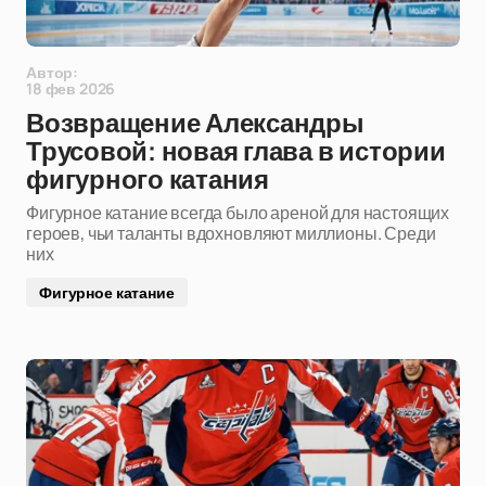
Автор:
18 фев 2026
Возвращение Александры
Трусовой: новая глава в истории
фигурного катания
Фигурное катание всегда было ареной для настоящих
героев, чьи таланты вдохновляют миллионы. Среди
них
Фигурное катание