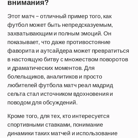
внимания?
Этот матч – отличный пример того, как
футбол может быть непредсказуемым,
захватывающим и полным эмоций. Он
показывает, что даже противостояние
фаворита и аутсайдера может превратиться
в настоящую битву с множеством поворотов
и драматических моментов. Для
болельщиков, аналитиков и просто
любителей футбола матч реал мадрид
сельта стал источником вдохновения и
поводом для обсуждений.
Кроме того, для тех, кто интересуется
спортивными ставками, понимание
динамики таких матчей и использование