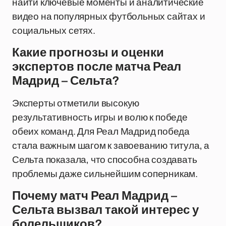
найти ключевые моменты и аналитические
видео на популярных футбольных сайтах и
социальных сетях.
Какие прогнозы и оценки
экспертов после матча Реал
Мадрид – Сельта?
Эксперты отметили высокую
результативность игры и волю к победе
обеих команд. Для Реал Мадрид победа
стала важным шагом к завоеванию титула, а
Сельта показала, что способна создавать
проблемы даже сильнейшим соперникам.
Почему матч Реал Мадрид –
Сельта вызвал такой интерес у
болельщиков?