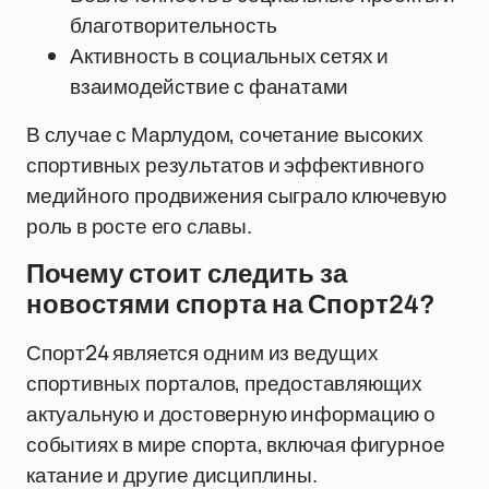
благотворительность
Активность в социальных сетях и
взаимодействие с фанатами
В случае с Марлудом, сочетание высоких
спортивных результатов и эффективного
медийного продвижения сыграло ключевую
роль в росте его славы.
Почему стоит следить за
новостями спорта на Спорт24?
Спорт24 является одним из ведущих
спортивных порталов, предоставляющих
актуальную и достоверную информацию о
событиях в мире спорта, включая фигурное
катание и другие дисциплины.