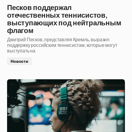
Песков поддержал
отечественных теннисистов,
выступающих под нейтральным
флагом
Дмитрий Песков, представляя Кремль, выразил
поддержку российским теннисистам, которые могут
выступать на
Новости