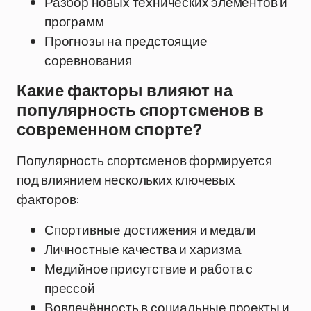
Разбор новых технических элементов и
программ
Прогнозы на предстоящие
соревнования
Какие факторы влияют на
популярность спортсменов в
современном спорте?
Популярность спортсменов формируется
под влиянием нескольких ключевых
факторов:
Спортивные достижения и медали
Личностные качества и харизма
Медийное присутствие и работа с
прессой
Вовлечённость в социальные проекты и