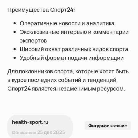
Преимущества Спорт24:
Оперативные новости и аналитика
Эксклюзивные интервью и комментарии
экспертов
Широкий охват различных видов спорта
Удобный формат подачи информации
Для поклонников спорта, которые хотят быть
в курсе последних событий и тенденций,
Спорт24 является незаменимым ресурсом.
health-sport.ru
Фигурное катание
25 дек 2025
Обновлено