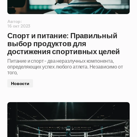
Автор:
16 окт 2023
Спорт и питание: Правильный
выбор продуктов для
достижения спортивных целей
Питание и спорт - два неразлучных компонента,
определяющих успех любого атлета. Независимо от
того,
Новости