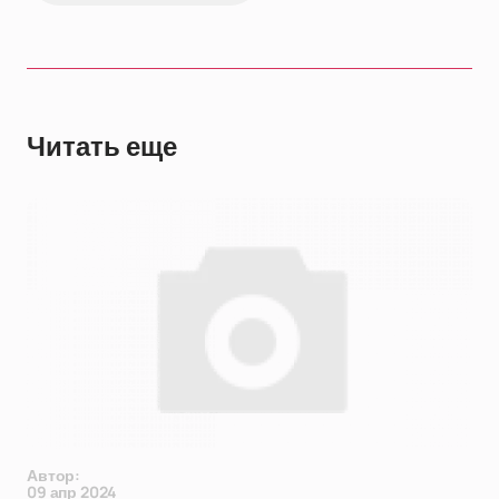
Читать еще
Автор:
09 апр 2024