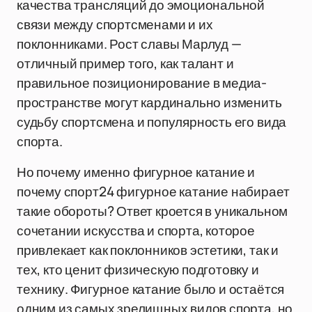
качества трансляций до эмоциональной
связи между спортсменами и их
поклонниками. Рост славы Марлуд —
отличный пример того, как талант и
правильное позиционирование в медиа-
пространстве могут кардинально изменить
судьбу спортсмена и популярность его вида
спорта.
Но почему именно фигурное катание и
почему спорт24 фигурное катание набирает
такие обороты? Ответ кроется в уникальном
сочетании искусства и спорта, которое
привлекает как поклонников эстетики, так и
тех, кто ценит физическую подготовку и
технику. Фигурное катание было и остаётся
одним из самых зрелищных видов спорта, но