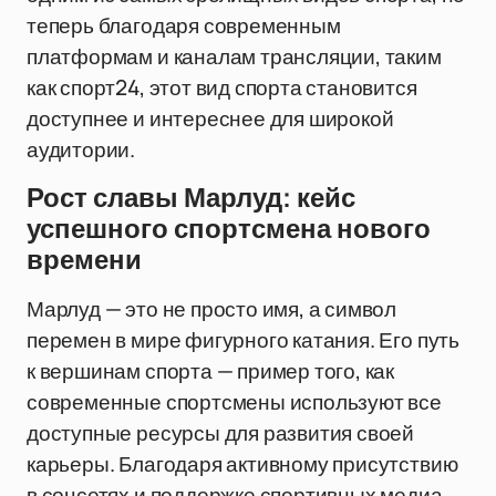
теперь благодаря современным
платформам и каналам трансляции, таким
как спорт24, этот вид спорта становится
доступнее и интереснее для широкой
аудитории.
Рост славы Марлуд: кейс
успешного спортсмена нового
времени
Марлуд — это не просто имя, а символ
перемен в мире фигурного катания. Его путь
к вершинам спорта — пример того, как
современные спортсмены используют все
доступные ресурсы для развития своей
карьеры. Благодаря активному присутствию
в соцсетях и поддержке спортивных медиа,