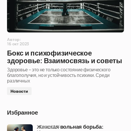
Автор:
16 окт 2023
Бокс и психофизическое
здоровье: Взаимосвязь и советы
Здоровье – это не только состояние физического
благополучия, но и устойчивость психики. Среди
различных
Новости
Избранное
17 фев 2025
Женская вольная борьба: