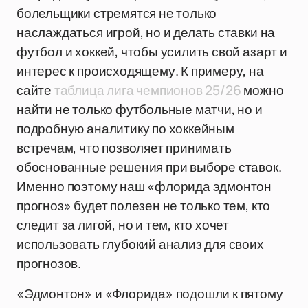
болельщики стремятся не только
наслаждаться игрой, но и делать ставки на
футбол и хоккей, чтобы усилить свой азарт и
интерес к происходящему. К примеру, на
сайте
таблица лига чемпионов 25/26
можно
найти не только футбольные матчи, но и
подробную аналитику по хоккейным
встречам, что позволяет принимать
обоснованные решения при выборе ставок.
Именно поэтому наш «флорида эдмонтон
прогноз» будет полезен не только тем, кто
следит за лигой, но и тем, кто хочет
использовать глубокий анализ для своих
прогнозов.
«Эдмонтон» и «Флорида» подошли к пятому