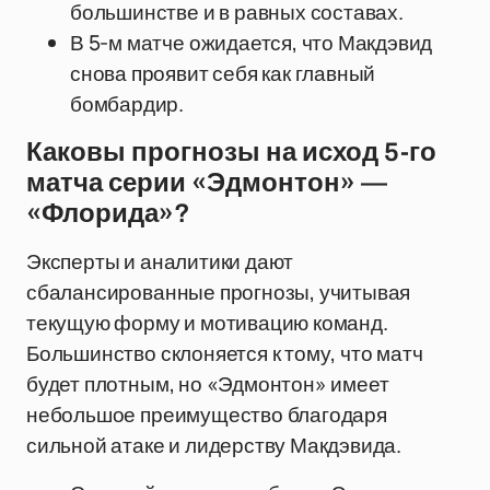
большинстве и в равных составах.
В 5-м матче ожидается, что Макдэвид
снова проявит себя как главный
бомбардир.
Каковы прогнозы на исход 5-го
матча серии «Эдмонтон» —
«Флорида»?
Эксперты и аналитики дают
сбалансированные прогнозы, учитывая
текущую форму и мотивацию команд.
Большинство склоняется к тому, что матч
будет плотным, но «Эдмонтон» имеет
небольшое преимущество благодаря
сильной атаке и лидерству Макдэвида.