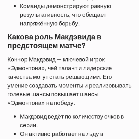
Команды демонстрируют равную
результативность, что обещает
напряжённую борьбу.
Какова роль Макдэвида в
предстоящем матче?
Коннор Макдэвид — ключевой игрок
«Эдмонтона», чей талант и лидерские
качества могут стать решающими. Его
умение создавать моменты и реализовывать
голевые шансы повышает шансы
«Эдмонтона» на победу.
Макдэвид ведёт по количеству очков в
серии.
Он активно работает на льду в