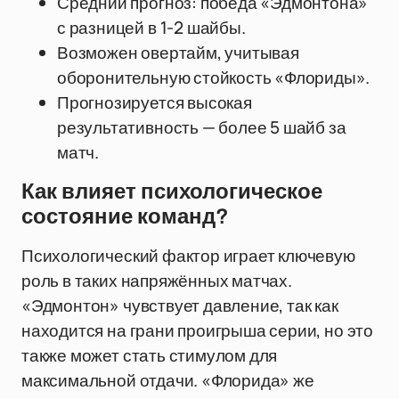
Средний прогноз: победа «Эдмонтона»
с разницей в 1-2 шайбы.
Возможен овертайм, учитывая
оборонительную стойкость «Флориды».
Прогнозируется высокая
результативность — более 5 шайб за
матч.
Как влияет психологическое
состояние команд?
Психологический фактор играет ключевую
роль в таких напряжённых матчах.
«Эдмонтон» чувствует давление, так как
находится на грани проигрыша серии, но это
также может стать стимулом для
максимальной отдачи. «Флорида» же