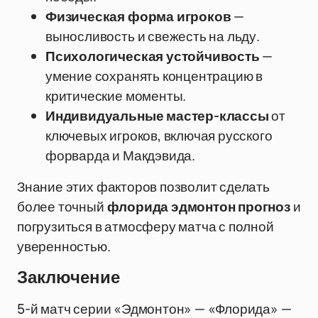
Физическая форма игроков
—
выносливость и свежесть на льду.
Психологическая устойчивость
—
умение сохранять концентрацию в
критические моменты.
Индивидуальные мастер-классы
от
ключевых игроков, включая русского
форварда и Макдэвида.
Знание этих факторов позволит сделать
более точный
флорида эдмонтон прогноз
и
погрузиться в атмосферу матча с полной
уверенностью.
Заключение
5-й матч серии «Эдмонтон» — «Флорида» —