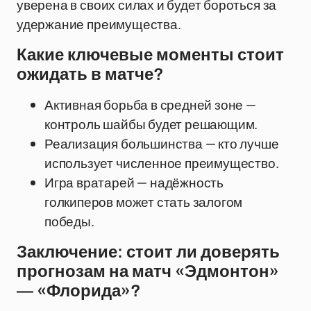
уверена в своих силах и будет бороться за
удержание преимущества.
Какие ключевые моменты стоит
ожидать в матче?
Активная борьба в средней зоне —
контроль шайбы будет решающим.
Реализация большинства — кто лучше
использует численное преимущество.
Игра вратарей — надёжность
голкиперов может стать залогом
победы.
Заключение: стоит ли доверять
прогнозам на матч «Эдмонтон»
— «Флорида»?