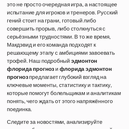
это не просто очередная игра, а настоящее
испытание для игроков и тренеров. Русский
гений стоит на грани, готовый либо
совершить прорыв, либо столкнуться с
серьёзными трудностями. В то же время,
Макдэвид и его команда подходят к
решающему этапу с амбициями завоевать
трофей. Наш подробный
эдмонтон
флорида прогноз
и
флорида эдмонтон
прогноз
предлагает глубокий взгляд на
ключевые моменты, статистику и тактику,
которые помогут болельщикам и аналитикам
понять, чего ждать от этого напряжённого
поединка.
Следите за новостями, анализируйте