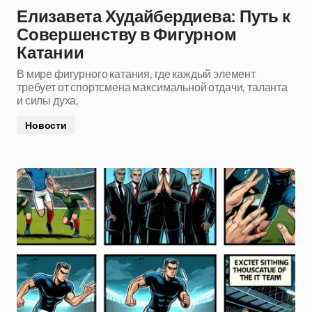
Елизавета Худайбердиева: Путь к
Совершенству в Фигурном
Катании
В мире фигурного катания, где каждый элемент
требует от спортсмена максимальной отдачи, таланта
и силы духа,
Новости