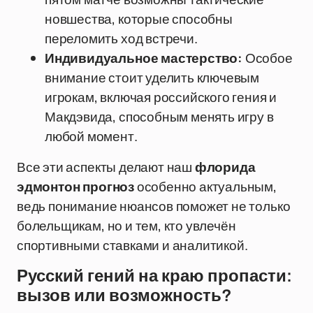
новшества, которые способны
переломить ход встречи.
Индивидуальное мастерство:
Особое
внимание стоит уделить ключевым
игрокам, включая российского гения и
Макдэвида, способным менять игру в
любой момент.
Все эти аспекты делают наш
флорида
эдмонтон прогноз
особенно актуальным,
ведь понимание нюансов поможет не только
болельщикам, но и тем, кто увлечён
спортивными ставками и аналитикой.
Русский гений на краю пропасти:
вызов или возможность?