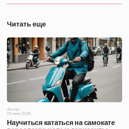
Читать еще
Автор:
05 июн 2025
Научиться кататься на самокате