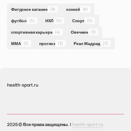
Фигурное катание
(8)
хоккей
(8)
футбол
(5)
НХЛ
(5)
Спорт
(5)
спортивная карьера
(4)
Овечкин
(3)
ММА
(3)
прогноз
(3)
Реал Мадрид
(3)
health-sport.ru
2026 © Все права защищены. |
health-sport.ru