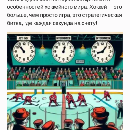
особенностей хоккейного мира. Хоккей — это
больше, чем просто игра, это стратегическая
битва, где каждая секунда на счету!