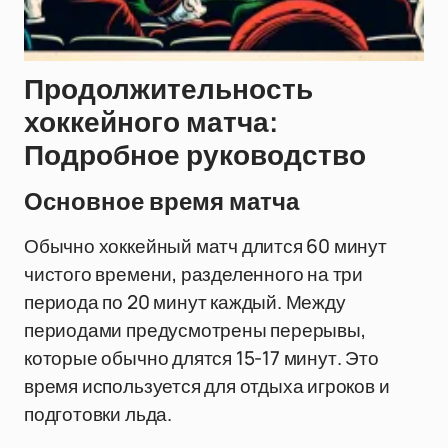
Продолжительность
хоккейного матча:
Подробное руководство
Основное время матча
Обычно хоккейный матч длится 60 минут
чистого времени, разделенного на три
периода по 20 минут каждый. Между
периодами предусмотрены перерывы,
которые обычно длятся 15-17 минут. Это
время используется для отдыха игроков и
подготовки льда.