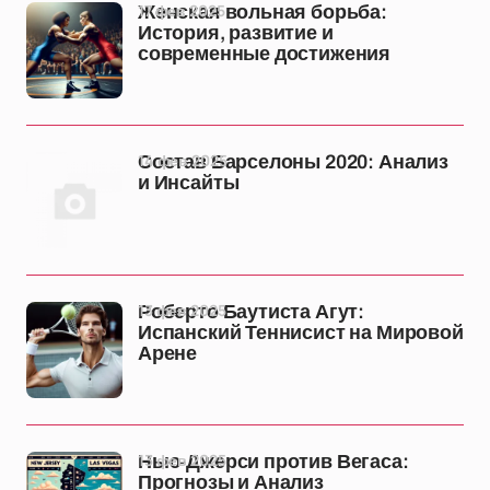
17 фев 2025
Женская вольная борьба:
История, развитие и
современные достижения
14 фев 2025
Состав Барселоны 2020: Анализ
и Инсайты
13 фев 2025
Роберто Баутиста Агут:
Испанский Теннисист на Мировой
Арене
13 фев 2025
Нью-Джерси против Вегаса:
Прогнозы и Анализ