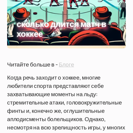
сколько длится матч в
хоккее
Читайте больше в -
Блоге
Когда речь заходит о хоккее, многие
любители спорта представляют себе
захватывающие моменты на льду:
стремительные атаки, головокружительные
финты и, конечно же, оглушительные
аплодисменты болельщиков. Однако,
несмотря на всю зрелищность игры, у многих