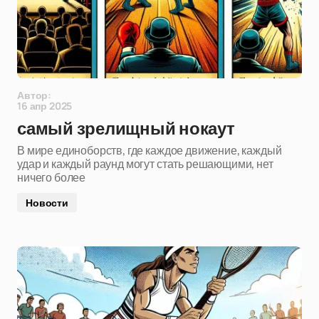
Автор:
16 апр 2025
самый зрелищный нокаут
В мире единоборств, где каждое движение, каждый
удар и каждый раунд могут стать решающими, нет
ничего более
Новости