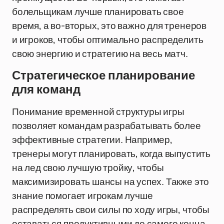
болельщикам лучше планировать свое
время, а во-вторых, это важно для тренеров
и игроков, чтобы оптимально распределить
свою энергию и стратегию на весь матч.
Стратегическое планирование
для команд
Понимание временной структуры игры
позволяет командам разрабатывать более
эффективные стратегии. Например,
тренеры могут планировать, когда выпустить
на лед свою лучшую тройку, чтобы
максимизировать шансы на успех. Также это
знание помогает игрокам лучше
распределять свои силы по ходу игры, чтобы
оставаться продуктивными до самого конца.