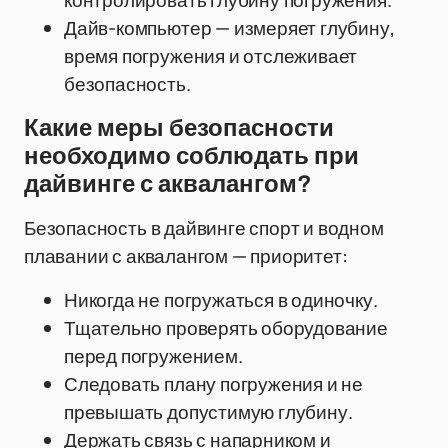
контролировать глубину погружения.
Дайв-компьютер — измеряет глубину,
время погружения и отслеживает
безопасность.
Какие меры безопасности
необходимо соблюдать при
дайвинге с аквалангом?
Безопасность в дайвинге спорт и водном
плавании с аквалангом — приоритет:
Никогда не погружаться в одиночку.
Тщательно проверять оборудование
перед погружением.
Следовать плану погружения и не
превышать допустимую глубину.
Держать связь с напарником и