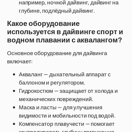
например, ночной дайвинг, дайвинг на
глубине, подлёдный дайвинг.
Какое оборудование
используется в дайвинге спорт и
водном плавании с аквалангом?
Основное оборудование для дайвинга
включает:
Акваланг — дыхательный аппарат с
баллоном и регулятором.
Гидрокостюм — защищает от холода и
механических повреждений.
Маска и ласты — для улучшения
видимости и мобильности под водой.
Компенсатор плавучести — помогает