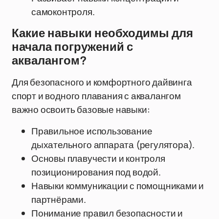
самоконтроля.
Какие навыки необходимы для
начала погружений с
аквалангом?
Для безопасного и комфортного дайвинга
спорт и водного плавания с аквалангом
важно освоить базовые навыки:
Правильное использование
дыхательного аппарата (регулятора).
Основы плавучести и контроля
позиционирования под водой.
Навыки коммуникации с помощниками и
партнёрами.
Понимание правил безопасности и