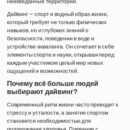
неизведанные территории.
Дайвинг — спорт и водный образ жизни,
который требует не только физических
навыков, но и глубоких знаний о
безопасности, поведении в воде и
устройстве акваланга. Он сочетает в себе
элементы спорта и науки, открывая перед
каждым участником целый мир новых
ощущений и возможностей.
Почему всё больше людей
выбирают дайвинг?
Современный ритм жизни часто приводит к
стрессу и усталости, а занятия спортом
становятся необходимостью для
поддержания здоровья. Плавание с