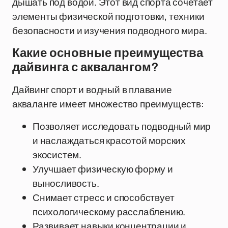
дышать под водой. Этот вид спорта сочетает
элементы физической подготовки, техники
безопасности и изучения подводного мира.
Какие основные преимущества
дайвинга с аквалангом?
Дайвинг спорт и водный в плавание
акваланге имеет множество преимуществ:
Позволяет исследовать подводный мир
и наслаждаться красотой морских
экосистем.
Улучшает физическую форму и
выносливость.
Снимает стресс и способствует
психологическому расслаблению.
Развивает навыки концентрации и