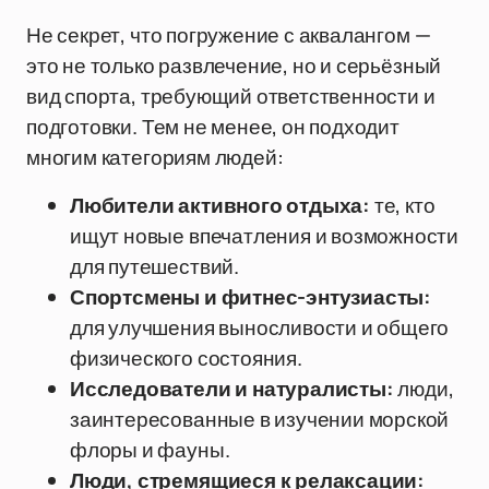
Не секрет, что погружение с аквалангом —
это не только развлечение, но и серьёзный
вид спорта, требующий ответственности и
подготовки. Тем не менее, он подходит
многим категориям людей:
Любители активного отдыха:
те, кто
ищут новые впечатления и возможности
для путешествий.
Спортсмены и фитнес-энтузиасты:
для улучшения выносливости и общего
физического состояния.
Исследователи и натуралисты:
люди,
заинтересованные в изучении морской
флоры и фауны.
Люди, стремящиеся к релаксации: