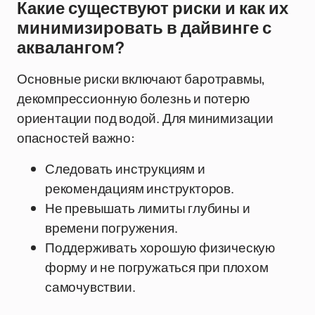
Какие существуют риски и как их
минимизировать в дайвинге с
аквалангом?
Основные риски включают баротравмы,
декомпрессионную болезнь и потерю
ориентации под водой. Для минимизации
опасностей важно:
Следовать инструкциям и
рекомендациям инструкторов.
Не превышать лимиты глубины и
времени погружения.
Поддерживать хорошую физическую
форму и не погружаться при плохом
самочувствии.