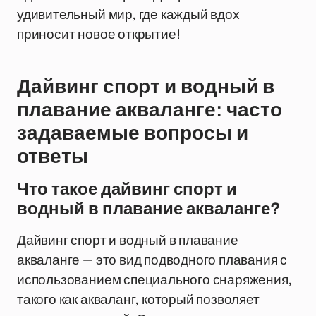
удивительный мир, где каждый вдох
приносит новое открытие!
Дайвинг спорт и водный в
плавание акваланге: часто
задаваемые вопросы и
ответы
Что такое дайвинг спорт и
водный в плавание акваланге?
Дайвинг спорт и водный в плавание
акваланге — это вид подводного плавания с
использованием специального снаряжения,
такого как акваланг, который позволяет