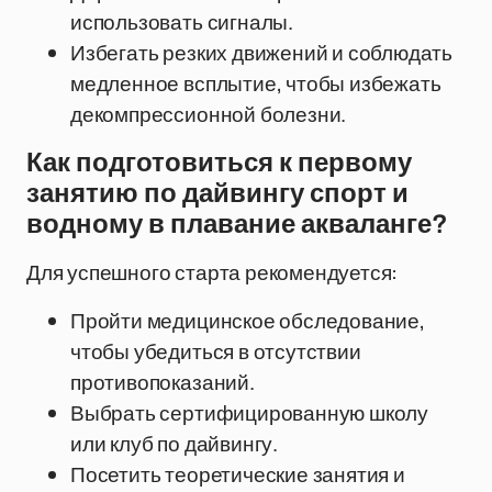
использовать сигналы.
Избегать резких движений и соблюдать
медленное всплытие, чтобы избежать
декомпрессионной болезни.
Как подготовиться к первому
занятию по дайвингу спорт и
водному в плавание акваланге?
Для успешного старта рекомендуется:
Пройти медицинское обследование,
чтобы убедиться в отсутствии
противопоказаний.
Выбрать сертифицированную школу
или клуб по дайвингу.
Посетить теоретические занятия и