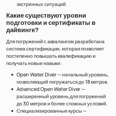
экстренных ситуаций.
Какие существуют уровни
подготовки и сертификаты в
дайвинге?
Для погружений с аквалангом разработана
система сертификации, которая позволяет
постепенно повышать квалификацию и
получать новые навыки:
Open Water Diver — начальный уровень,
позволяющий погружаться до 18 метров.
Advanced Open Water Diver —
расширенный уровень для погружений
до 30 метров и более сложных условий.
Специализированные курсы —