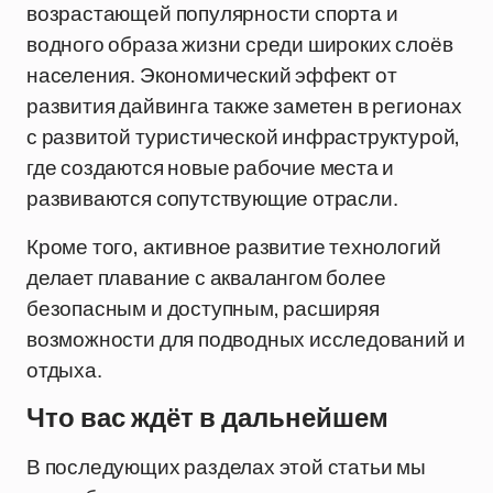
возрастающей популярности спорта и
водного образа жизни среди широких слоёв
населения. Экономический эффект от
развития дайвинга также заметен в регионах
с развитой туристической инфраструктурой,
где создаются новые рабочие места и
развиваются сопутствующие отрасли.
Кроме того, активное развитие технологий
делает плавание с аквалангом более
безопасным и доступным, расширяя
возможности для подводных исследований и
отдыха.
Что вас ждёт в дальнейшем
В последующих разделах этой статьи мы