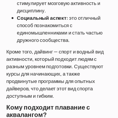
стимулирует мозговую активность и
дисциплину.
Социальный аспект:
это отличный
способ познакомиться с
единомышленниками и стать частью
дружного сообщества.
Кроме того, дайвинг — спорт и водный вид
активности, который подходит людям с
разным уровнем подготовки. Существуют
курсы для начинающих, а также
продвинутые программы для опытных
дайверов, что делает этот вид спорта
доступным и гибким.
Кому подходит плавание с
аквалангом?