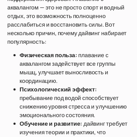
аквалангом — это не просто спорт и водный
отдых, это возможность полноценно
расслабиться и восстановить силы. Вот
несколько причин, почему дайвинг набирает
популярность:
Физическая польза:
плавание с
аквалангом задействует все группы
мышц, улучшает выносливость и
координацию.
Психологический эффект:
пребывание под водой способствует
снижению уровня стресса и улучшению
эмоционального состояния.
Обучение и развитие:
дайвинг требует
изучения теории и практики, что