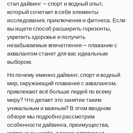
стал дайвинг — спорт и водный опыт,
который сочетает в себе элементы
исследования, приключения и фитнеса. Если
вы ищете способ расширить горизонты,
укрепить здоровье и получить
незабываемые впечатления — плавание с
аквалангом станет для вас идеальным
выбором.
Но почему именно дайвинг, спорт и водный
мир, окружающий плавание с аквалангом,
привлекают всё больше людей по всему
миру? Что делает это занятие таким
уникальным и важным? В этом вводном
обзоре мы подробно рассмотрим
особенности дайвинга, преимущества,