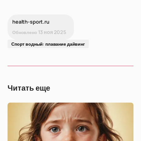
health-sport.ru
13 ноя 2025
Обновлено
Спорт водный: плавание дайвинг
Читать еще