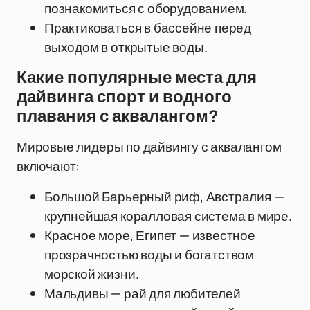
познакомиться с оборудованием.
Практиковаться в бассейне перед
выходом в открытые воды.
Какие популярные места для
дайвинга спорт и водного
плавания с аквалангом?
Мировые лидеры по дайвингу с аквалангом
включают:
Большой Барьерный риф, Австралия —
крупнейшая коралловая система в мире.
Красное море, Египет — известное
прозрачностью воды и богатством
морской жизни.
Мальдивы — рай для любителей