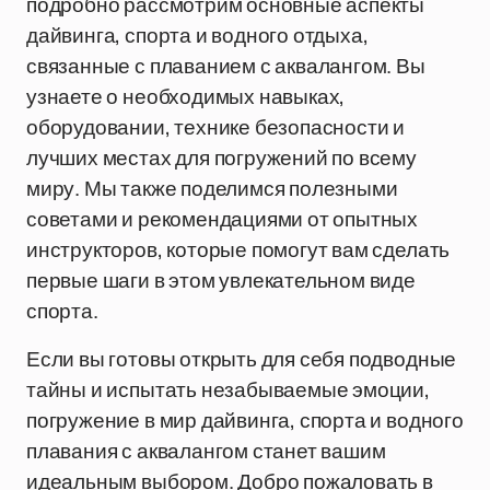
подробно рассмотрим основные аспекты
дайвинга, спорта и водного отдыха,
связанные с плаванием с аквалангом. Вы
узнаете о необходимых навыках,
оборудовании, технике безопасности и
лучших местах для погружений по всему
миру. Мы также поделимся полезными
советами и рекомендациями от опытных
инструкторов, которые помогут вам сделать
первые шаги в этом увлекательном виде
спорта.
Если вы готовы открыть для себя подводные
тайны и испытать незабываемые эмоции,
погружение в мир дайвинга, спорта и водного
плавания с аквалангом станет вашим
идеальным выбором. Добро пожаловать в