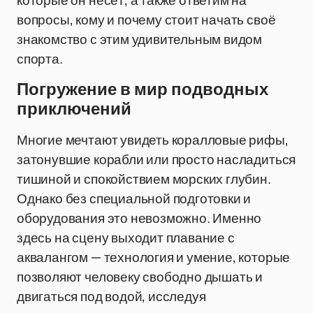
которые он несёт, а также ответим на
вопросы, кому и почему стоит начать своё
знакомство с этим удивительным видом
спорта.
Погружение в мир подводных
приключений
Многие мечтают увидеть коралловые рифы,
затонувшие корабли или просто насладиться
тишиной и спокойствием морских глубин.
Однако без специальной подготовки и
оборудования это невозможно. Именно
здесь на сцену выходит плавание с
аквалангом — технология и умение, которые
позволяют человеку свободно дышать и
двигаться под водой, исследуя