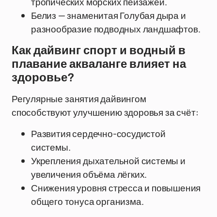
тропических морских пейзажей.
Белиз — знаменитая Голубая дыра и
разнообразие подводных ландшафтов.
Как дайвинг спорт и водный в
плавание акваланге влияет на
здоровье?
Регулярные занятия дайвингом
способствуют улучшению здоровья за счёт:
Развития сердечно-сосудистой
системы.
Укрепления дыхательной системы и
увеличения объёма лёгких.
Снижения уровня стресса и повышения
общего тонуса организма.