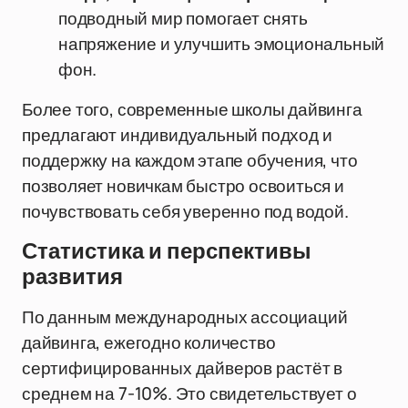
подводный мир помогает снять
напряжение и улучшить эмоциональный
фон.
Более того, современные школы дайвинга
предлагают индивидуальный подход и
поддержку на каждом этапе обучения, что
позволяет новичкам быстро освоиться и
почувствовать себя уверенно под водой.
Статистика и перспективы
развития
По данным международных ассоциаций
дайвинга, ежегодно количество
сертифицированных дайверов растёт в
среднем на 7-10%. Это свидетельствует о