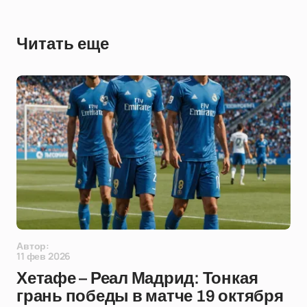
Читать еще
Автор:
11 фев 2026
Хетафе – Реал Мадрид: Тонкая
грань победы в матче 19 октября