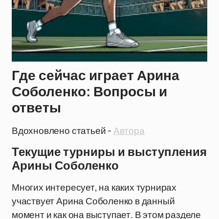
Где сейчас играет Арина
Соболенко: Вопросы и
ответы
Вдохновлено статьей -
Автора
Текущие турниры и выступления
Арины Соболенко
Многих интересует, на каких турнирах
участвует Арина Соболенко в данный
момент и как она выступает. В этом разделе