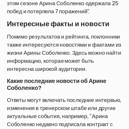
этом сезоне Арина Соболенко одержала 25
побед и потерпела 7 поражений".
Интересные факты и новости
Помимо результатов и рейтинга, поклонники
также интересуются новостями и фактами из
жизни Арины Соболенко. Здесь можно найти
информацию, которая может быть
интересна широкой аудитории.
Какие последние новости об Арине
Соболенко?
Ответы могут включать последние интервью,
изменения в тренерском штабе или другие
актуальные события, например, "Арина
Соболенко недавно подписала контракт с