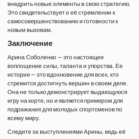
внедрить новые элементы в свою стратегию.
Это свидетельствует о её стремлении к
самосовершенствованию и готовности к
новым вызовам.
Заключение
Арина Соболенко — это настоящее
воплощение силы, таланта и упорства. Ее
история — это вдохновение для всех, кто
стремится достигнуть вершин в своем деле.
Она не только демонстрирует выдающуюся
игру на корте, но и является примером для
подражания для молодых спортсменов по
всему миру.
Следите за выступлениями Арины, ведь её