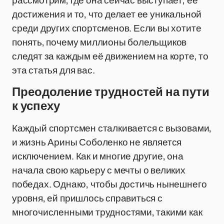
рассмотрим, где она сейчас выступает, ее
достижения и то, что делает ее уникальной
среди других спортсменов. Если вы хотите
понять, почему миллионы болельщиков
следят за каждым её движением на корте, то
эта статья для вас.
Преодоление трудностей на пути
к успеху
Каждый спортсмен сталкивается с вызовами,
и жизнь Арины Соболенко не является
исключением. Как и многие другие, она
начала свою карьеру с мечты о великих
победах. Однако, чтобы достичь нынешнего
уровня, ей пришлось справиться с
многочисленными трудностями, такими как