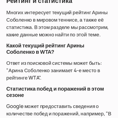
Рейтинг и статистика
Многих интересует текущий рейтинг Арины
Соболенко в мировом теннисе, а также её
статистика. В этом разделе мы рассмотрим,
какие данные можно найти по этой теме.
Какой текущий рейтинг Арины
Соболенко в WTA?
Ответ из поисковой системы может быть:
"Арина Соболенко занимает 4-е место в
рейтинге WTA".
Статистика побед и поражений в этом
сезоне
Google может предоставить сведения о
количестве побед и поражений, например, "В