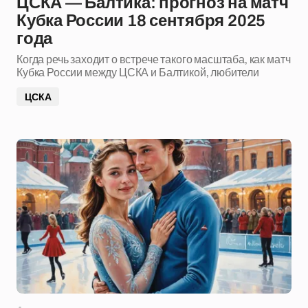
ЦСКА — Балтика: прогноз на матч
Кубка России 18 сентября 2025
года
Когда речь заходит о встрече такого масштаба, как матч
Кубка России между ЦСКА и Балтикой, любители
ЦСКА