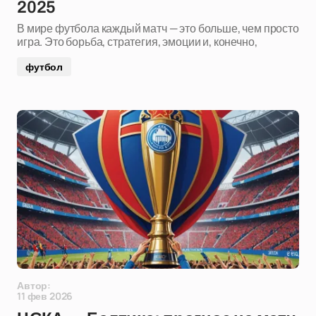
2025
В мире футбола каждый матч — это больше, чем просто
игра. Это борьба, стратегия, эмоции и, конечно,
футбол
Автор:
11 фев 2026