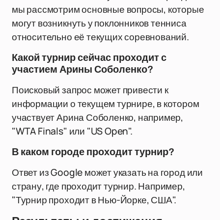
мы рассмотрим основные вопросы, которые
могут возникнуть у поклонников тенниса
относительно её текущих соревнований.
Какой турнир сейчас проходит с
участием Арины Соболенко?
Поисковый запрос может привести к
информации о текущем турнире, в котором
участвует Арина Соболенко, например,
"WTA Finals" или "US Open".
В каком городе проходит турнир?
Ответ из Google может указать на город или
страну, где проходит турнир. Например,
"Турнир проходит в Нью-Йорке, США".