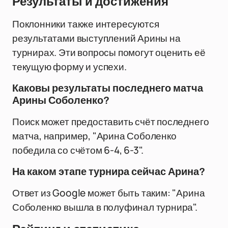
Результаты и достижения
Поклонники также интересуются
результатами выступлений Арины на
турнирах. Эти вопросы помогут оценить её
текущую форму и успехи.
Каковы результаты последнего матча
Арины Соболенко?
Поиск может предоставить счёт последнего
матча, например, "Арина Соболенко
победила со счётом 6-4, 6-3".
На каком этапе турнира сейчас Арина?
Ответ из Google может быть таким: "Арина
Соболенко вышла в полуфинал турнира".