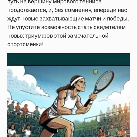
путь на вершину мирового тенниса
продолжается, и, без сомнения, впереди нас
ждут новые захватывающие матчи и победы.
Не упустите возможность стать свидетелем
новых триумфов этой замечательной
спортсменки!