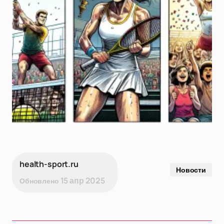
health-sport.ru
Новости
15 апр 2025
Обновлено