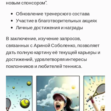
новым спонсором".
Обновление тренерского состава
Участие в благотворительных акциях
Личные достижения и награды
В заключение, изучение запросов,
связанных с Ариной Соболенко, позволяет
дать полную картину её текущей карьеры и
достижений, удовлетворяя интересы
поклонников и любителей тенниса.