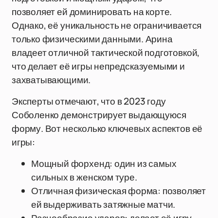
позволяет ей доминировать на корте.
Однако, её уникальность не ограничивается
только физическими данными. Арина
владеет отличной тактической подготовкой,
что делает её игры непредсказуемыми и
захватывающими.
Эксперты отмечают, что в 2023 году
Соболенко демонстрирует выдающуюся
форму. Вот несколько ключевых аспектов её
игры:
Мощный форхенд: один из самых
сильных в женском туре.
Отличная физическая форма: позволяет
ей выдерживать затяжные матчи.