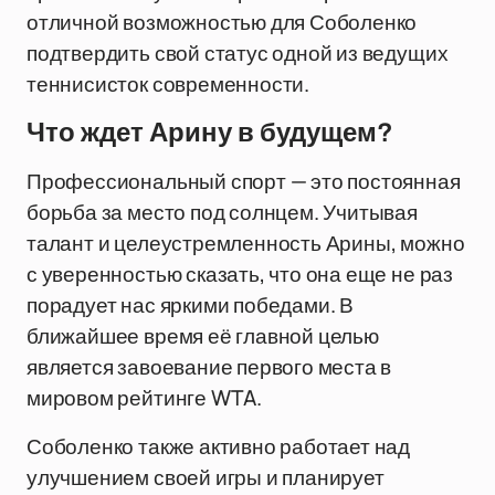
отличной возможностью для Соболенко
подтвердить свой статус одной из ведущих
теннисисток современности.
Что ждет Арину в будущем?
Профессиональный спорт — это постоянная
борьба за место под солнцем. Учитывая
талант и целеустремленность Арины, можно
с уверенностью сказать, что она еще не раз
порадует нас яркими победами. В
ближайшее время её главной целью
является завоевание первого места в
мировом рейтинге WTA.
Соболенко также активно работает над
улучшением своей игры и планирует