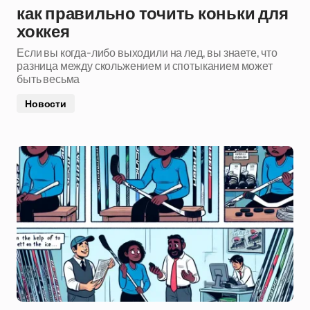
как правильно точить коньки для
хоккея
Если вы когда-либо выходили на лед, вы знаете, что
разница между скольжением и спотыканием может
быть весьма
Новости