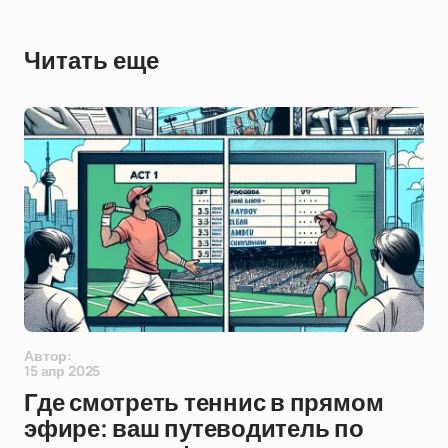
Читать еще
Автор:
15 апр 2025
Где смотреть теннис в прямом
эфире: ваш путеводитель по