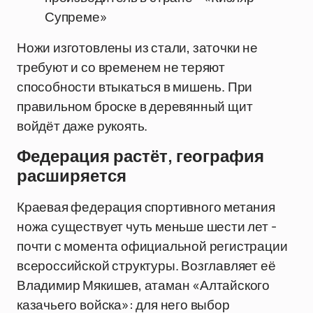
Супреме»
Ножи изготовлены из стали, заточки не
требуют и со временем не теряют
способности втыкаться в мишень. При
правильном броске в деревянный щит
войдёт даже рукоять.
Федерация растёт, география
расширяется
Краевая федерация спортивного метания
ножа существует чуть меньше шести лет -
почти с момента официальной регистрации
всероссийской структуры. Возглавляет её
Владимир Мякишев, атаман «Алтайского
казачьего войска»: для него выбор