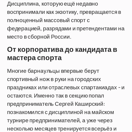
Дисциплина, которую ещё недавно
воспринимали как экзотику, превращается в
полноценный массовый спорт с
федерацией, разрядами и претендентами на
место в сборной России.
От корпоратива до кандидата в
мастера спорта
Многие барнаульцы впервые берут
спортивный нож в руки на городских
праздниках или отраслевых спартакиадах - и
остаются. Именно так в секцию попал
предприниматель Сергей Каширский:
познакомился с дисциплиной на майском
турнире предпринимателей, а уже через
несколько месяцев тренируется всерьёз и