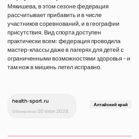
Мякишева, в этом сезоне федерация
рассчитывает прибавить и в числе
участников соревнований, и в географии
присутствия. Вид спорта доступен
практически всем: федерация проводила
мастер-классы даже в лагерях для детей с
ограниченными возможностями здоровья - и
там нож в мишень летел исправно.
health-sport.ru
Алтайский край
20 июн 2026
Обновлено