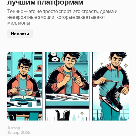
лучшим платформам
Теннис — это не просто спорт, это страсть, драма и
невероятные эмоции, которые захватывают
миллионы
Новости
Автор:
15 апр 2025