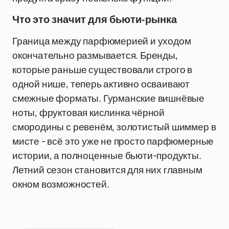
Что это значит для бьюти-рынка
Граница между парфюмерией и уходом
окончательно размывается. Бренды,
которые раньше существовали строго в
одной нише, теперь активно осваивают
смежные форматы. Гурманские вишнёвые
ноты, фруктовая кислинка чёрной
смородины с ревенём, золотистый шиммер в
мисте - всё это уже не просто парфюмерные
истории, а полноценные бьюти-продукты.
Летний сезон становится для них главным
окном возможностей.