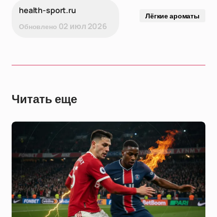
health-sport.ru
Лёгкие ароматы
02 июл 2026
Обновлено
Читать еще