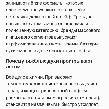
занимают лёгкие форматы, которые
одновременно ухаживают за кожей и
оставляют деликатный шлейф. Тренд не
новый, но в этом сезоне он оформился в
полноценную категорию: бренды массового
и нишевого сегментов выпускают
парфюмированные мисты, кремы-баттеры,
сухие масла и даже ароматные скрабы.
Почему тяжёлые духи проигрывают
летом
Всё дело в химии. При высоких
температурах кожа интенсивнее выделяет
тепло, и концентрированный парфюм
раскрывается слишком агрессивно - шлейф
становится навязчивым и быстро утомляет.