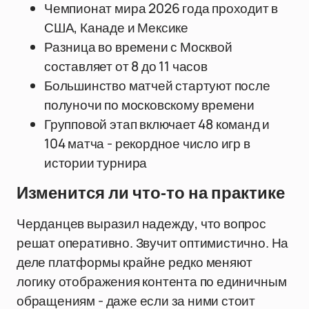
Чемпионат мира 2026 года проходит в
США, Канаде и Мексике
Разница во времени с Москвой
составляет от 8 до 11 часов
Большинство матчей стартуют после
полуночи по московскому времени
Групповой этап включает 48 команд и
104 матча - рекордное число игр в
истории турнира
Изменится ли что-то на практике
Черданцев выразил надежду, что вопрос
решат оперативно. Звучит оптимистично. На
деле платформы крайне редко меняют
логику отображения контента по единичным
обращениям - даже если за ними стоит