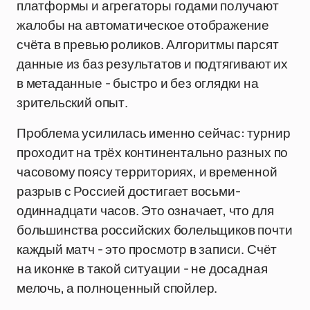
платформы и агрегаторы годами получают
жалобы на автоматическое отображение
счёта в превью роликов. Алгоритмы парсят
данные из баз результатов и подтягивают их
в метаданные - быстро и без оглядки на
зрительский опыт.
Проблема усилилась именно сейчас: турнир
проходит на трёх континентально разных по
часовому поясу территориях, и временной
разрыв с Россией достигает восьми-
одиннадцати часов. Это означает, что для
большинства российских болельщиков почти
каждый матч - это просмотр в записи. Счёт
на иконке в такой ситуации - не досадная
мелочь, а полноценный спойлер.