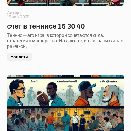
Автор:
15 апр 2025
счет в теннисе 15 30 40
Теннис — это игра, в которой сочетаются сила,
стратегия и мастерство. Но даже те, кто не размахивал
ракеткой,
Новости