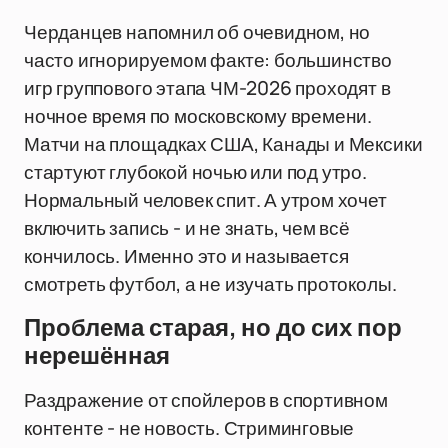
Черданцев напомнил об очевидном, но
часто игнорируемом факте: большинство
игр группового этапа ЧМ-2026 проходят в
ночное время по московскому времени.
Матчи на площадках США, Канады и Мексики
стартуют глубокой ночью или под утро.
Нормальный человек спит. А утром хочет
включить запись - и не знать, чем всё
кончилось. Именно это и называется
смотреть футбол, а не изучать протоколы.
Проблема старая, но до сих пор
нерешённая
Раздражение от спойлеров в спортивном
контенте - не новость. Стриминговые