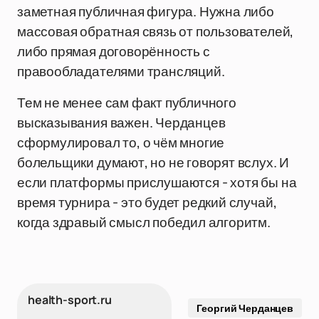
заметная публичная фигура. Нужна либо
массовая обратная связь от пользователей,
либо прямая договорённость с
правообладателями трансляций.
Тем не менее сам факт публичного
высказывания важен. Черданцев
сформулировал то, о чём многие
болельщики думают, но не говорят вслух. И
если платформы прислушаются - хотя бы на
время турнира - это будет редкий случай,
когда здравый смысл победил алгоритм.
health-sport.ru
Георгий Черданцев