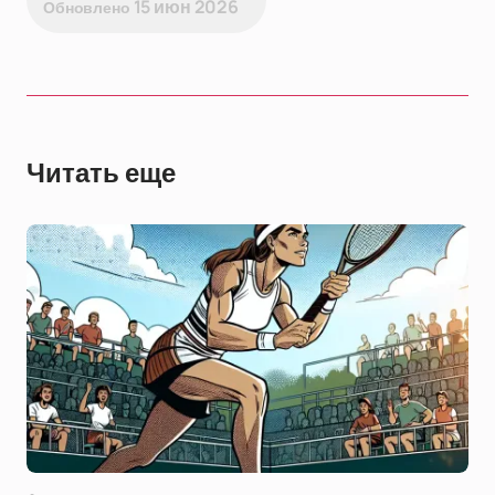
15 июн 2026
Обновлено
Читать еще