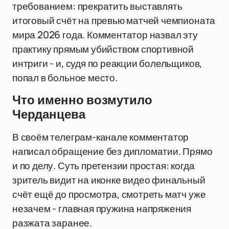
требованием: прекратить выставлять
итоговый счёт на превью матчей чемпионата
мира 2026 года. Комментатор назвал эту
практику прямым убийством спортивной
интриги - и, судя по реакции болельщиков,
попал в больное место.
Что именно возмутило
Черданцева
В своём телеграм-канале комментатор
написал обращение без дипломатии. Прямо
и по делу. Суть претензии простая: когда
зритель видит на иконке видео финальный
счёт ещё до просмотра, смотреть матч уже
незачем - главная пружина напряжения
разжата заранее.