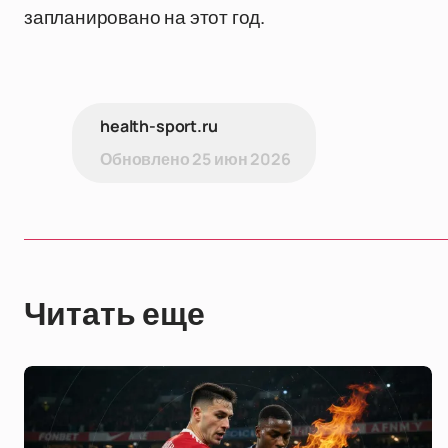
запланировано на этот год.
health-sport.ru
Обновлено
25 июн 2026
Читать еще