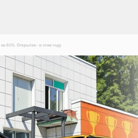
на 80%. Открытие - в этом году