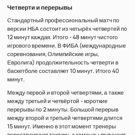
Четверти и перерывы
Стандартный профессиональный матч по
версии НБА состоит из четырёх четвертей по
12 минут каждая. Итого - 48 минут чистого
игрового времени. В ФИБА (международные
соревнования, Олимпийские игры,
Евролига) продолжительность четверти в
баскетболе составляет 10 минут. Итого 40
минут.
Между первой и второй четвертями, а также
между третьей и четвёртой - короткие
перерывы по 2 минуты. Большой перерыв
между второй и третьей четвертями длится
15 минут. Именно в этот момент тренеры
перестраивают тактику, а команды получают