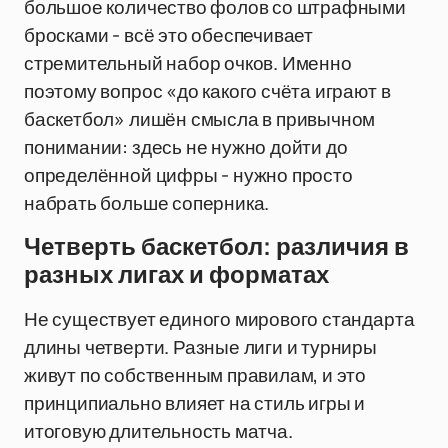
большое количество фолов со штрафными
бросками - всё это обеспечивает
стремительный набор очков. Именно
поэтому вопрос «до какого счёта играют в
баскетбол» лишён смысла в привычном
понимании: здесь не нужно дойти до
определённой цифры - нужно просто
набрать больше соперника.
Четверть баскетбол: различия в
разных лигах и форматах
Не существует единого мирового стандарта
длины четверти. Разные лиги и турниры
живут по собственным правилам, и это
принципиально влияет на стиль игры и
итоговую длительность матча.