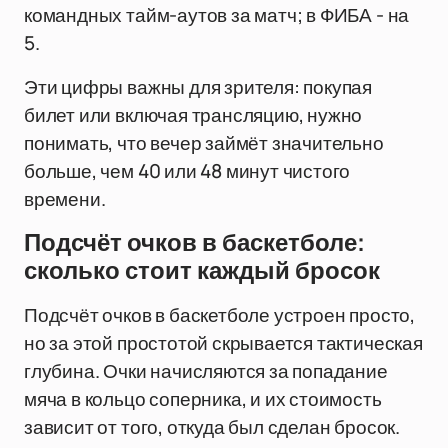
командных тайм-аутов за матч; в ФИБА - на
5.
Эти цифры важны для зрителя: покупая
билет или включая трансляцию, нужно
понимать, что вечер займёт значительно
больше, чем 40 или 48 минут чистого
времени.
Подсчёт очков в баскетболе:
сколько стоит каждый бросок
Подсчёт очков в баскетболе устроен просто,
но за этой простотой скрывается тактическая
глубина. Очки начисляются за попадание
мяча в кольцо соперника, и их стоимость
зависит от того, откуда был сделан бросок.