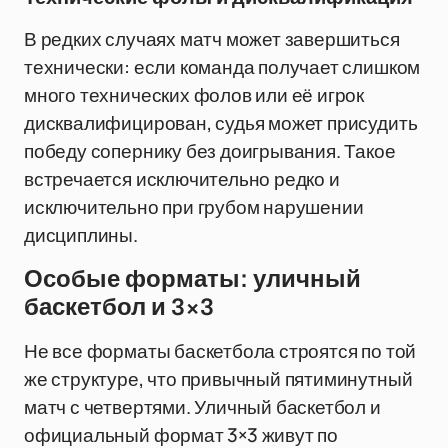
В редких случаях матч может завершиться
технически: если команда получает слишком
много технических фолов или её игрок
дисквалифицирован, судья может присудить
победу сопернику без доигрывания. Такое
встречается исключительно редко и
исключительно при грубом нарушении
дисциплины.
Особые форматы: уличный
баскетбол и 3×3
Не все форматы баскетбола строятся по той
же структуре, что привычный пятиминутный
матч с четвертями. Уличный баскетбол и
официальный формат 3×3 живут по