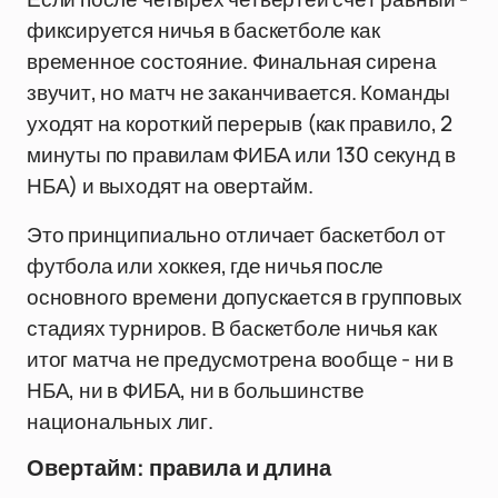
фиксируется ничья в баскетболе как
временное состояние. Финальная сирена
звучит, но матч не заканчивается. Команды
уходят на короткий перерыв (как правило, 2
минуты по правилам ФИБА или 130 секунд в
НБА) и выходят на овертайм.
Это принципиально отличает баскетбол от
футбола или хоккея, где ничья после
основного времени допускается в групповых
стадиях турниров. В баскетболе ничья как
итог матча не предусмотрена вообще - ни в
НБА, ни в ФИБА, ни в большинстве
национальных лиг.
Овертайм: правила и длина