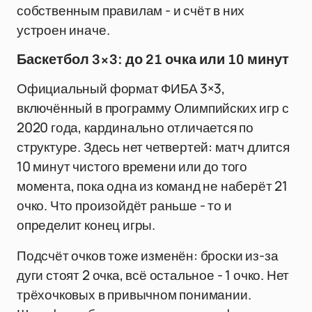
собственным правилам - и счёт в них
устроен иначе.
Баскетбол 3×3: до 21 очка или 10 минут
Официальный формат ФИБА 3×3,
включённый в программу Олимпийских игр с
2020 года, кардинально отличается по
структуре. Здесь нет четвертей: матч длится
10 минут чистого времени или до того
момента, пока одна из команд не наберёт 21
очко. Что произойдёт раньше - то и
определит конец игры.
Подсчёт очков тоже изменён: броски из-за
дуги стоят 2 очка, всё остальное - 1 очко. Нет
трёхочковых в привычном понимании.