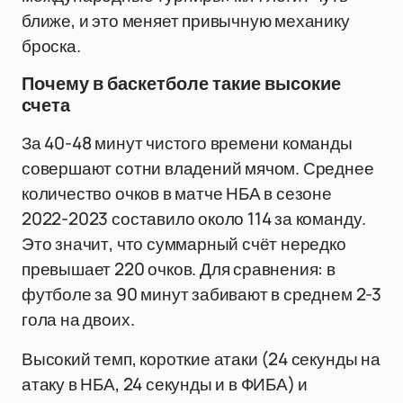
ближе, и это меняет привычную механику
броска.
Почему в баскетболе такие высокие
счета
За 40-48 минут чистого времени команды
совершают сотни владений мячом. Среднее
количество очков в матче НБА в сезоне
2022-2023 составило около 114 за команду.
Это значит, что суммарный счёт нередко
превышает 220 очков. Для сравнения: в
футболе за 90 минут забивают в среднем 2-3
гола на двоих.
Высокий темп, короткие атаки (24 секунды на
атаку в НБА, 24 секунды и в ФИБА) и