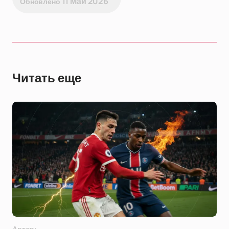
11 Май 2026
Обновлено
Читать еще
Автор: