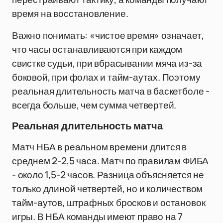
время на восстановление.
Важно понимать: «чистое время» означает,
что часы останавливаются при каждом
свистке судьи, при вбрасывании мяча из-за
боковой, при фолах и тайм-аутах. Поэтому
реальная длительность матча в баскетболе -
всегда больше, чем сумма четвертей.
Реальная длительность матча
Матч НБА в реальном времени длится в
среднем 2-2,5 часа. Матч по правилам ФИБА
- около 1,5-2 часов. Разница объясняется не
только длиной четвертей, но и количеством
тайм-аутов, штрафных бросков и остановок
игры. В НБА команды имеют право на 7