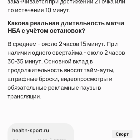
заканчивается при достижении 21 очка или
по истечении 10 минут.
Какова реальная длительность матча
НБА с учётом остановок?
В среднем - около 2 часов 15 минут. При
наличии одного овертайма - около 2 часов
30-35 минут. Основной вклад в
продолжительность вносят тайм-ауты,
штрафные броски, видеопросмотры и
обязательные рекламные паузы в
трансляции.
health-sport.ru
Спорт