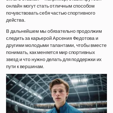
онлайн могут стать отличным способом
почувствовать себя частью спортивного
действа.
В дальнейшем мы обязательно продолжим
следить за карьерой Арсения Федотова и
другими молодыми талантами, чтобы вместе
понимать, как меняется мир спортивных
звезд и что нужно делать для поддержки их
пути к вершинам.