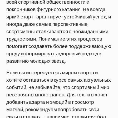
всей спортивной общественности и
поклонников фигурного катания. Не всегда
яркий старт гарантирует устойчивый успех, и
иногда даже самые перспективные
спортсмены сталкиваются с неожиданными
трудностями. Понимание этих процессов
помогает создавать более поддерживающую
среду и формировать здоровый подход к
развитию молодых звезд.
Если вы интересуетесь миром спорта и
хотите оставаться в курсе самых актуальных
событий, не забывайте, что спортивный мир
невероятно многогранен. Для тех, кто хочет
добавить азарта и эмоций в просмотр
матчей, рекомендуем попробовать свои
силы в ставках — например, ставки футбол