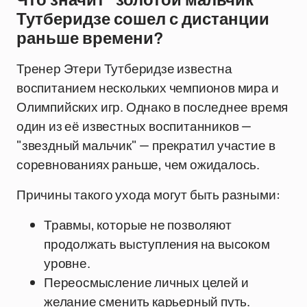
Что значит "золотой мальчик"
Тутберидзе сошел с дистанции
раньше времени?
Тренер Этери Тутберидзе известна
воспитанием нескольких чемпионов мира и
Олимпийских игр. Однако в последнее время
один из её известных воспитанников —
"звездный мальчик" — прекратил участие в
соревнованиях раньше, чем ожидалось.
Причины такого ухода могут быть разными:
Травмы, которые не позволяют
продолжать выступления на высоком
уровне.
Переосмысление личных целей и
желание сменить карьерный путь.