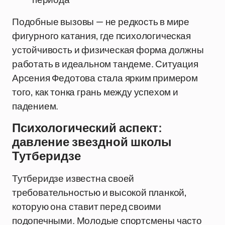
Подобные вызовы — не редкость в мире
фигурного катания, где психологическая
устойчивость и физическая форма должны
работать в идеальном тандеме. Ситуация
Арсения Федотова стала ярким примером
того, как тонка грань между успехом и
падением.
Психологический аспект:
давление звездной школы
Тутберидзе
Тутберидзе известна своей
требовательностью и высокой планкой,
которую она ставит перед своими
подопечными. Молодые спортсмены часто