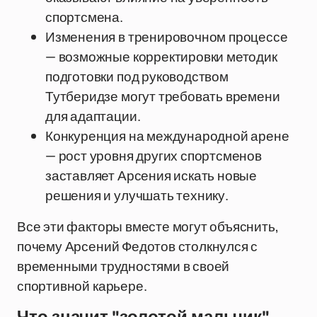
спортсмена.
Изменения в тренировочном процессе
— возможные корректировки методик
подготовки под руководством
Тутберидзе могут требовать времени
для адаптации.
Конкуренция на международной арене
— рост уровня других спортсменов
заставляет Арсения искать новые
решения и улучшать технику.
Все эти факторы вместе могут объяснить,
почему Арсений Федотов столкнулся с
временными трудностями в своей
спортивной карьере.