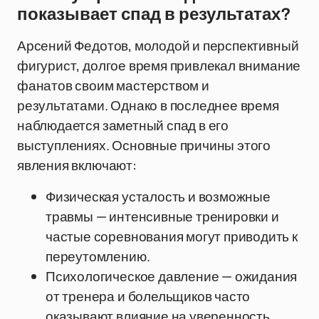
показывает спад в результатах?
Арсений Федотов, молодой и перспективный
фигурист, долгое время привлекал внимание
фанатов своим мастерством и
результатами. Однако в последнее время
наблюдается заметный спад в его
выступлениях. Основные причины этого
явления включают:
Физическая усталость и возможные
травмы — интенсивные тренировки и
частые соревнования могут приводить к
переутомлению.
Психологическое давление — ожидания
от тренера и болельщиков часто
оказывают влияние на уверенность