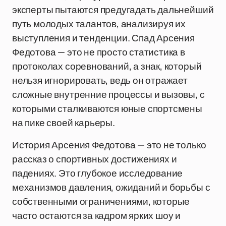
эксперты пытаются предугадать дальнейший
путь молодых талантов, анализируя их
выступления и тенденции. Спад Арсения
Федотова — это не просто статистика в
протоколах соревнований, а знак, который
нельзя игнорировать, ведь он отражает
сложные внутренние процессы и вызовы, с
которыми сталкиваются юные спортсмены
на пике своей карьеры.
История Арсения Федотова — это не только
рассказ о спортивных достижениях и
падениях. Это глубокое исследование
механизмов давления, ожиданий и борьбы с
собственными ограничениями, которые
часто остаются за кадром ярких шоу и