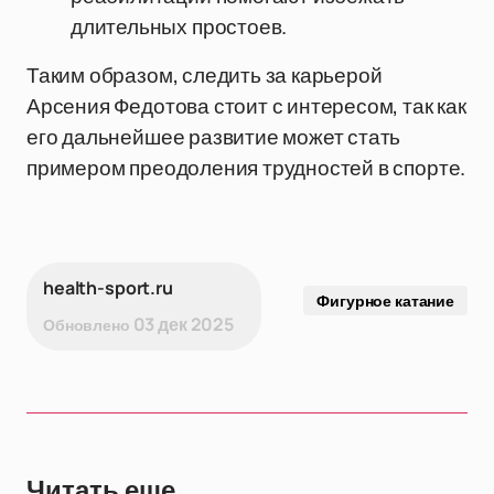
длительных простоев.
Таким образом, следить за карьерой
Арсения Федотова стоит с интересом, так как
его дальнейшее развитие может стать
примером преодоления трудностей в спорте.
health-sport.ru
Фигурное катание
03 дек 2025
Обновлено
Читать еще