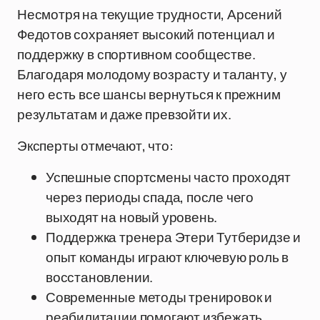
Несмотря на текущие трудности, Арсений
Федотов сохраняет высокий потенциал и
поддержку в спортивном сообществе.
Благодаря молодому возрасту и таланту, у
него есть все шансы вернуться к прежним
результатам и даже превзойти их.
Эксперты отмечают, что:
Успешные спортсмены часто проходят
через периоды спада, после чего
выходят на новый уровень.
Поддержка тренера Этери Тутберидзе и
опыт команды играют ключевую роль в
восстановлении.
Современные методы тренировок и
реабилитации помогают избежать