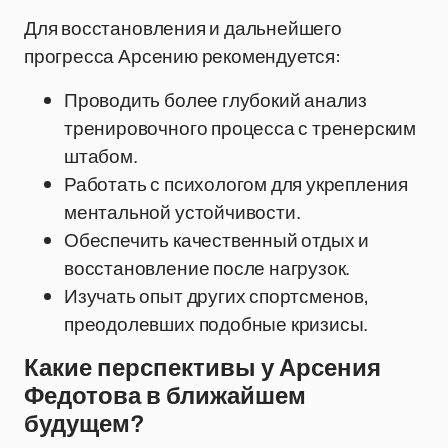
Для восстановления и дальнейшего
прогресса Арсению рекомендуется:
Проводить более глубокий анализ
тренировочного процесса с тренерским
штабом.
Работать с психологом для укрепления
ментальной устойчивости.
Обеспечить качественный отдых и
восстановление после нагрузок.
Изучать опыт других спортсменов,
преодолевших подобные кризисы.
Какие перспективы у Арсения
Федотова в ближайшем
будущем?