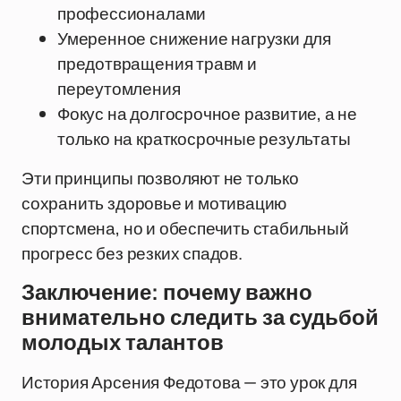
профессионалами
Умеренное снижение нагрузки для
предотвращения травм и
переутомления
Фокус на долгосрочное развитие, а не
только на краткосрочные результаты
Эти принципы позволяют не только
сохранить здоровье и мотивацию
спортсмена, но и обеспечить стабильный
прогресс без резких спадов.
Заключение: почему важно
внимательно следить за судьбой
молодых талантов
История Арсения Федотова — это урок для