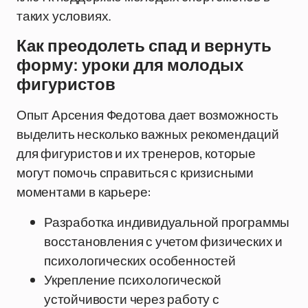
таких условиях.
Как преодолеть спад и вернуть
форму: уроки для молодых
фигуристов
Опыт Арсения Федотова дает возможность
выделить несколько важных рекомендаций
для фигуристов и их тренеров, которые
могут помочь справиться с кризисными
моментами в карьере:
Разработка индивидуальной программы
восстановления с учетом физических и
психологических особенностей
Укрепление психологической
устойчивости через работу с