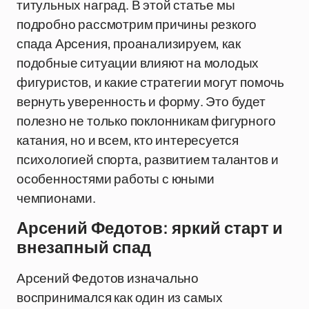
титульных наград. В этой статье мы
подробно рассмотрим причины резкого
спада Арсения, проанализируем, как
подобные ситуации влияют на молодых
фигуристов, и какие стратегии могут помочь
вернуть уверенность и форму. Это будет
полезно не только поклонникам фигурного
катания, но и всем, кто интересуется
психологией спорта, развитием талантов и
особенностями работы с юными
чемпионами.
Арсений Федотов: яркий старт и
внезапный спад
Арсений Федотов изначально
воспринимался как один из самых