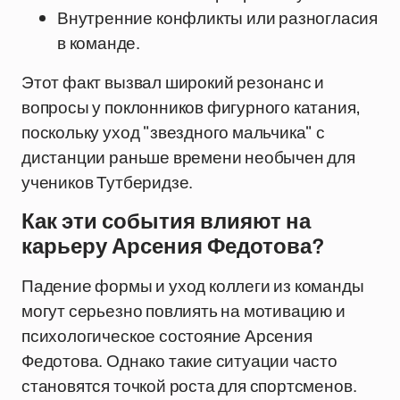
Внутренние конфликты или разногласия
в команде.
Этот факт вызвал широкий резонанс и
вопросы у поклонников фигурного катания,
поскольку уход "звездного мальчика" с
дистанции раньше времени необычен для
учеников Тутберидзе.
Как эти события влияют на
карьеру Арсения Федотова?
Падение формы и уход коллеги из команды
могут серьезно повлиять на мотивацию и
психологическое состояние Арсения
Федотова. Однако такие ситуации часто
становятся точкой роста для спортсменов.