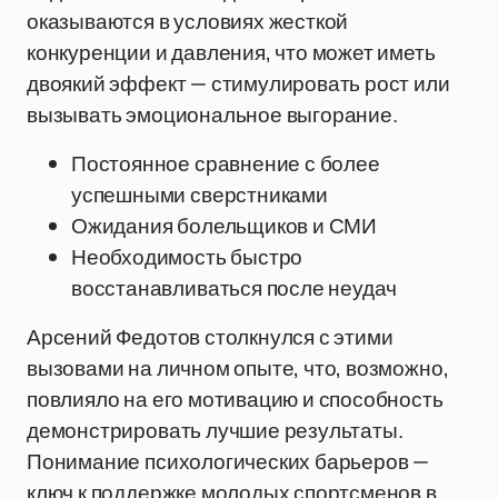
оказываются в условиях жесткой
конкуренции и давления, что может иметь
двоякий эффект — стимулировать рост или
вызывать эмоциональное выгорание.
Постоянное сравнение с более
успешными сверстниками
Ожидания болельщиков и СМИ
Необходимость быстро
восстанавливаться после неудач
Арсений Федотов столкнулся с этими
вызовами на личном опыте, что, возможно,
повлияло на его мотивацию и способность
демонстрировать лучшие результаты.
Понимание психологических барьеров —
ключ к поддержке молодых спортсменов в