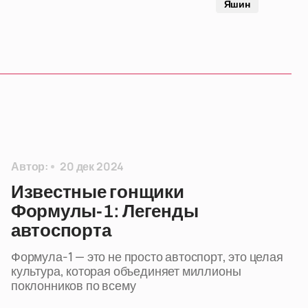
Яшин
Автор:
20 дек 2024
Известные гонщики
Формулы-1: Легенды
автоспорта
Формула-1 — это не просто автоспорт, это целая
культура, которая объединяет миллионы
поклонников по всему