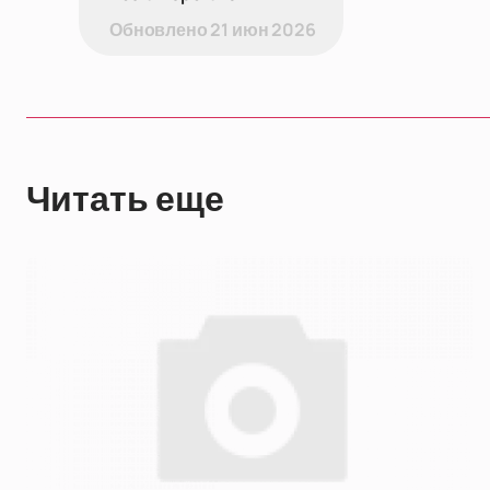
Обновлено
21 июн 2026
Читать еще