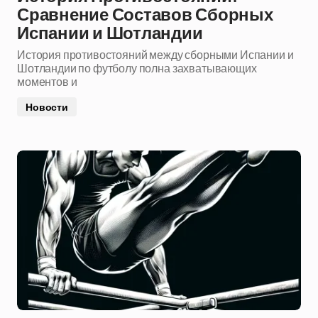
Сравнение Составов Сборных
Испании и Шотландии
История противостояний между сборными Испании и
Шотландии по футболу полна захватывающих
моментов и
Новости