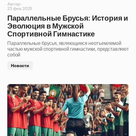
Автор:
23 фев 2025
Параллельные Брусья: История и
Эволюция в Мужской
Спортивной Гимнастике
Параллельные брусья, являющиеся неотъемлемой
частью мужской спортивной гимнастики, представляют
собой
Новости