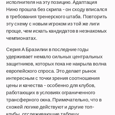
исполнителя на эту позицию. Адаптация
Нино прошла без скрипа - он сходу вписался
в требования тренерского штаба. Повторить
эту схему с новым игроком из той же лиги
проще, чем искать кандидатов в незнакомых
чемпионатах.
Серия А Бразилии в последние годы
удерживает немало сильных центральных
защитников, которых пока не накрыла волна
европейского спроса. Это делает рынок
интересным с точки зрения соотношения
цены и качества - особенно для клубов,
работающих в условиях ограниченного
трансферного окна. Примечательно, что в
схожей логике действуют и другие топ-
клубы, отслеживающие таблицу