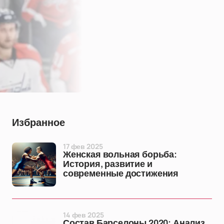
Избранное
17 фев 2025
Женская вольная борьба:
История, развитие и
современные достижения
14 фев 2025
Состав Барселоны 2020: Анализ