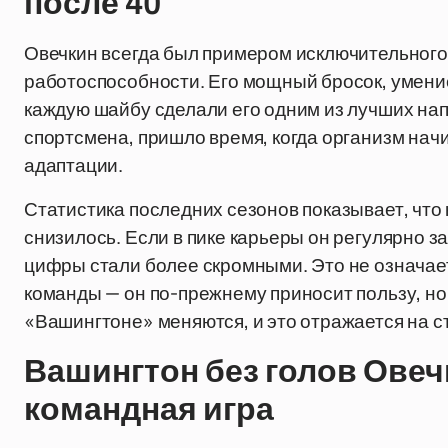
после 40
Овечкин всегда был примером исключительног
работоспособности. Его мощный бросок, умение
каждую шайбу сделали его одним из лучших нап
спортсмена, пришло время, когда организм начи
адаптации.
Статистика последних сезонов показывает, чт
снизилось. Если в пике карьеры он регулярно за
цифры стали более скромными. Это не означает
команды — он по-прежнему приносит пользу, но 
«Вашингтоне» меняются, и это отражается на с
Вашингтон без голов Овеч
командная игра