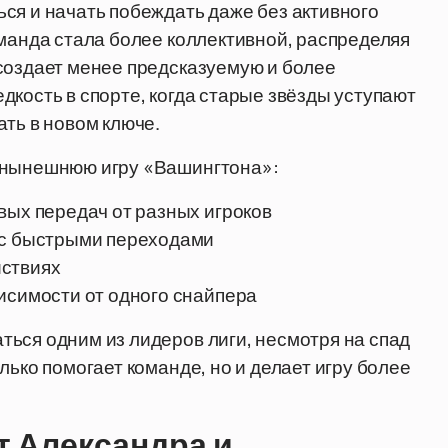
ся и начать побеждать даже без активного
оманда стала более коллективной, распределяя
создает менее предсказуемую и более
дкость в спорте, когда старые звёзды уступают
ть в новом ключе.
т нынешнюю игру «Вашингтона»:
вых передач от разных игроков
 с быстрыми переходами
йствиях
исимости от одного снайпера
ься одним из лидеров лиги, несмотря на спад
лько помогает команде, но и делает игру более
т Александра и