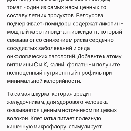
томат - один из самых насыщенных по
составу летних продуктов. Белоусова
подчёркивает: помидоры содержат ликопин -
мощный каротиноид-антиоксидант, который
связывают со снижением риска сердечно-
сосудистых заболеваний и ряда
онкологических патологий. Добавьте к этому
витамины C и K, калий, фолаты - и получите
полноценный нутриентный профиль при
минимальной калорийности.
Та самая шкурка, которая вредит
желудочникам, для здорового человека
оказывается ценным источником пищевых
волокон. Клетчатка питает полезную
кишечную микрофлору, стимулирует