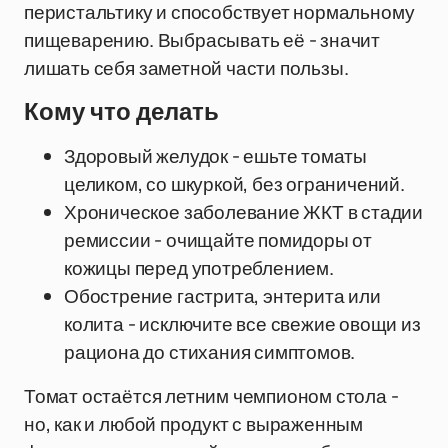
перистальтику и способствует нормальному
пищеварению. Выбрасывать её - значит
лишать себя заметной части пользы.
Кому что делать
Здоровый желудок - ешьте томаты
целиком, со шкуркой, без ограничений.
Хроническое заболевание ЖКТ в стадии
ремиссии - очищайте помидоры от
кожицы перед употреблением.
Обострение гастрита, энтерита или
колита - исключите все свежие овощи из
рациона до стихания симптомов.
Томат остаётся летним чемпионом стола -
но, как и любой продукт с выраженным