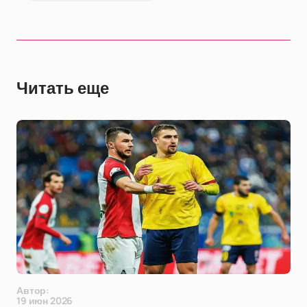
Читать еще
Автор:
19 июн 2026