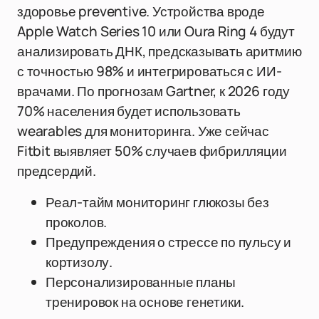
здоровье preventive. Устройства вроде
Apple Watch Series 10 или Oura Ring 4 будут
анализировать ДНК, предсказывать аритмию
с точностью 98% и интегрироваться с ИИ-
врачами. По прогнозам Gartner, к 2026 году
70% населения будет использовать
wearables для мониторинга. Уже сейчас
Fitbit выявляет 50% случаев фибрилляции
предсердий.
Реал-тайм мониторинг глюкозы без
проколов.
Предупреждения о стрессе по пульсу и
кортизолу.
Персонализированные планы
тренировок на основе генетики.