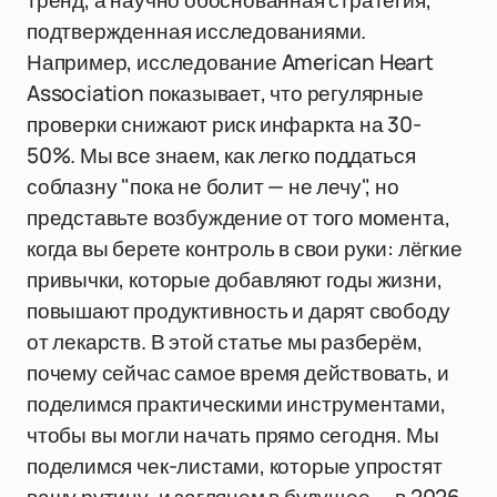
тренд, а научно обоснованная стратегия,
подтвержденная исследованиями.
Например, исследование American Heart
Association показывает, что регулярные
проверки снижают риск инфаркта на 30-
50%. Мы все знаем, как легко поддаться
соблазну "пока не болит — не лечу", но
представьте возбуждение от того момента,
когда вы берете контроль в свои руки: лёгкие
привычки, которые добавляют годы жизни,
повышают продуктивность и дарят свободу
от лекарств. В этой статье мы разберём,
почему сейчас самое время действовать, и
поделимся практическими инструментами,
чтобы вы могли начать прямо сегодня. Мы
поделимся чек-листами, которые упростят