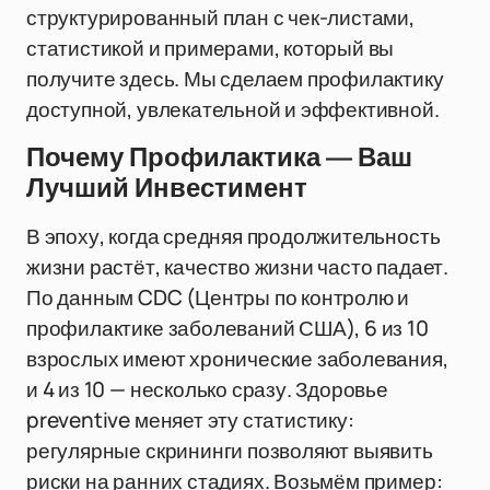
структурированный план с чек-листами,
статистикой и примерами, который вы
получите здесь. Мы сделаем профилактику
доступной, увлекательной и эффективной.
Почему Профилактика — Ваш
Лучший Инвестимент
В эпоху, когда средняя продолжительность
жизни растёт, качество жизни часто падает.
По данным CDC (Центры по контролю и
профилактике заболеваний США), 6 из 10
взрослых имеют хронические заболевания,
и 4 из 10 — несколько сразу. Здоровье
preventive меняет эту статистику:
регулярные скрининги позволяют выявить
риски на ранних стадиях. Возьмём пример: