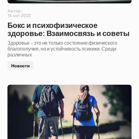
Автор:
16 окт 2023
Бокс и психофизическое
здоровье: Взаимосвязь и советы
Здоровье – это не только состояние физического
благополучия, но и устойчивость психики. Среди
различных
Новости