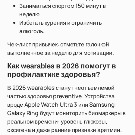
Заниматься спортом 150 минут в
неделю.
Избегать курения и ограничить
алкоголь.
Чек-лист привычек: отметьте галочкой
выполненное за неделю для мотивации.
Как wearables в 2026 помогут в
профилактике здоровья?
В 2026 wearables станут неотъемлемой
частью здоровья preventive. Устройства
вроде Apple Watch Ultra 3 или Samsung
Galaxy Ring будут мониторить биомаркеры в
реальном времени: уровень глюкозы,
оксигена и даже ранние признаки аритмии.