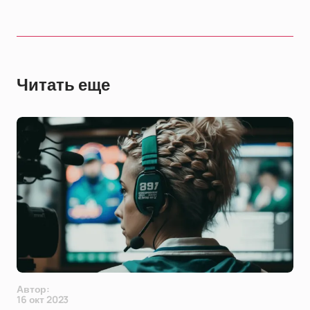
Читать еще
Автор:
16 окт 2023