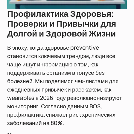
Профилактика Здоровья:
Проверки и Привычки для
Долгой и Здоровой Жизни
В эпоху, когда здоровье preventive
становится ключевым трендом, люди все
чаще ищут информацию о том, как
поддерживать организм в тонусе без
болезней. Мы поделимся чек-листами для
ежедневных привычек и расскажем, как
wearables в 2026 году революционизируют
мониторинг. Согласно данным ВОЗ,
профилактика снижает риск хронических
заболеваний на 80%.