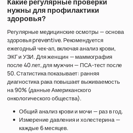
Какие регулярные проверки
нужны для профилактики
здоровья?
Регулярные медицинские осмотры — основа
здоровья preventive. Рекомендуется
ежегодный чек-ап, включая анализ крови,
ЭКГ и УЗИ. Для женщин — маммография
после 40 лет, для мужчин — ПСА-тест после
50. Статистика показывает: ранняя
диагностика рака повышает выживаемость
на 90% (данные Американского
онкологического общества).
Общий анализ крови и мочи — раз в год.
Измерение давления и холестерина —
каждые 6 месяцев.