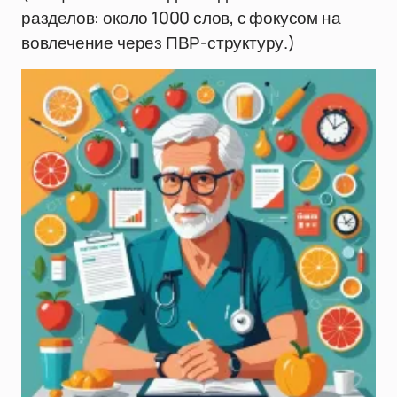
разделов: около 1000 слов, с фокусом на
вовлечение через ПВР-структуру.)