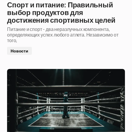
Спорт и питание: Правильный
выбор продуктов для
достижения спортивных целей
Питание и спорт - два неразлучных компонента,
определяющих успех любого атлета. Независимо от
того,
Новости