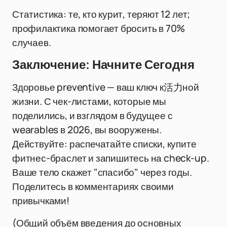
Статистика: те, кто курит, теряют 12 лет;
профилактика помогает бросить в 70%
случаев.
Заключение: Начните Сегодня
Здоровье preventive — ваш ключ к活力ной
жизни. С чек-листами, которые мы
поделились, и взглядом в будущее с
wearables в 2026, вы вооружены.
Действуйте: распечатайте списки, купите
фитнес-браслет и запишитесь на check-up.
Ваше тело скажет "спасибо" через годы.
Поделитесь в комментариях своими
привычками!
(Общий объём введения до основных