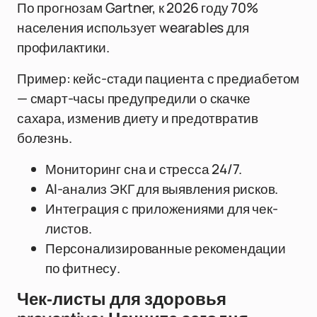
По прогнозам Gartner, к 2026 году 70%
населения использует wearables для
профилактики.
Пример: кейс-стади пациента с предиабетом
— смарт-часы предупредили о скачке
сахара, изменив диету и предотвратив
болезнь.
Мониторинг сна и стресса 24/7.
AI-анализ ЭКГ для выявления рисков.
Интеграция с приложениями для чек-
листов.
Персонализированные рекомендации
по фитнесу.
Чек-листы для здоровья