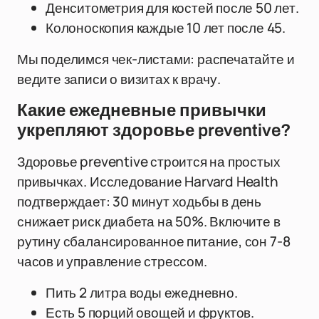
Денситометрия для костей после 50 лет.
Колоноскопия каждые 10 лет после 45.
Мы поделимся чек-листами: распечатайте и
ведите записи о визитах к врачу.
Какие ежедневные привычки
укрепляют здоровье preventive?
Здоровье preventive строится на простых
привычках. Исследование Harvard Health
подтверждает: 30 минут ходьбы в день
снижает риск диабета на 50%. Включите в
рутину сбалансированное питание, сон 7-8
часов и управление стрессом.
Пить 2 литра воды ежедневно.
Есть 5 порций овощей и фруктов.