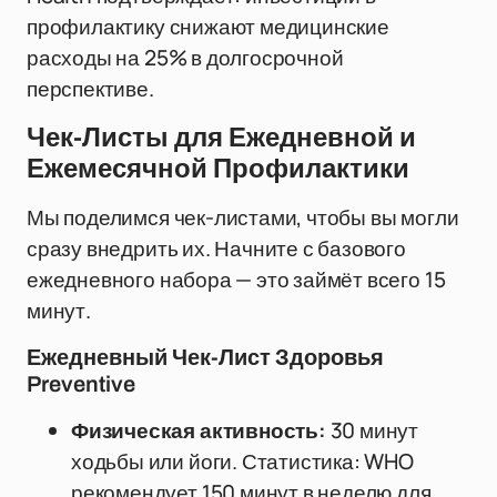
профилактику снижают медицинские
расходы на 25% в долгосрочной
перспективе.
Чек-Листы для Ежедневной и
Ежемесячной Профилактики
Мы поделимся чек-листами, чтобы вы могли
сразу внедрить их. Начните с базового
ежедневного набора — это займёт всего 15
минут.
Ежедневный Чек-Лист Здоровья
Preventive
Физическая активность:
30 минут
ходьбы или йоги. Статистика: WHO
рекомендует 150 минут в неделю для