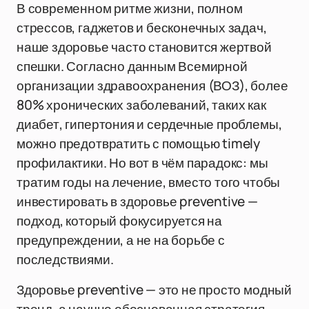
В современном ритме жизни, полном
стрессов, гаджетов и бесконечных задач,
наше здоровье часто становится жертвой
спешки. Согласно данным Всемирной
организации здравоохранения (ВОЗ), более
80% хронических заболеваний, таких как
диабет, гипертония и сердечные проблемы,
можно предотвратить с помощью timely
профилактики. Но вот в чём парадокс: мы
тратим годы на лечение, вместо того чтобы
инвестировать в здоровье preventive —
подход, который фокусируется на
предупреждении, а не на борьбе с
последствиями.
Здоровье preventive — это не просто модный