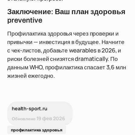
Заключение: Ваш план здоровья
preventive
Профилактика здоровья через проверки и
привычки — инвестиция в будущее. Начните
с чек-листов, добавьте wearables в 2026, и
риски болезней снизятся dramatically. По
данным WHO, профилактика спасает 3,6 млн
жизней ежегодно.
health-sport.ru
19 фев 2026
Обновлено
профилактика здоровья