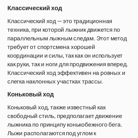
Классический ход
Классический ход — это традиционная
техника, при которой лыжник движется по
параллельным лыжным следам. Этот метод
требует от спортсмена хорошей
координации и силы, так как он использует
как руки, так и ноги для продвижения вперед.
Классический ход эффективен на ровных и
слегка наклонных участках трассы.
Коньковый ход
Коньковый ход, также известный как
свободный стиль, предполагает движение
лыжника по принципу конькобежного бега.
Лыжи располагаются под углом к