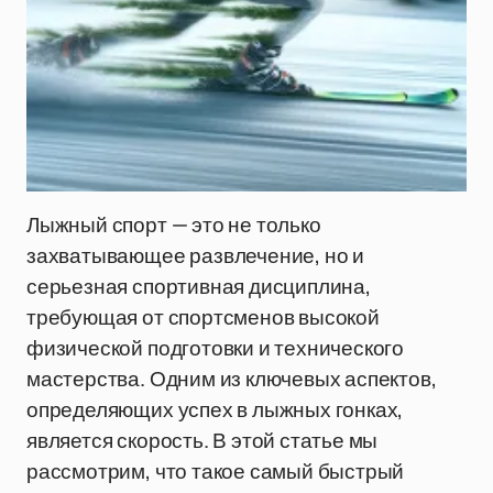
Лыжный спорт — это не только
захватывающее развлечение, но и
серьезная спортивная дисциплина,
требующая от спортсменов высокой
физической подготовки и технического
мастерства. Одним из ключевых аспектов,
определяющих успех в лыжных гонках,
является скорость. В этой статье мы
рассмотрим, что такое самый быстрый