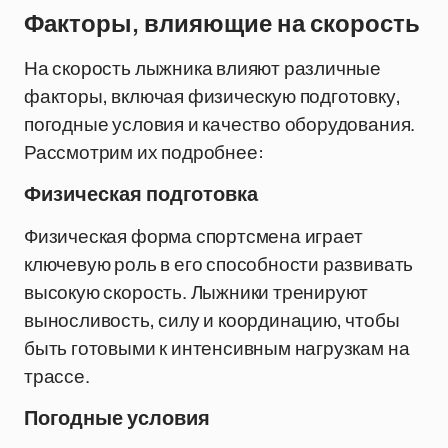
Факторы, влияющие на скорость
На скорость лыжника влияют различные
факторы, включая физическую подготовку,
погодные условия и качество оборудования.
Рассмотрим их подробнее:
Физическая подготовка
Физическая форма спортсмена играет
ключевую роль в его способности развивать
высокую скорость. Лыжники тренируют
выносливость, силу и координацию, чтобы
быть готовыми к интенсивным нагрузкам на
трассе.
Погодные условия