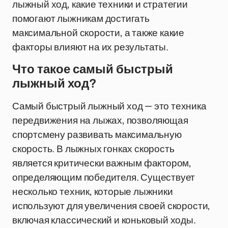
лыжный ход, какие техники и стратегии
помогают лыжникам достигать
максимальной скорости, а также какие
факторы влияют на их результаты.
Что такое самый быстрый
лыжный ход?
Самый быстрый лыжный ход — это техника
передвижения на лыжах, позволяющая
спортсмену развивать максимальную
скорость. В лыжных гонках скорость
является критически важным фактором,
определяющим победителя. Существует
несколько техник, которые лыжники
используют для увеличения своей скорости,
включая классический и коньковый ходы.