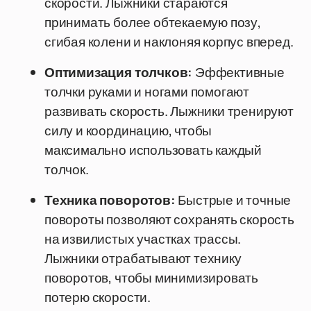
скорости. Лыжники стараются
принимать более обтекаемую позу,
сгибая колени и наклоняя корпус вперед.
Оптимизация толчков:
Эффективные
толчки руками и ногами помогают
развивать скорость. Лыжники тренируют
силу и координацию, чтобы
максимально использовать каждый
толчок.
Техника поворотов:
Быстрые и точные
повороты позволяют сохранять скорость
на извилистых участках трассы.
Лыжники отрабатывают технику
поворотов, чтобы минимизировать
потерю скорости.