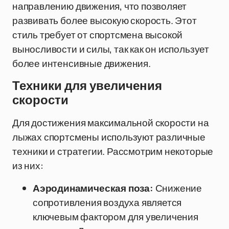
направлению движения, что позволяет
развивать более высокую скорость. Этот
стиль требует от спортсмена высокой
выносливости и силы, так как он использует
более интенсивные движения.
Техники для увеличения
скорости
Для достижения максимальной скорости на
лыжах спортсмены используют различные
техники и стратегии. Рассмотрим некоторые
из них:
Аэродинамическая поза:
Снижение
сопротивления воздуха является
ключевым фактором для увеличения