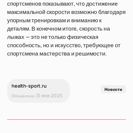
спортсменов показывают, что достижение
максимальной скорости возможно благодаря
упорным тренировкам и вниманию к
деталям. В конечном итоге, скорость на
лыжах — это не только физическая
способность, но и искусство, требующее от
спортсмена мастерства и решимости.
health-sport.ru
Новости
31 янв 2025
Обновлено