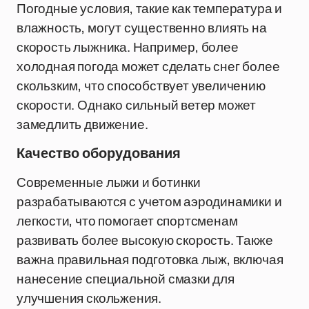
Погодные условия, такие как температура и
влажность, могут существенно влиять на
скорость лыжника. Например, более
холодная погода может сделать снег более
скользким, что способствует увеличению
скорости. Однако сильный ветер может
замедлить движение.
Качество оборудования
Современные лыжи и ботинки
разрабатываются с учетом аэродинамики и
легкости, что помогает спортсменам
развивать более высокую скорость. Также
важна правильная подготовка лыж, включая
нанесение специальной смазки для
улучшения скольжения.