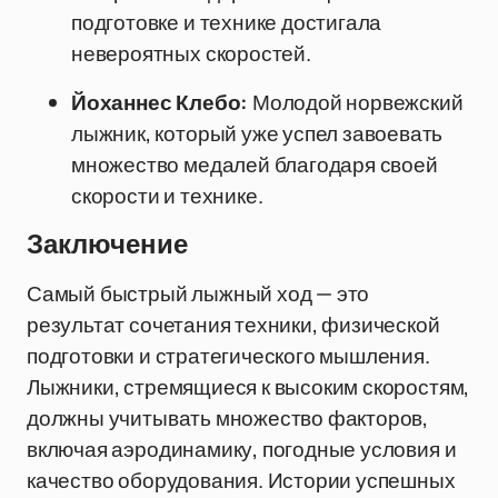
подготовке и технике достигала
невероятных скоростей.
Йоханнес Клебо:
Молодой норвежский
лыжник, который уже успел завоевать
множество медалей благодаря своей
скорости и технике.
Заключение
Самый быстрый лыжный ход — это
результат сочетания техники, физической
подготовки и стратегического мышления.
Лыжники, стремящиеся к высоким скоростям,
должны учитывать множество факторов,
включая аэродинамику, погодные условия и
качество оборудования. Истории успешных