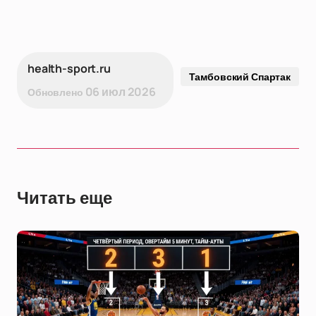
health-sport.ru
Тамбовский Спартак
06 июл 2026
Обновлено
Читать еще