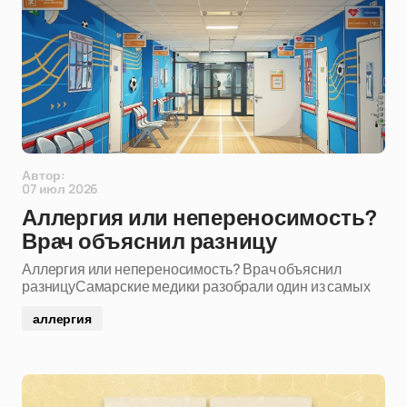
Автор:
07 июл 2026
Аллергия или непереносимость?
Врач объяснил разницу
Аллергия или непереносимость? Врач объяснил
разницуСамарские медики разобрали один из самых
аллергия