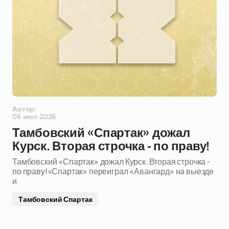
Автор:
06 июл 2026
Тамбовский «Спартак» дожал
Курск. Вторая строчка - по праву!
Тамбовский «Спартак» дожал Курск. Вторая строчка -
по праву!«Спартак» переиграл «Авангард» на выезде
и
Тамбовский Спартак