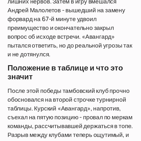
лишних нервов. Затем в игру вмешался
Андрей Малолетов - вышедший на замену
форвард на 67-й минуте удвоил
преимущество и окончательно закрыл
вопрос об исходе встречи. «Авангард»
пытался ответить, но до реальной угрозы так
и не дотянулся.
Положение в таблице и что это
значит
После этой победы тамбовский клуб прочно
обосновался на второй строчке турнирной
таблицы. Курский «Авангард», напротив,
съехал на пятую позицию - провал по меркам
команды, рассчитывавшей держаться в топе.
Разрыв между клубами теперь ощутимый, и