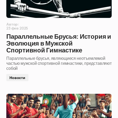
Автор:
23 фев 2025
Параллельные Брусья: История и
Эволюция в Мужской
Спортивной Гимнастике
Параллельные брусья, являющиеся неотъемлемой
частью мужской спортивной гимнастики, представляют
собой
Новости