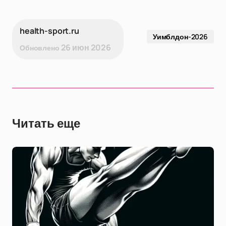
health-sport.ru
Уимблдон-2026
26 июн 2026
Обновлено
Читать еще