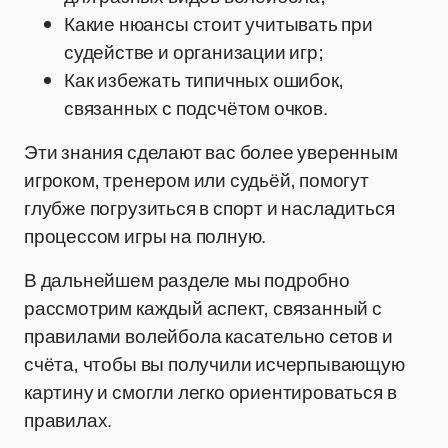
Какие нюансы стоит учитывать при
судействе и организации игр;
Как избежать типичных ошибок,
связанных с подсчётом очков.
Эти знания сделают вас более уверенным
игроком, тренером или судьёй, помогут
глубже погрузиться в спорт и насладиться
процессом игры на полную.
В дальнейшем разделе мы подробно
рассмотрим каждый аспект, связанный с
правилами волейбола касательно сетов и
счёта, чтобы вы получили исчерпывающую
картину и смогли легко ориентироваться в
правилах.