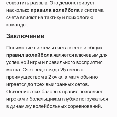
сократить разрыв. Это демонстрирует,
насколько
правила волейбола
и система
счета влияют на тактику и психологию
команды.
Заключение
Понимание системы счета в сете и общих
правил волейбола
является ключевым для
успешной игры и правильного восприятия
матча. Счет ведется до 25 очков с
преимуществом в 2 очка, а матч обычно
играется до трех выигранных сетов.
Освоение этих базовых правил позволяет
игрокам и болельщикам глубже погружаться
в динамику волейбольных соревнований.