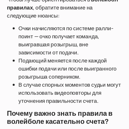
правилах
, обратите внимание на
следующие нюансы:
Очки начисляются по системе ралли-
поинт — очко получает команда,
выигравшая розыгрыш, вне
зависимости от подачи.
Подающий меняется после каждой
ошибки подачи или после выигранного
розыгрыша соперником.
В случае спорных моментов судьи могут
использовать видеоповторы для
уточнения правильности счета.
Почему важно знать правила в
волейболе касательно счета?