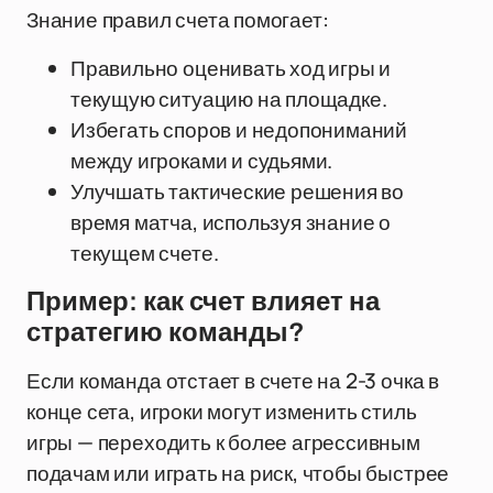
Знание правил счета помогает:
Правильно оценивать ход игры и
текущую ситуацию на площадке.
Избегать споров и недопониманий
между игроками и судьями.
Улучшать тактические решения во
время матча, используя знание о
текущем счете.
Пример: как счет влияет на
стратегию команды?
Если команда отстает в счете на 2-3 очка в
конце сета, игроки могут изменить стиль
игры — переходить к более агрессивным
подачам или играть на риск, чтобы быстрее