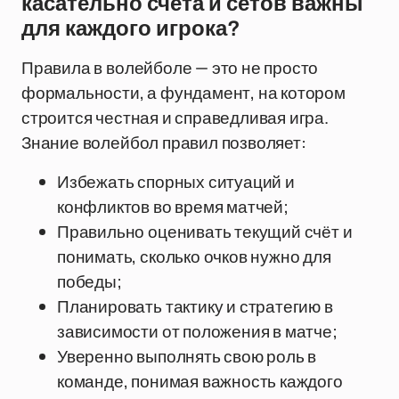
касательно счета и сетов важны
для каждого игрока?
Правила в волейболе — это не просто
формальности, а фундамент, на котором
строится честная и справедливая игра.
Знание волейбол правил позволяет:
Избежать спорных ситуаций и
конфликтов во время матчей;
Правильно оценивать текущий счёт и
понимать, сколько очков нужно для
победы;
Планировать тактику и стратегию в
зависимости от положения в матче;
Уверенно выполнять свою роль в
команде, понимая важность каждого