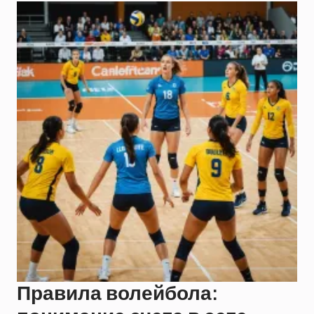
Правила волейбола: