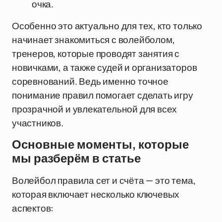
очка.
Особенно это актуально для тех, кто только
начинает знакомиться с волейболом,
тренеров, которые проводят занятия с
новичками, а также судей и организаторов
соревнований. Ведь именно точное
понимание правил помогает сделать игру
прозрачной и увлекательной для всех
участников.
Основные моменты, которые
мы разберём в статье
Волейбол правила сет и счёта — это тема,
которая включает несколько ключевых
аспектов: