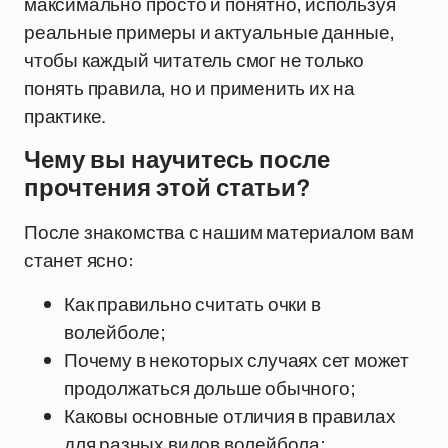
максимально просто и понятно, используя
реальные примеры и актуальные данные,
чтобы каждый читатель смог не только
понять правила, но и применить их на
практике.
Чему вы научитесь после
прочтения этой статьи?
После знакомства с нашим материалом вам
станет ясно:
Как правильно считать очки в
волейболе;
Почему в некоторых случаях сет может
продолжаться дольше обычного;
Каковы основные отличия в правилах
для разных видов волейбола;