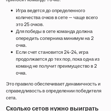
Игра ведется до определенного
количества очков в сете — чаще всего
это 25 очков.
Для победы в сете команда должна
опередить соперника минимум на 2
очка.
Если счет становится 24-24, игра
продолжается до тех пор, пока одна из
команд не получит преимущество в 2
очка.
Это правило обеспечивает динамичность и
справедливость в определении победителя
сета.
Сколько сетов нужно выиграть