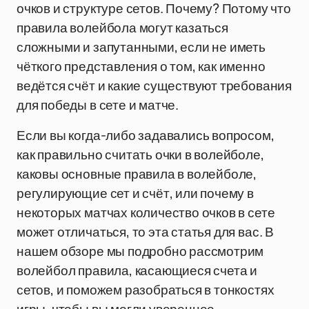
очков и структуре сетов. Почему? Потому что
правила волейбола могут казаться
сложными и запутанными, если не иметь
чёткого представления о том, как именно
ведётся счёт и какие существуют требования
для победы в сете и матче.
Если вы когда-либо задавались вопросом,
как правильно считать очки в волейболе,
каковы основные правила в волейболе,
регулирующие сет и счёт, или почему в
некоторых матчах количество очков в сете
может отличаться, то эта статья для вас. В
нашем обзоре мы подробно рассмотрим
волейбол правила, касающиеся счета и
сетов, и поможем разобраться в тонкостях