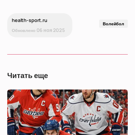
health-sport.ru
Волейбол
06 ноя 2025
Обновлено
Читать еще