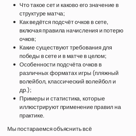
Что такое сет и каково его значение в
структуре матча;
Как ведётся подсчёт очков в сете,
включая правила начисления и потерю
очков;
Какие существуют требования для
победы в сете и в матче в целом;
Особенности подсчёта очков в
различных форматах игры (пляжный
волейбол, классический волейбол и
др.);
Примеры и статистика, которые
иллюстрируют применение правил на
практике.
Мы постараемся объяснить всё